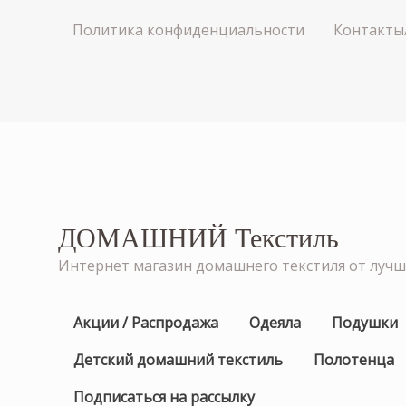
Политика конфиденциальности
Контакты
ДОМАШНИЙ Текстиль
Интернет магазин домашнего текстиля от луч
Акции / Распродажа
Одеяла
Подушки
Детский домашний текстиль
Полотенца
Подписаться на рассылку