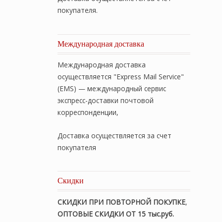
покупателя.
Международная доставка
Международная доставка
осуществляется "Express Mail Service"
(EMS) — международный сервис
экспресс-доставки почтовой
корреспонденции,
Доставка осуществляется за счет
покупателя
Скидки
СКИДКИ ПРИ ПОВТОРНОЙ ПОКУПКЕ
,
ОПТОВЫЕ СКИДКИ ОТ 15 тыс.руб.