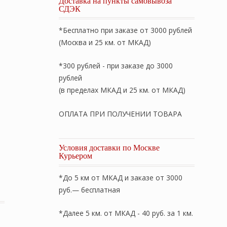
Доставка на пункты самовывоза
СДЭК
*Бесплатно при заказе от 3000 рублей
(Москва и 25 км. от МКАД)
*300 рублей - при заказе до 3000
рублей
(в пределах МКАД и 25 км. от МКАД)
ОПЛАТА ПРИ ПОЛУЧЕНИИ ТОВАРА
Условия доставки по Москве
Курьером
угая «Легкий сон» 50х90см. Наполнитель: 50% серый гус
*До 5 км от МКАД и заказе от 3000
руб.— бесплатная
*Далее 5 км. от МКАД - 40 руб. за 1 км.