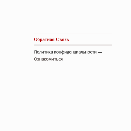
Обратная Связь
Политика конфиденциальности —
Ознакомиться