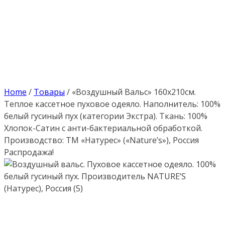
Home
/
Товары
/
«Воздушный Вальс» 160х210см.
Теплое кассетное пуховое одеяло. Наполнитель: 100%
белый гусиный пух (категории Экстра). Ткань: 100%
Хлопок-Сатин с анти-бактериальной обработкой.
Производство: ТМ «Натурес» («Nature’s»), Россия
Распродажа!