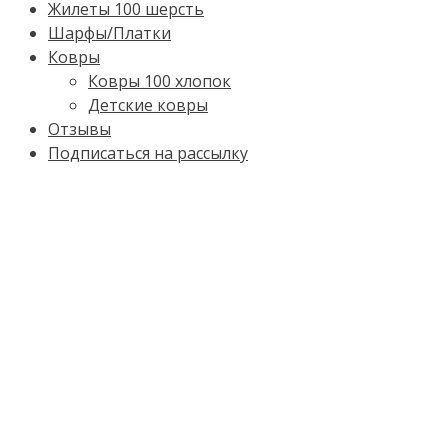
Жилеты 100 шерсть
Шарфы/Платки
Ковры
Ковры 100 хлопок
Детские ковры
Отзывы
Подписаться на рассылку