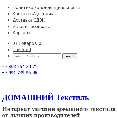
Политика конфиденциальности
Контакты/Доставка
Доставка СДЭК
Условия возврата
Корзина
0
₽
Товаров: 0
Checkout
Search
Products:
+7-968-854-24-71
+7-991-749-96-46
ДОМАШНИЙ Текстиль
Интернет магазин домашнего текстиля
от лучших производителей