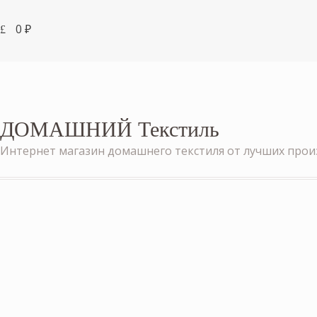
0
₽
ДОМАШНИЙ Текстиль
Интернет магазин домашнего текстиля от лучших про