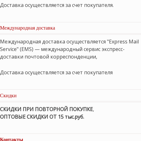
Доставка осуществляется за счет покупателя.
Международная доставка
Международная доставка осуществляется "Express Mail
Service" (EMS) — международный сервис экспресс-
доставки почтовой корреспонденции,
Доставка осуществляется за счет покупателя
Скидки
СКИДКИ ПРИ ПОВТОРНОЙ ПОКУПКЕ
,
ОПТОВЫЕ СКИДКИ ОТ 15 тыс.руб.
Контакты