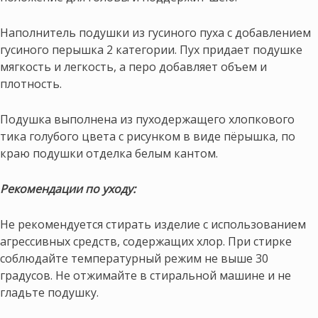
Наполнитель подушки из гусиного пуха с добавлением
гусиного перышка 2 категории. Пух придает подушке
мягкость и легкость, а перо добавляет объем и
плотность.
Подушка выполнена из пуходержащего хлопкового
тика голубого цвета с рисунком в виде пёрышка, по
краю подушки отделка белым кантом.
Рекомендации по уходу:
Не рекомендуется стирать изделие с использованием
агрессивных средств, содержащих хлор. При стирке
соблюдайте температурный режим не выше 30
градусов. Не отжимайте в стиральной машине и не
гладьте подушку.