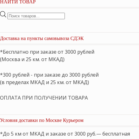
НАЙТИ ТОВАР
Поиск
товаров
Доставка на пункты самовывоза СДЭК
*Бесплатно при заказе от 3000 рублей
(Москва и 25 км. от МКАД)
*300 рублей - при заказе до 3000 рублей
(в пределах МКАД и 25 км. от МКАД)
ОПЛАТА ПРИ ПОЛУЧЕНИИ ТОВАРА
Условия доставки по Москве Курьером
*До 5 км от МКАД и заказе от 3000 руб.— бесплатная