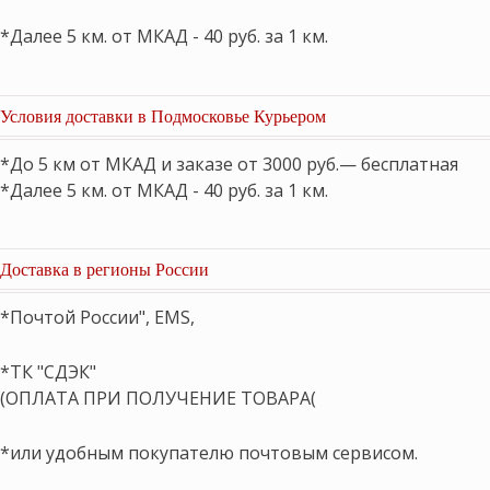
*Далее 5 км. от МКАД - 40 руб. за 1 км.
Условия доставки в Подмосковье Курьером
*До 5 км от МКАД и заказе от 3000 руб.— бесплатная
*Далее 5 км. от МКАД - 40 руб. за 1 км.
Доставка в регионы России
*Почтой России", EMS,
*ТК "СДЭК"
(ОПЛАТА ПРИ ПОЛУЧЕНИЕ ТОВАРА(
*или удобным покупателю почтовым сервисом.