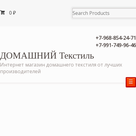
0
₽
+7-968-854-24-71
+7-991-749-96-46
ДОМАШНИЙ Текстиль
Интернет магазин домашнего текстиля от лучших
производителей
☰