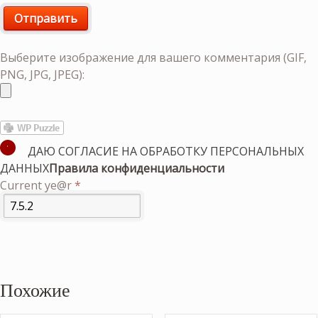
Выберите изображение для вашего комментария (GIF,
PNG, JPG, JPEG):
ДАЮ СОГЛАСИЕ НА ОБРАБОТКУ ПЕРСОНАЛЬНЫХ
ДАННЫХ
Правила конфиденциальности
Current ye@r
*
Похожие