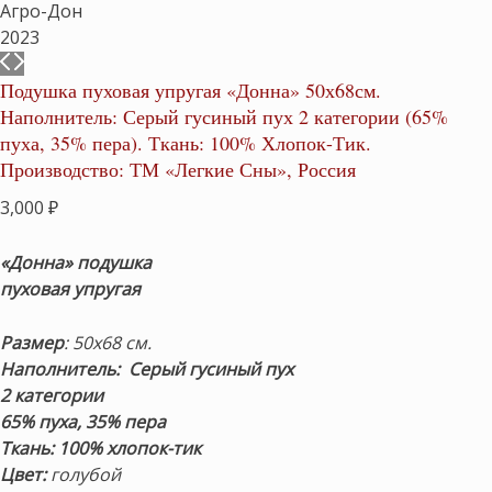
Подушка пуховая упругая «Донна» 50х68см.
Наполнитель: Серый гусиный пух 2 категории (65%
пуха, 35% пера). Ткань: 100% Хлопок-Тик.
Производство: ТМ «Легкие Сны», Россия
3,000
₽
«Донна» подушка
пуховая упругая
Размер
: 50х68 см.
Наполнитель:
Серый гусиный пух
2 категории
65% пуха, 35% пера
Ткань:
100% хлопок-тик
Цвет:
голубой