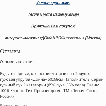
Условия доставки.
Тепла и уюта Вашему дому!
Приятных Вам покупок!
интернет-магазин «ДОМАШНИЙ текстиль» (Москва)
Отзывы
Отзывов пока нет.
Будьте первым, кто оставил отзыв на «Подушка
пуховая упругая «Донна» 50х68см. Наполнитель: Серый
гусиный пух 2 категории (65% пуха, 35% пера). Ткань:
100% Хлопок-Тик. Производство: ТМ «Легкие Сны»,
Россия»
Ваша оценка
*