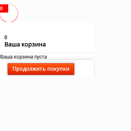
0
0
Ваша корзина
Ваша корзина пуста
Продолжить покупки