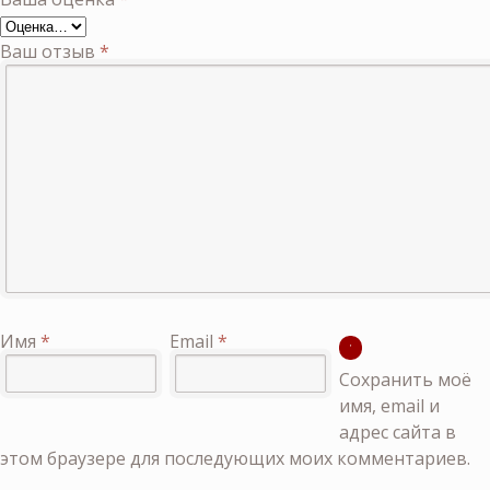
Ваш отзыв
*
Имя
*
Email
*
Сохранить моё
имя, email и
адрес сайта в
этом браузере для последующих моих комментариев.