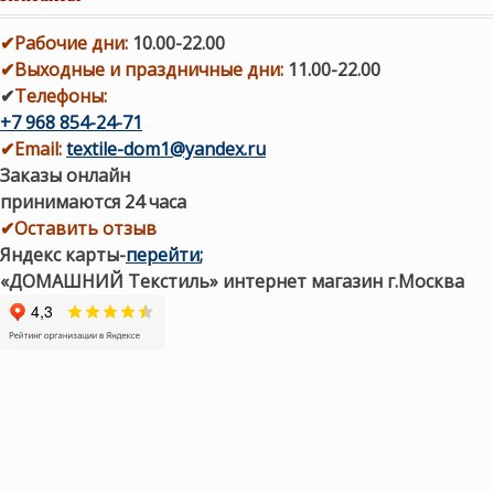
✔
Рабочие дни
:
10.00-22.00
✔
Выходные и праздничные дни:
11.00-22.00
✔
Телефоны:
+7 968 854-24-71
✔
Email:
textile-dom1@yandex.ru
Заказы онлайн
принимаются 24 часа
✔Оставить отзыв
Яндекс карты
-
перейти
;
«ДОМАШНИЙ Текстиль» интернет магазин г.Москва