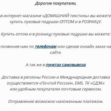
Дорогие покупатели,
в интернет-магазине «ДОМАШНИЙ текстиль» вы можете
купить пуховые подушки ОПТОМ и в РОЗНИЦУ.
Купить оптом и в розницу пуховые подушки
вы можете:
позвонив нам по
телефонам
или сделав онлайн заказ на
сайте.
А так же в
пунктах самовывоза
Доставка в регионы России и Международная доставка
осуществляется «Почтой России», EMS, ТК «СДЭК»
или удобным покупателю почтовым сервисом.
Отправление возможно наложенным платежом.