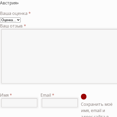
Австрия»
Ваша оценка
*
Ваш отзыв
*
Имя
*
Email
*
Сохранить моё
имя, email и
адрес сайта в