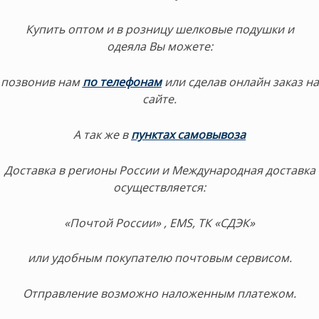
Купить оптом и в розницу шелковые подушки и
одеяла Вы можете:
позвонив нам
по телефонам
или сделав онлайн заказ на
сайте.
А так же в
пунктах самовывоза
Доставка в регионы России и Международная доставка
осуществляется:
«Почтой России» , EMS, ТК «СДЭК»
или удобным покупателю почтовым сервисом.
Отправление возможно наложенным платежом.