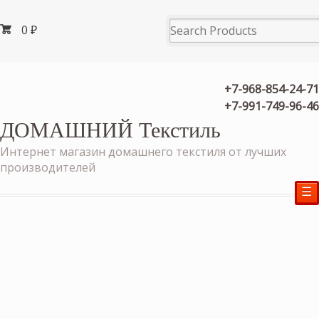
0
₽
+7-968-854-24-71
+7-991-749-96-46
ДОМАШНИЙ Текстиль
Интернет магазин домашнего текстиля от лучших
производителей
☰