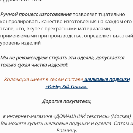
Ручной процесс изготовления
позволяет тщательно
контролировать качество изготовления на каждом его
этапе, что, вкупе с прекрасными материалами,
применяемыми при производстве, определяет высокий
уровень изделий.
Мы не рекомендуем стирать эти одеяла, допускается
только сухая чистка изделий.
Коллекция имеет в своем составе
шелковые подушки
«Paisley Silk Grasss»
.
Дорогие покупатели,
в интернет-магазине «ДОМАШНИЙ текстиль» (Москва)
Вы можете купить шелковые подушки и одеяла Оптом и
Розницу.