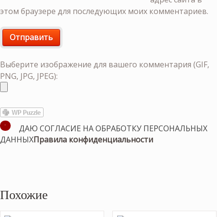
этом браузере для последующих моих комментариев.
Выберите изображение для вашего комментария (GIF,
PNG, JPG, JPEG):
ДАЮ СОГЛАСИЕ НА ОБРАБОТКУ ПЕРСОНАЛЬНЫХ
ДАННЫХ
Правила конфиденциальности
Похожие