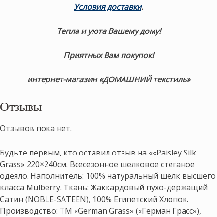
Условия доставки
.
Тепла и уюта Вашему дому!
Приятных Вам покупок!
интернет-магазин «ДОМАШНИЙ текстиль»
Отзывы
Отзывов пока нет.
Будьте первым, кто оставил отзыв на ««Paisley Silk
Grass» 220×240см. Всесезонное шелковое стеганое
одеяло. Наполнитель: 100% натуральный шелк высшего
класса Mulberry. Ткань: Жаккардовый пухо-держащий
Сатин (NOBLE-SATEEN), 100% Египетский Хлопок.
Производство: ТМ «German Grass» («Герман Грасс»),