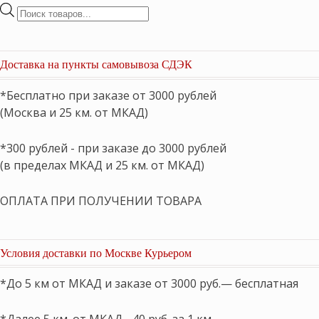
Поиск
товаров
Доставка на пункты самовывоза СДЭК
*Бесплатно при заказе от 3000 рублей
(Москва и 25 км. от МКАД)
*300 рублей - при заказе до 3000 рублей
(в пределах МКАД и 25 км. от МКАД)
ОПЛАТА ПРИ ПОЛУЧЕНИИ ТОВАРА
Условия доставки по Москве Курьером
*До 5 км от МКАД и заказе от 3000 руб.— бесплатная