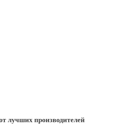
от лучших производителей