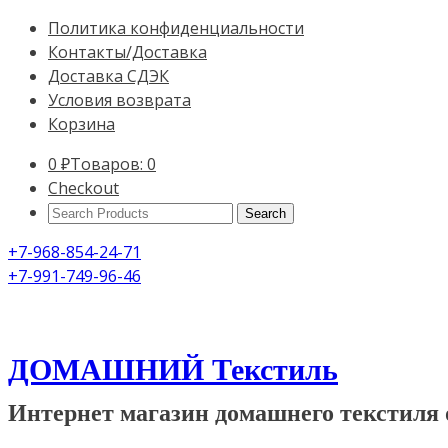
Политика конфиденциальности
Контакты/Доставка
Доставка СДЭК
Условия возврата
Корзина
0
₽
Товаров: 0
Checkout
Search
Products:
+7-968-854-24-71
+7-991-749-96-46
ДОМАШНИЙ Текстиль
Интернет магазин домашнего текстиля 