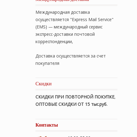
Международная доставка
осуществляется "Express Mail Service"
(EMS) — международный сервис
экспресс-доставки почтовой
корреспонденции,
Доставка осуществляется за счет
покупателя
Скидки
СКИДКИ ПРИ ПОВТОРНОЙ ПОКУПКЕ
,
ОПТОВЫЕ СКИДКИ ОТ 15 тыс.руб.
Контакты