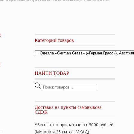
е
Категории товаров
:
НАЙТИ ТОВАР
Поиск
товаров
Доставка на пункты самовывоза
СДЭК
*Бесплатно при заказе от 3000 рублей
(Москва и 25 км. от МКАД)