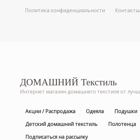
Политика конфиденциальности
Контакты
ДОМАШНИЙ Текстиль
Интернет магазин домашнего текстиля от луч
Акции / Распродажа
Одеяла
Подушки
Детский домашний текстиль
Полотенца
Подписаться на рассылку