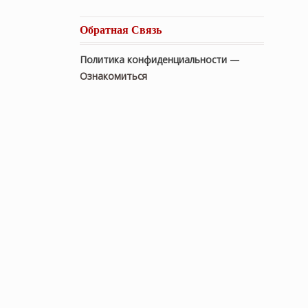
Обратная Связь
Политика конфиденциальности —
Ознакомиться