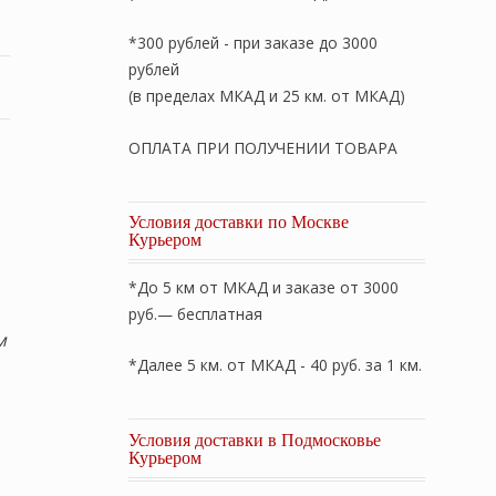
*300 рублей - при заказе до 3000
рублей
(в пределах МКАД и 25 км. от МКАД)
ОПЛАТА ПРИ ПОЛУЧЕНИИ ТОВАРА
Условия доставки по Москве
Курьером
*До 5 км от МКАД и заказе от 3000
руб.— бесплатная
м
*Далее 5 км. от МКАД - 40 руб. за 1 км.
Условия доставки в Подмосковье
Курьером