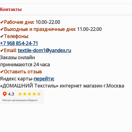
Контакты
✔
Рабочие дни
:
10.00-22.00
✔
Выходные и праздничные дни:
11.00-22.00
✔
Телефоны:
+7 968 854-24-71
✔
Email:
textile-dom1@yandex.ru
Заказы онлайн
принимаются 24 часа
✔Оставить отзыв
Яндекс карты
-
перейти
;
«ДОМАШНИЙ Текстиль» интернет магазин г.Москва