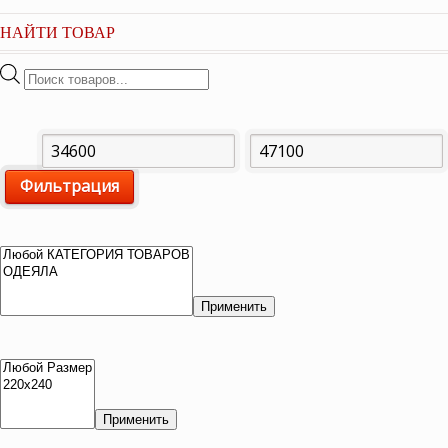
НАЙТИ ТОВАР
Поиск
товаров
Минимальная
Максимальная
Фильтрация
цена
цена
Применить
Применить