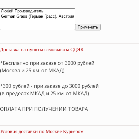
Применить
Доставка на пункты самовывоза СДЭК
*Бесплатно при заказе от 3000 рублей
(Москва и 25 км. от МКАД)
*300 рублей - при заказе до 3000 рублей
(в пределах МКАД и 25 км. от МКАД)
ОПЛАТА ПРИ ПОЛУЧЕНИИ ТОВАРА
Условия доставки по Москве Курьером