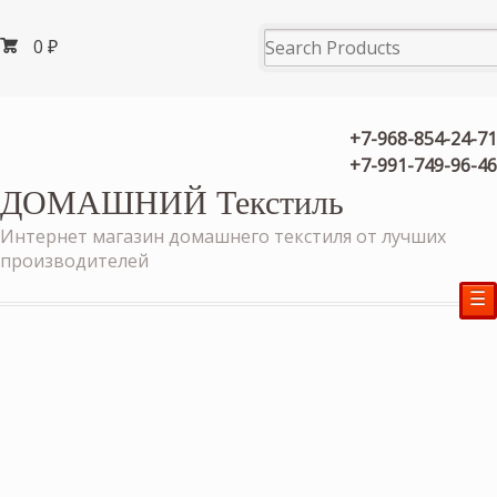
0
₽
+7-968-854-24-71
+7-991-749-96-46
ДОМАШНИЙ Текстиль
Интернет магазин домашнего текстиля от лучших
производителей
☰