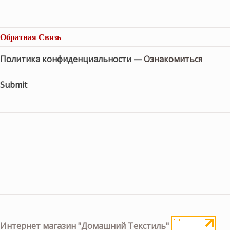
Обратная Связь
Политика конфиденциальности —
Ознакомиться
Submit
Интернет магазин "Домашний Текстиль"