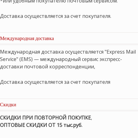
*или удобным покупателю почтовым сервисом.
Доставка осуществляется за счет покупателя.
Международная доставка
Международная доставка осуществляется "Express Mail
Service" (EMS) — международный сервис экспресс-
доставки почтовой корреспонденции,
Доставка осуществляется за счет покупателя
Скидки
СКИДКИ ПРИ ПОВТОРНОЙ ПОКУПКЕ
,
ОПТОВЫЕ СКИДКИ ОТ 15 тыс.руб.