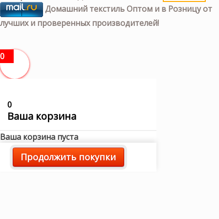
Домашний текстиль Оптом и в Розницу от
лучших и проверенных производителей!
0
0
Ваша корзина
Ваша корзина пуста
Продолжить покупки