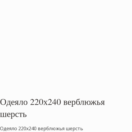
Одеяло 220х240 верблюжья
шерсть
Одеяло 220х240 верблюжья шерсть