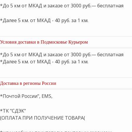
*До 5 км от МКАД и заказе от 3000 руб.— бесплатная
*Далее 5 км. от МКАД - 40 руб. за 1 км.
Условия доставки в Подмосковье Курьером
*До 5 км от МКАД и заказе от 3000 руб.— бесплатная
*Далее 5 км. от МКАД - 40 руб. за 1 км.
Доставка в регионы России
*Почтой России", EMS,
*ТК "СДЭК"
(ОПЛАТА ПРИ ПОЛУЧЕНИЕ ТОВАРА(