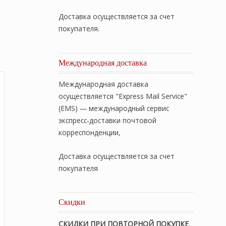
Доставка осуществляется за счет
покупателя.
Международная доставка
Международная доставка
осуществляется "Express Mail Service"
(EMS) — международный сервис
экспресс-доставки почтовой
корреспонденции,
Доставка осуществляется за счет
покупателя
Скидки
СКИДКИ ПРИ ПОВТОРНОЙ ПОКУПКЕ
,