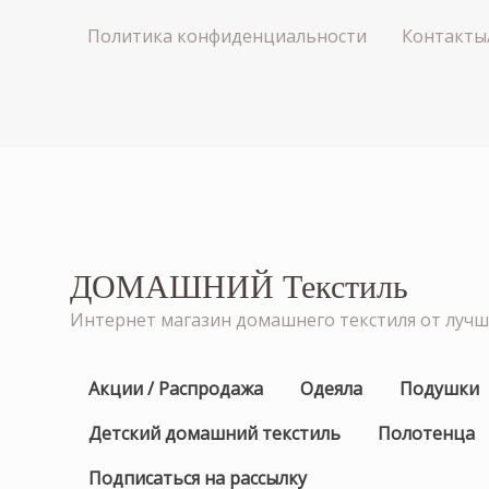
Политика конфиденциальности
Контакты
ДОМАШНИЙ Текстиль
Интернет магазин домашнего текстиля от луч
Акции / Распродажа
Одеяла
Подушки
Детский домашний текстиль
Полотенца
Подписаться на рассылку