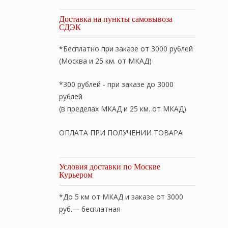
Доставка на пункты самовывоза
СДЭК
*Бесплатно при заказе от 3000 рублей
(Москва и 25 км. от МКАД)
*300 рублей - при заказе до 3000
рублей
(в пределах МКАД и 25 км. от МКАД)
ОПЛАТА ПРИ ПОЛУЧЕНИИ ТОВАРА
Условия доставки по Москве
Курьером
*До 5 км от МКАД и заказе от 3000
руб.— бесплатная