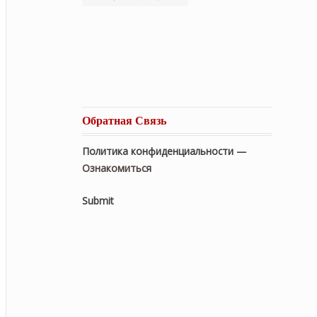
Обратная Связь
Политика конфиденциальности —
Ознакомиться
Submit