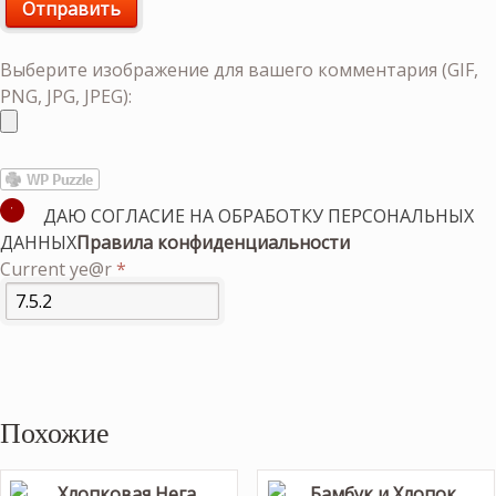
Выберите изображение для вашего комментария (GIF,
PNG, JPG, JPEG):
ДАЮ СОГЛАСИЕ НА ОБРАБОТКУ ПЕРСОНАЛЬНЫХ
ДАННЫХ
Правила конфиденциальности
Current ye@r
*
Похожие