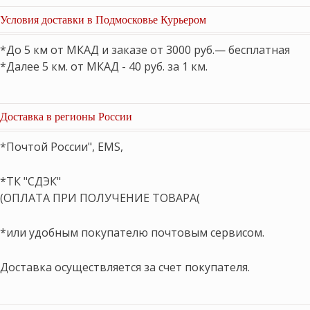
Условия доставки в Подмосковье Курьером
*До 5 км от МКАД и заказе от 3000 руб.— бесплатная
*Далее 5 км. от МКАД - 40 руб. за 1 км.
Доставка в регионы России
*Почтой России", EMS,
*ТК "СДЭК"
(ОПЛАТА ПРИ ПОЛУЧЕНИЕ ТОВАРА(
*или удобным покупателю почтовым сервисом.
Доставка осуществляется за счет покупателя.