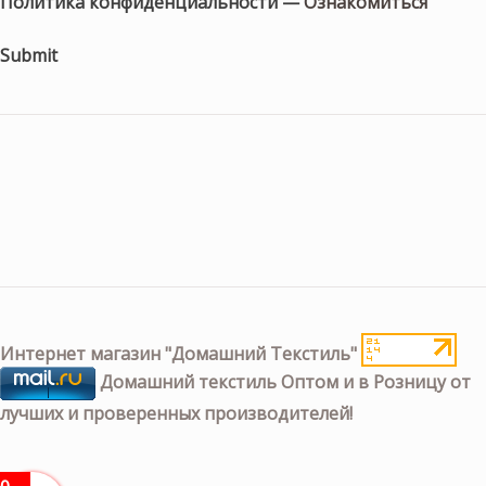
Политика конфиденциальности —
Ознакомиться
Submit
Интернет магазин "Домашний Текстиль"
Домашний текстиль Оптом и в Розницу от
лучших и проверенных производителей!