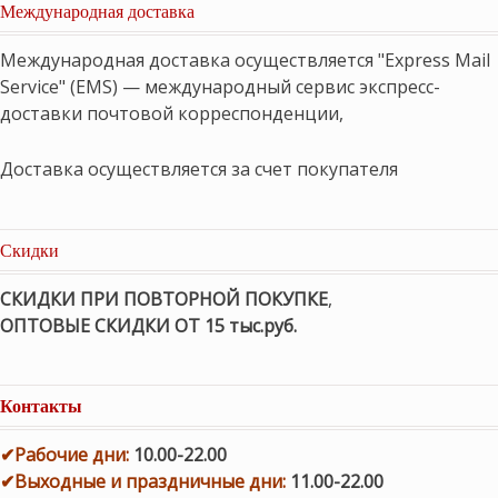
Международная доставка
Международная доставка осуществляется "Express Mail
Service" (EMS) — международный сервис экспресс-
доставки почтовой корреспонденции,
Доставка осуществляется за счет покупателя
Скидки
СКИДКИ ПРИ ПОВТОРНОЙ ПОКУПКЕ
,
ОПТОВЫЕ СКИДКИ ОТ 15 тыс.руб.
Контакты
✔
Рабочие дни
:
10.00-22.00
✔
Выходные и праздничные дни:
11.00-22.00