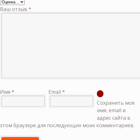
Ваш отзыв
*
Имя
*
Email
*
Сохранить моё
имя, email и
адрес сайта в
этом браузере для последующих моих комментариев.