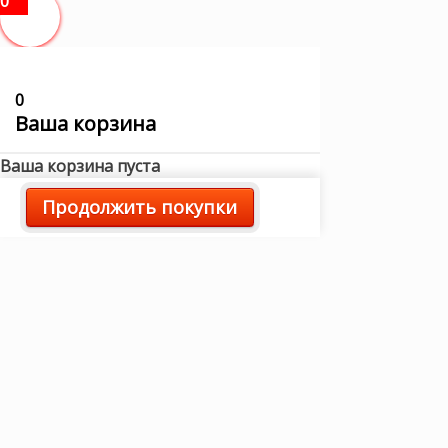
0
0
Ваша корзина
Ваша корзина пуста
Продолжить покупки