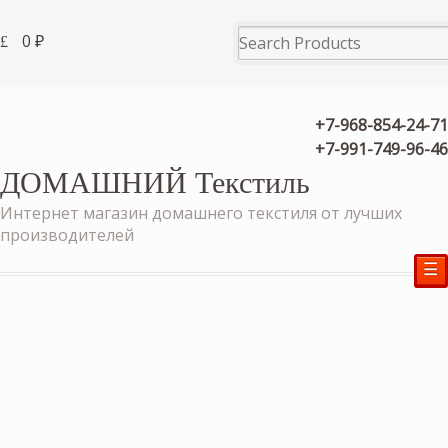
0
₽
+7-968-854-24-71
+7-991-749-96-46
ДОМАШНИЙ Текстиль
Интернет магазин домашнего текстиля от лучших
производителей
☰