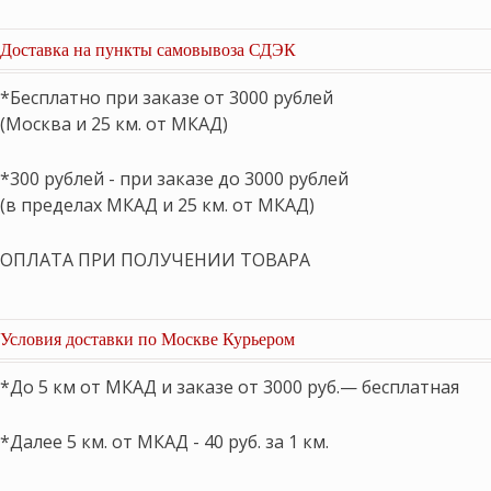
Доставка на пункты самовывоза СДЭК
*Бесплатно при заказе от 3000 рублей
(Москва и 25 км. от МКАД)
*300 рублей - при заказе до 3000 рублей
(в пределах МКАД и 25 км. от МКАД)
ОПЛАТА ПРИ ПОЛУЧЕНИИ ТОВАРА
Условия доставки по Москве Курьером
*До 5 км от МКАД и заказе от 3000 руб.— бесплатная
*Далее 5 км. от МКАД - 40 руб. за 1 км.