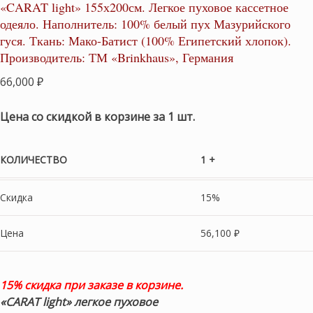
«CARAT light» 155х200см. Легкое пуховое кассетное
одеяло. Наполнитель: 100% белый пух Мазурийского
гуся. Ткань: Мако-Батист (100% Египетский хлопок).
Производитель: ТМ «Brinkhaus», Германия
66,000
₽
Цена со скидкой в корзине за 1 шт.
КОЛИЧЕСТВО
1 +
Скидка
15%
Цена
56,100
₽
15% скидка при заказе в корзине.
«CARAT light»
легкое
пуховое