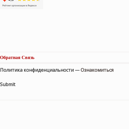
Обратная Связь
Политика конфиденциальности —
Ознакомиться
Submit