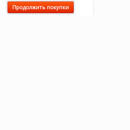
Продолжить покупки