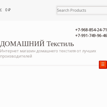
0
₽
+7-968-854-24-71
+7-991-749-96-46
ДОМАШНИЙ Текстиль
Интернет магазин домашнего текстиля от лучших
производителей
☰