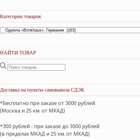
Категории товаров
НАЙТИ ТОВАР
Поиск
товаров
Доставка на пункты самовывоза СДЭК
*Бесплатно при заказе от 3000 рублей
(Москва и 25 км. от МКАД)
*300 рублей - при заказе до 3000 рублей
(в пределах МКАД и 25 км. от МКАД)