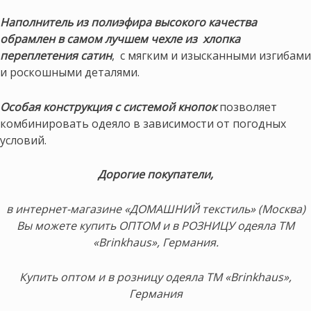
Наполнитель из полиэфира высокого качества
обрамлен в самом лучшем чехле из хлопка
переплетения сатин
, с мягким и изысканными изгибами
и роскошными деталями.
Особая конструкция с системой кнопок
позволяет
комбинировать одеяло в зависимости от погодных
условий.
Дорогие покупатели,
в интернет-магазине «ДОМАШНИЙ текстиль» (Москва)
Вы можете купить ОПТОМ и в РОЗНИЦУ одеяла ТМ
«Brinkhaus», Германия.
Купить оптом и в розницу одеяла ТМ «Brinkhaus»,
Германия