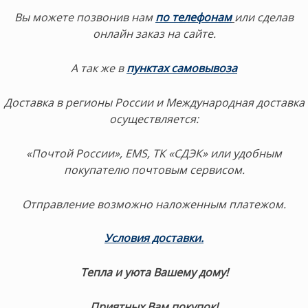
Вы можете позвонив нам
по телефонам
или сделав
онлайн заказ на сайте.
А так же в
пунктах самовывоза
Доставка в регионы России и Международная доставка
осуществляется:
«Почтой России», EMS, ТК «СДЭК» или удобным
покупателю почтовым сервисом.
Отправление возможно наложенным платежом.
Условия доставки.
Тепла и уюта Вашему дому!
Приятных Вам покупок!