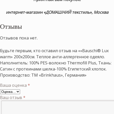
интернет-магазин «ДОМАШНИЙ текстиль», Москва
Отзывы
Отзывов пока нет.
Будьте первым, кто оставил отзыв на ««Bauschi® Lux
warm» 200х200см. Теплое анти-аллергенное одеяло.
Наполнитель: 100% PES-волокно Thermofill Plus, Ткань:
Сатин с протеинами шелка-100% Египетский хлопок.
Производство: ТМ «Brinkhaus», Германия»
Ваша оценка
*
Ваш отзыв
*