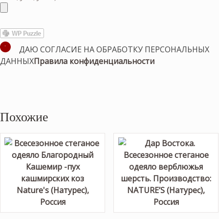
ДАЮ СОГЛАСИЕ НА ОБРАБОТКУ ПЕРСОНАЛЬНЫХ
ДАННЫХ
Правила конфиденциальности
Похожие