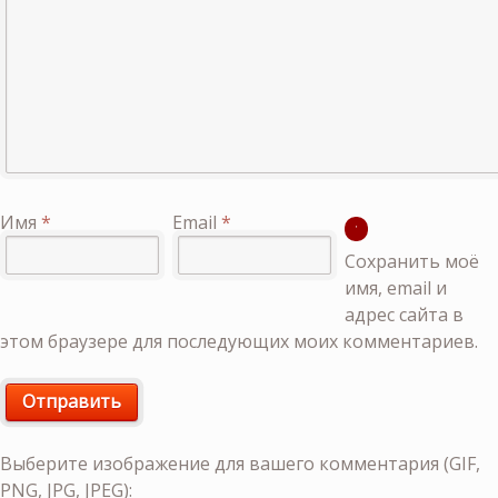
Имя
*
Email
*
Сохранить моё
имя, email и
адрес сайта в
этом браузере для последующих моих комментариев.
Выберите изображение для вашего комментария (GIF,
PNG, JPG, JPEG):