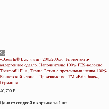
«Bauschi® Lux warm» 200х200см. Теплое анти-
аллергенное одеяло. Наполнитель: 100% PES-волокно
Thermofill Plus, Ткань: Сатин с протеинами шелка-100%
Египетский хлопок. Производство: ТМ «Brinkhaus»,
Германия
40,700
₽
Цена со скидкой в корзине за 1 шт.