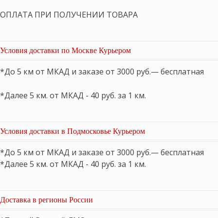
ОПЛАТА ПРИ ПОЛУЧЕНИИ ТОВАРА
Условия доставки по Москве Курьером
*До 5 км от МКАД и заказе от 3000 руб.— бесплатная
*Далее 5 км. от МКАД - 40 руб. за 1 км.
Условия доставки в Подмосковье Курьером
*До 5 км от МКАД и заказе от 3000 руб.— бесплатная
*Далее 5 км. от МКАД - 40 руб. за 1 км.
Доставка в регионы России