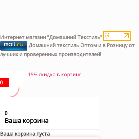
Интернет магазин "Домашний Текстиль"
Домашний текстиль Оптом и в Розницу от
лучших и проверенных производителей!
15% скидка в корзине
0
0
Ваша корзина
Ваша корзина пуста