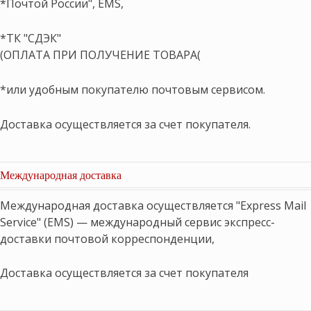
*Почтой России", EMS,
*ТК "СДЭК"
(ОПЛАТА ПРИ ПОЛУЧЕНИЕ ТОВАРА(
*или удобным покупателю почтовым сервисом.
Доставка осуществляется за счет покупателя.
Международная доставка
Международная доставка осуществляется "Express Mail
Service" (EMS) — международный сервис экспресс-
доставки почтовой корреспонденции,
Доставка осуществляется за счет покупателя