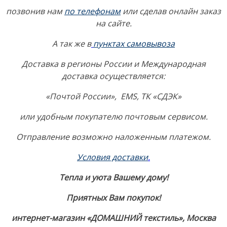
позвонив нам
по телефонам
или сделав онлайн заказ
на сайте.
А так же в
пунктах самовывоза
Доставка в регионы России и Международная
доставка осуществляется:
«Почтой России», EMS, ТК «СДЭК»
или удобным покупателю почтовым сервисом.
Отправление возможно наложенным платежом.
Условия доставки
.
Тепла и уюта Вашему дому!
Приятных Вам покупок!
интернет-магазин «ДОМАШНИЙ текстиль», Москва