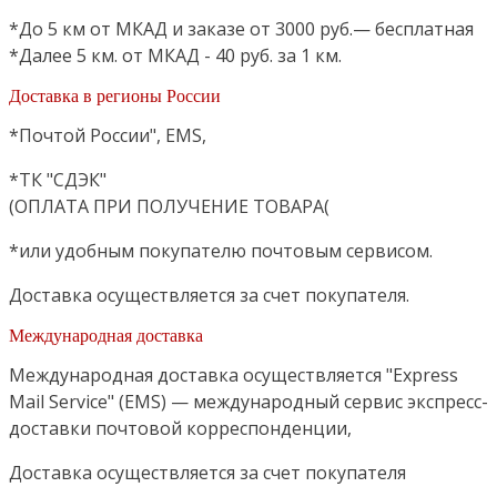
*До 5 км от МКАД и заказе от 3000 руб.— бесплатная
*Далее 5 км. от МКАД - 40 руб. за 1 км.
Доставка в регионы России
*Почтой России", EMS,
*ТК "СДЭК"
(ОПЛАТА ПРИ ПОЛУЧЕНИЕ ТОВАРА(
*или удобным покупателю почтовым сервисом.
Доставка осуществляется за счет покупателя.
Международная доставка
Международная доставка осуществляется "Express
Mail Service" (EMS) — международный сервис экспресс-
доставки почтовой корреспонденции,
Доставка осуществляется за счет покупателя