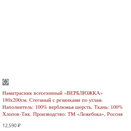
Наматрасник всесезонный «ВЕРБЛЮЖКА»
180х200см. Стеганый с резинками по углам.
Наполнитель: 100% верблюжья шерсть. Ткань: 100%
Хлопок-Тик. Производство: ТМ «Лежебока», Россия
12,590
₽