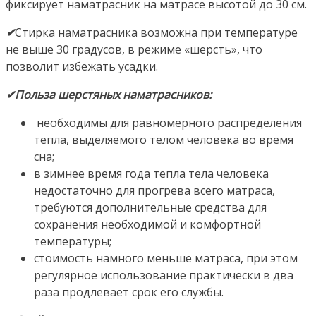
фиксирует наматрасник на матрасе высотой до 30 см.
✔
Стирка наматрасника возможна при температуре
не выше 30 градусов, в режиме «шерсть», что
позволит избежать усадки.
✔Польза шерстяных наматрасников:
необходимы для равномерного распределения
тепла, выделяемого телом человека во время
сна;
в зимнее время года тепла тела человека
недостаточно для прогрева всего матраса,
требуются дополнительные средства для
сохранения необходимой и комфортной
температуры;
стоимость намного меньше матраса, при этом
регулярное использование практически в два
раза продлевает срок его службы.