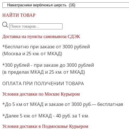
НАЙТИ ТОВАР
Поиск
товаров
Доставка на пункты самовывоза СДЭК
*Бесплатно при заказе от 3000 рублей
(Москва и 25 км. от МКАД)
*300 рублей - при заказе до 3000 рублей
(в пределах МКАД и 25 км. от МКАД)
ОПЛАТА ПРИ ПОЛУЧЕНИИ ТОВАРА
Условия доставки по Москве Курьером
*До 5 км от МКАД и заказе от 3000 руб.— бесплатная
*Далее 5 км. от МКАД - 40 руб. за 1 км.
Условия доставки в Подмосковье Курьером