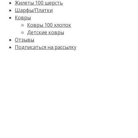
Жилеты 100 шерсть
Шарфы/Платки
Ковры
Ковры 100 хлопок
Детские ковры
Отзывы
Подписаться на рассылку