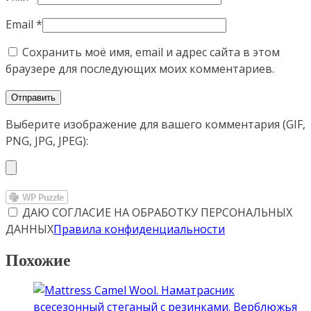
Email
*
Сохранить моё имя, email и адрес сайта в этом
браузере для последующих моих комментариев.
Выберите изображение для вашего комментария (GIF,
PNG, JPG, JPEG):
ДАЮ СОГЛАСИЕ НА ОБРАБОТКУ ПЕРСОНАЛЬНЫХ
ДАННЫХ
Правила конфиденциальности
Похожие