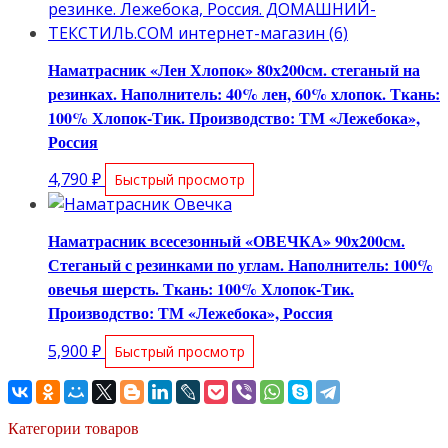
Наматрасник «Лен Хлопок» 80х200см. стеганый на
резинках. Наполнитель: 40% лен, 60% хлопок. Ткань:
100% Хлопок-Тик. Производство: ТМ «Лежебока»,
Россия
4,790
₽
Быстрый просмотр
Наматрасник всесезонный «ОВЕЧКА» 90х200см.
Стеганый с резинками по углам. Наполнитель: 100%
овечья шерсть. Ткань: 100% Хлопок-Тик.
Производство: ТМ «Лежебока», Россия
5,900
₽
Быстрый просмотр
Категории товаров