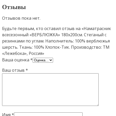
Отзывы
Отзывов пока нет.
Будьте первым, кто оставил отзыв на «Наматрасник
всесезонный «ВЕРБЛЮЖКА» 180х200см. Стеганый с
резинками по углам. Наполнитель: 100% верблюжья
шерсть. Ткань: 100% Хлопок-Тик. Производство: ТМ
«Лежебока», Россия»
Ваша оценка
*
Ваш отзыв
*
Имя
*