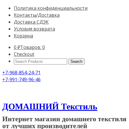
Политика конфиденциальности
Контакты/Доставка
Доставка СДЭК
Условия возврата
Корзина
0
₽
Товаров: 0
Checkout
Search
Products:
+7-968-854-24-71
+7-991-749-96-46
ДОМАШНИЙ Текстиль
Интернет магазин домашнего текстиля
от лучших производителей