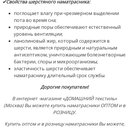
✔Свойства шерстяного наматрасника:
поглощает влагу при чрезмерном выделении
пота во время сна;
природные поры обеспечивают естественный
уровень вентиляции;
ланолиновый жир, который содержится в
шерсти, является природным и натуральным
антисептиком, уничтожающим болезнетворные
бактерии, споры и микроорганизмы;
эластичность шерсти обеспечивает
наматраснику длительный срок службы.
Дорогие покупатели!
В интернет -магазине «ДОМАШНИЙ текстиль»
(Москва) Вы можете купить наматрасники ОПТОМ и в
РОЗНИЦУ.
Купить оптом и в розницу наматрасники Вы можете,