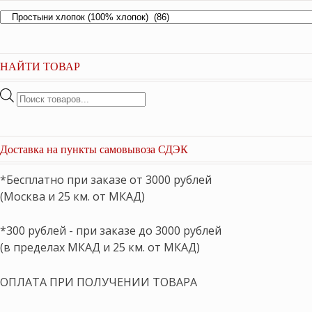
НАЙТИ ТОВАР
Поиск
товаров
Доставка на пункты самовывоза СДЭК
*Бесплатно при заказе от 3000 рублей
(Москва и 25 км. от МКАД)
*300 рублей - при заказе до 3000 рублей
(в пределах МКАД и 25 км. от МКАД)
ОПЛАТА ПРИ ПОЛУЧЕНИИ ТОВАРА