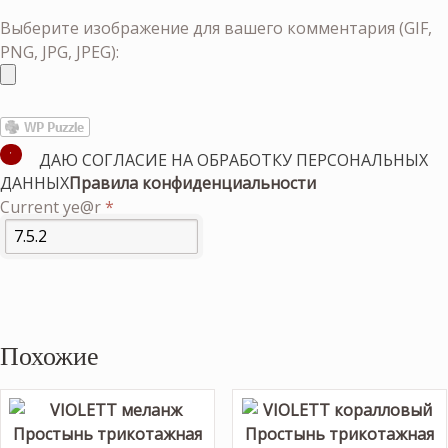
Выберите изображение для вашего комментария (GIF,
PNG, JPG, JPEG):
ДАЮ СОГЛАСИЕ НА ОБРАБОТКУ ПЕРСОНАЛЬНЫХ
ДАННЫХ
Правила конфиденциальности
Current ye@r
*
Похожие