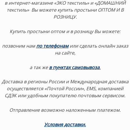
в интернет-магазине «ЭКО текстиль» и «ДОМАШНИЙ
текстиль» Вы можете купить простыни ОПТОМ И В
РОЗНИЦУ.
Купить простыни оптом и в розницу Вы можете:
позвоним нам
по телефонам
или сделать онлайн заказ
на сайте,
а так же
в пунктах самовывоза
.
Доставка в регионы России и Международная доставка
осуществляется «Почтой России», EMS, компанией
СДЭК
или удобным покупателю почтовым сервисом.
Отправление возможно наложенным платежом.
Условия доставки.