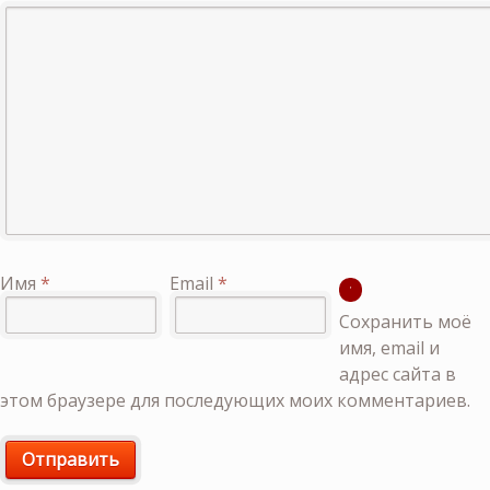
Имя
*
Email
*
Сохранить моё
имя, email и
адрес сайта в
этом браузере для последующих моих комментариев.