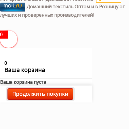
Домашний текстиль Оптом и в Розницу от
лучших и проверенных производителей!
0
0
Ваша корзина
Ваша корзина пуста
Продолжить покупки