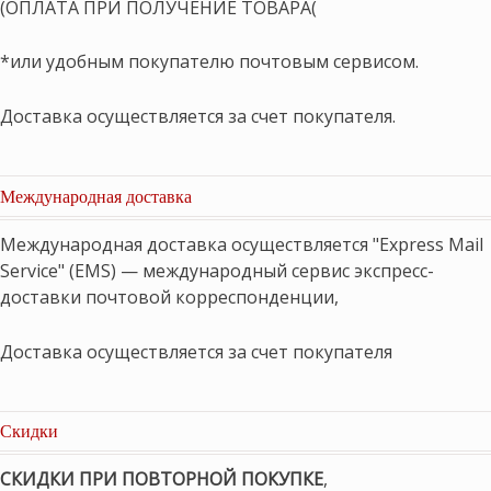
(ОПЛАТА ПРИ ПОЛУЧЕНИЕ ТОВАРА(
*или удобным покупателю почтовым сервисом.
Доставка осуществляется за счет покупателя.
Международная доставка
Международная доставка осуществляется "Express Mail
Service" (EMS) — международный сервис экспресс-
доставки почтовой корреспонденции,
Доставка осуществляется за счет покупателя
Скидки
СКИДКИ ПРИ ПОВТОРНОЙ ПОКУПКЕ
,