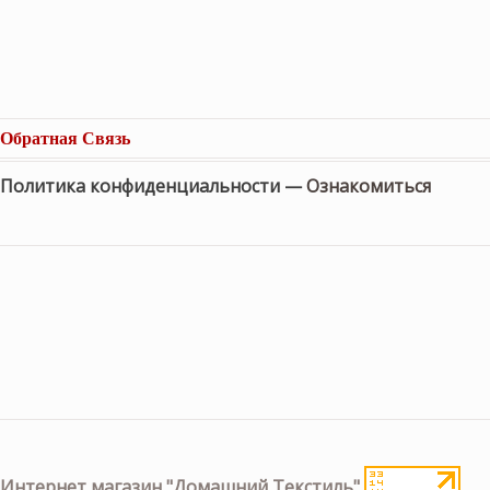
Обратная Связь
Политика конфиденциальности —
Ознакомиться
Интернет магазин "Домашний Текстиль"