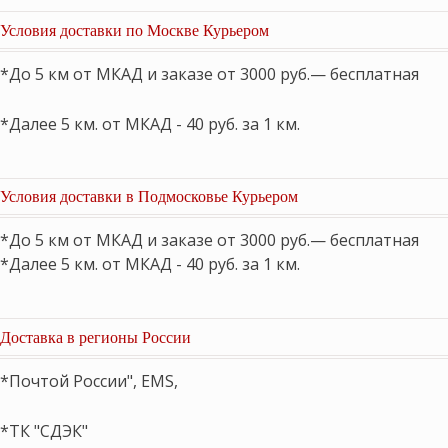
Условия доставки по Москве Курьером
*До 5 км от МКАД и заказе от 3000 руб.— бесплатная
*Далее 5 км. от МКАД - 40 руб. за 1 км.
Условия доставки в Подмосковье Курьером
*До 5 км от МКАД и заказе от 3000 руб.— бесплатная
*Далее 5 км. от МКАД - 40 руб. за 1 км.
Доставка в регионы России
*Почтой России", EMS,
*ТК "СДЭК"