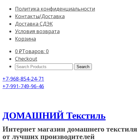
Политика конфиденциальности
Контакты/Доставка
Доставка СДЭК
Условия возврата
Корзина
0
₽
Товаров: 0
Checkout
Search
Products:
+7-968-854-24-71
+7-991-749-96-46
ДОМАШНИЙ Текстиль
Интернет магазин домашнего текстиля
от лучших производителей