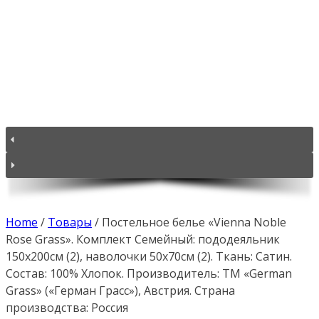
Home
/
Товары
/
Постельное белье «Vienna Noble
Rose Grass». Комплект Семейный: пододеяльник
150х200см (2), наволочки 50х70см (2). Ткань: Сатин.
Состав: 100% Хлопок. Производитель: ТМ «German
Grass» («Герман Грасс»), Австрия. Страна
производства: Россия