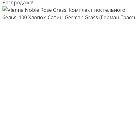
Распродажа!