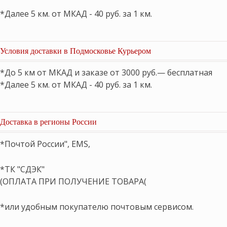
*Далее 5 км. от МКАД - 40 руб. за 1 км.
Условия доставки в Подмосковье Курьером
*До 5 км от МКАД и заказе от 3000 руб.— бесплатная
*Далее 5 км. от МКАД - 40 руб. за 1 км.
Доставка в регионы России
*Почтой России", EMS,
*ТК "СДЭК"
(ОПЛАТА ПРИ ПОЛУЧЕНИЕ ТОВАРА(
*или удобным покупателю почтовым сервисом.