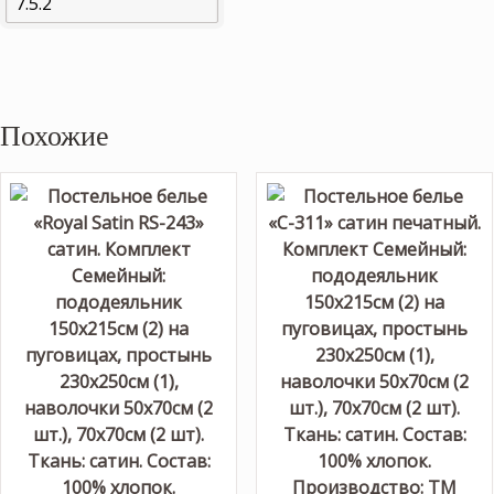
Похожие