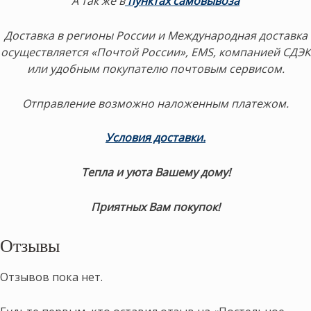
А так же в
пунктах самовывоза
Доставка в регионы России и Международная доставка
осуществляется «Почтой России», EMS, компанией СДЭК
или удобным покупателю почтовым сервисом.
Отправление возможно наложенным платежом.
Условия доставки.
Тепла и уюта Вашему дому!
Приятных Вам покупок!
Отзывы
Отзывов пока нет.