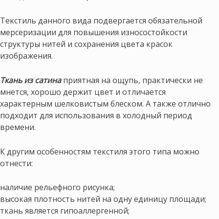
Текстиль данного вида подвергается обязательной
мерсеризации для повышения износостойкости
структуры нитей и сохранения цвета красок
изображения.
Ткань из сатин
а
приятная на ощупь, практически не
мнется, хорошо держит цвет и отличается
характерным шелковистым блеском. А также отлично
подходит для использования в холодный период
времени.
К другим особенностям текстиля этого типа можно
отнести:
наличие рельефного рисунка;
высокая плотность нитей на одну единицу площади;
ткань является гипоаллергенной;