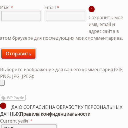
Имя
*
Email
*
Сохранить моё
имя, email и
адрес сайта в
этом браузере для последующих моих комментариев.
Выберите изображение для вашего комментария (GIF,
PNG, JPG, JPEG):
ДАЮ СОГЛАСИЕ НА ОБРАБОТКУ ПЕРСОНАЛЬНЫХ
ДАННЫХ
Правила конфиденциальности
Current ye@r
*