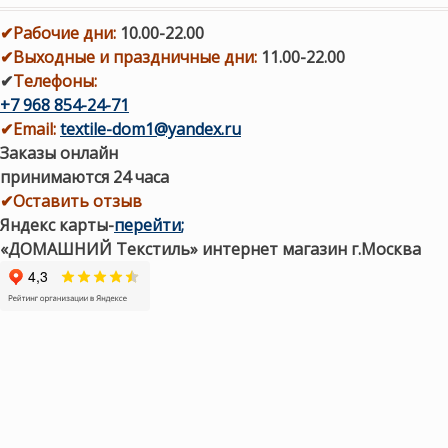
✔
Рабочие дни
:
10.00-22.00
✔
Выходные и праздничные дни:
11.00-22.00
✔
Телефоны:
+7 968 854-24-71
✔
Email:
textile-dom1@yandex.ru
Заказы онлайн
принимаются 24 часа
✔Оставить отзыв
Яндекс карты
-
перейти
;
«ДОМАШНИЙ Текстиль» интернет магазин г.Москва