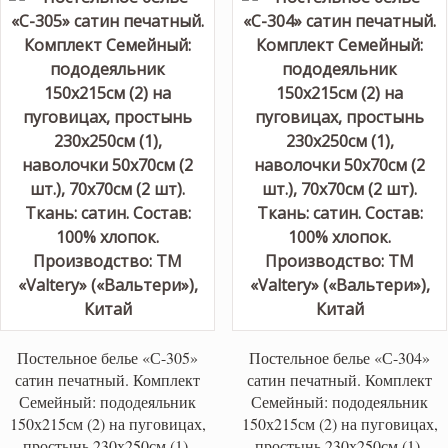
Постельное белье «С-305»
Постельное белье «С-304»
сатин печатный. Комплект
сатин печатный. Комплект
Семейный: пододеяльник
Семейный: пододеяльник
150х215см (2) на пуговицах,
150х215см (2) на пуговицах,
простынь 230х250см (1),
простынь 230х250см (1),