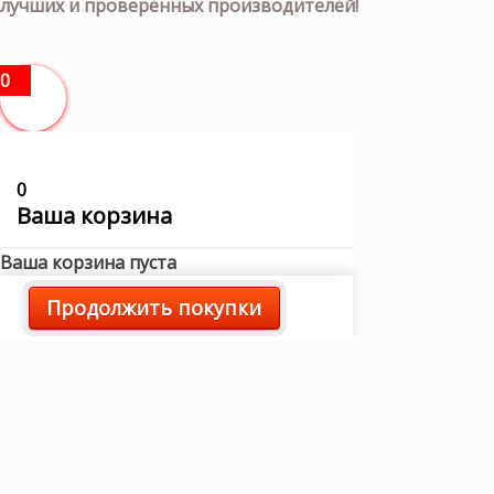
лучших и проверенных производителей!
0
0
Ваша корзина
Ваша корзина пуста
Продолжить покупки