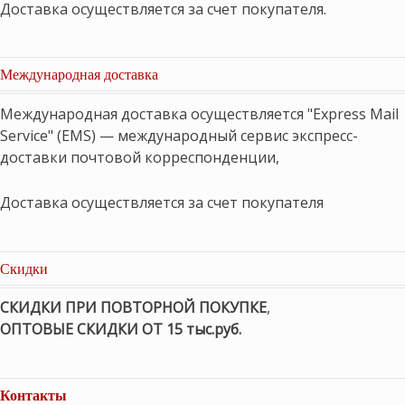
Доставка осуществляется за счет покупателя.
Международная доставка
Международная доставка осуществляется "Express Mail
Service" (EMS) — международный сервис экспресс-
доставки почтовой корреспонденции,
Доставка осуществляется за счет покупателя
Скидки
СКИДКИ ПРИ ПОВТОРНОЙ ПОКУПКЕ
,
ОПТОВЫЕ СКИДКИ ОТ 15 тыс.руб.
Контакты