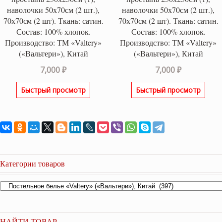
наволочки 50х70см (2 шт.),
наволочки 50х70см (2 шт.),
70х70см (2 шт). Ткань: сатин.
70х70см (2 шт). Ткань: сатин.
Состав: 100% хлопок.
Состав: 100% хлопок.
Производство: ТМ «Valtery»
Производство: ТМ «Valtery»
(«Вальтери»), Китай
(«Вальтери»), Китай
7,000
₽
7,000
₽
Быстрый просмотр
Быстрый просмотр
Категории товаров
НАЙТИ ТОВАР