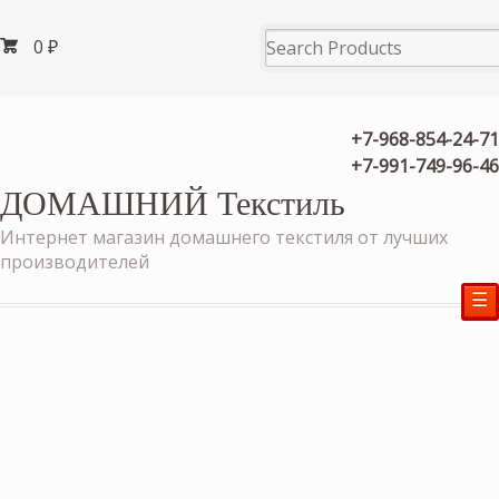
0
₽
+7-968-854-24-71
+7-991-749-96-46
ДОМАШНИЙ Текстиль
Интернет магазин домашнего текстиля от лучших
производителей
☰