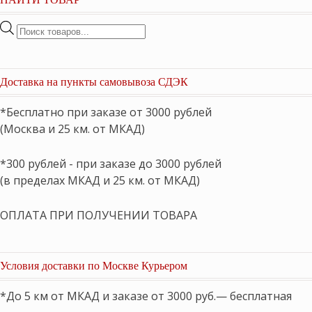
Поиск
товаров
Доставка на пункты самовывоза СДЭК
*Бесплатно при заказе от 3000 рублей
(Москва и 25 км. от МКАД)
*300 рублей - при заказе до 3000 рублей
(в пределах МКАД и 25 км. от МКАД)
ОПЛАТА ПРИ ПОЛУЧЕНИИ ТОВАРА
Условия доставки по Москве Курьером
*До 5 км от МКАД и заказе от 3000 руб.— бесплатная