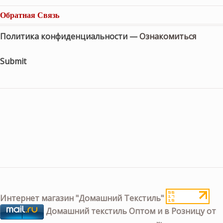
Обратная Связь
Политика конфиденциальности —
Ознакомиться
Submit
Интернет магазин "Домашний Текстиль"
Домашний текстиль Оптом и в Розницу от