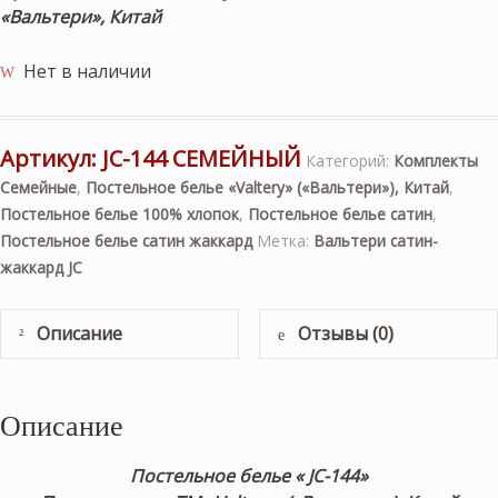
«Вальтери», Китай
Нет в наличии
Артикул:
JC-144 СЕМЕЙНЫЙ
Категорий:
Комплекты
Семейные
,
Постельное белье «Valtery» («Вальтери»), Китай
,
Постельное белье 100% хлопок
,
Постельное белье сатин
,
Постельное белье сатин жаккард
Метка:
Вальтери сатин-
жаккард JC
Описание
Отзывы (0)
Описание
Постельное белье « JC-144»