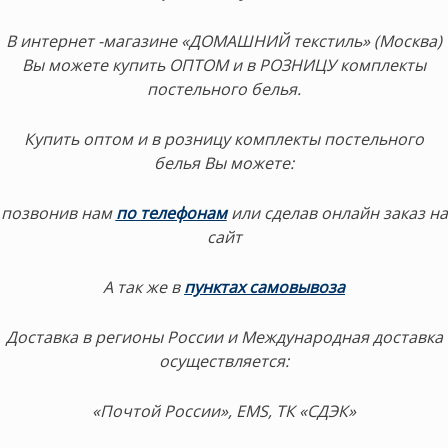
В интернет -магазине «ДОМАШНИЙ текстиль» (Москва)
Вы можете купить ОПТОМ и в РОЗНИЦУ комплекты
постельного белья.
Купить оптом и в розницу комплекты постельного
белья Вы можете:
позвонив нам
по телефонам
или сделав онлайн заказ на
сайт
А так же в
пунктах самовывоза
Доставка в регионы России и Международная доставка
осуществляется:
«Почтой России», EMS, ТК «СДЭК»