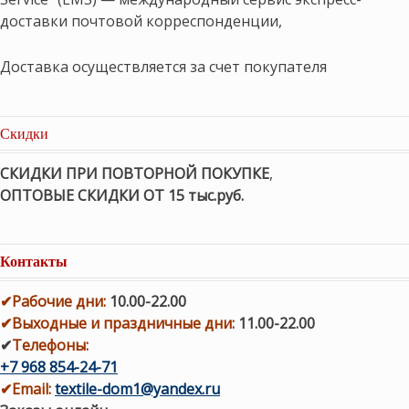
доставки почтовой корреспонденции,
Доставка осуществляется за счет покупателя
Скидки
СКИДКИ ПРИ ПОВТОРНОЙ ПОКУПКЕ
,
ОПТОВЫЕ СКИДКИ ОТ 15 тыс.руб.
Контакты
✔
Рабочие дни
:
10.00-22.00
✔
Выходные и праздничные дни:
11.00-22.00
✔
Телефоны:
+7 968 854-24-71
✔
Email:
textile-dom1@yandex.ru