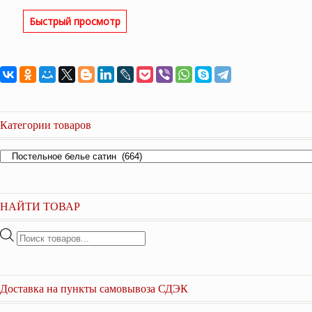
Быстрый просмотр
Категории товаров
НАЙТИ ТОВАР
Поиск
товаров
Доставка на пункты самовывоза СДЭК