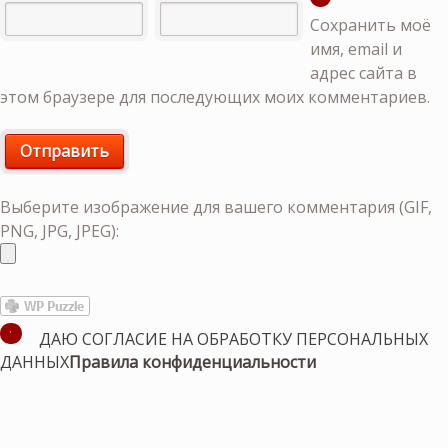
Сохранить моё
имя, email и
адрес сайта в
этом браузере для последующих моих комментариев.
Выберите изображение для вашего комментария (GIF,
PNG, JPG, JPEG):
ДАЮ СОГЛАСИЕ НА ОБРАБОТКУ ПЕРСОНАЛЬНЫХ
ДАННЫХ
Правила конфиденциальности