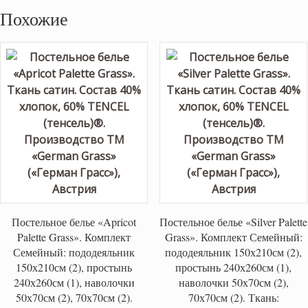
Похожие
Постельное белье «Apricot
Постельное белье «Silver Palette
Palette Grass». Комплект
Grass». Комплект Семейный:
Семейный: пододеяльник
пододеяльник 150х210см (2),
150х210см (2), простынь
простынь 240х260см (1),
240х260см (1), наволочки
наволочки 50х70см (2),
50х70см (2), 70х70см (2).
70х70см (2). Ткань: