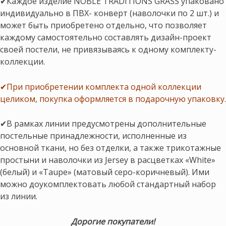
✔Каждое изделие NOBLE TRADITIONS GRASS упаковано
индивидуально в ПВХ- конверт (наволочки по 2 шт.) и
может быть приобретено отдельно, что позволяет
каждому самостоятельно составлять дизайн-проект
своей постели, не привязываясь к одному комплекту-
коллекции.
✔При приобретении комплекта одной коллекции
целиком, покупка оформляется в подарочную упаковку.
✔В рамках линии предусмотрены дополнительные
постельные принадлежности, исполненные из
основной ткани, но без отделки, а также трикотажные
простыни и наволочки из Jersey в расцветках «White»
(белый) и «Taupe» (матовый серо-коричневый). Ими
можно доукомплектовать любой стандартный набор
из линии.
Дорогие покупатели!