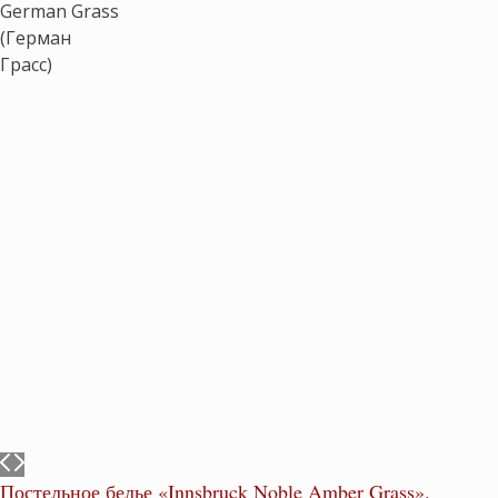
Постельное белье «Innsbruck Noble Amber Grass».