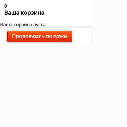
0
Ваша корзина
Ваша корзина пуста
Продолжить покупки