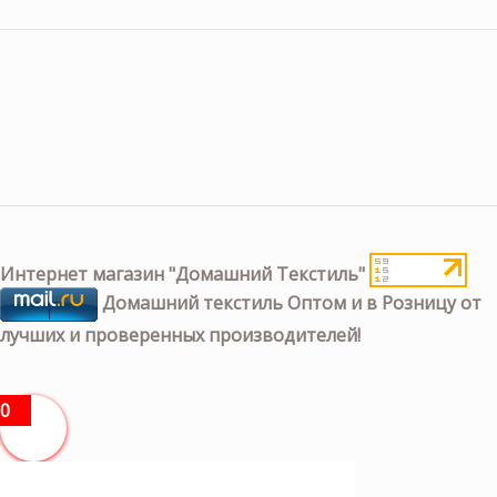
Интернет магазин "Домашний Текстиль"
Домашний текстиль Оптом и в Розницу от
лучших и проверенных производителей!
0