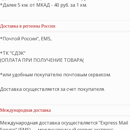
*Далее 5 км. от МКАД - 40 руб. за 1 км.
Доставка в регионы России
*Почтой России", EMS,
*ТК "СДЭК"
(ОПЛАТА ПРИ ПОЛУЧЕНИЕ ТОВАРА(
*или удобным покупателю почтовым сервисом.
Доставка осуществляется за счет покупателя.
Международная доставка
Международная доставка осуществляется "Express Mail
Service" (EMS) — международный сервис экспресс-