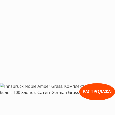
РАСПРОДАЖА!