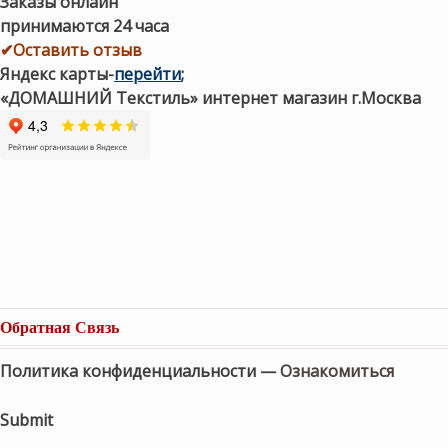
Заказы онлайн
принимаются 24 часа
✔Оставить отзыв
Яндекс карты
-
перейти
;
«ДОМАШНИЙ Текстиль» интернет магазин г.Москва
Обратная Связь
Политика конфиденциальности —
Ознакомиться
Submit