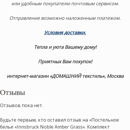
или удобным покупателю почтовым сервисом.
Отправление возможно наложенным платежом.
Условия доставки
.
Тепла и уюта Вашему дому!
Приятных Вам покупок!
интернет-магазин «ДОМАШНИЙ текстиль», Москва
Отзывы
Отзывов пока нет.
Будьте первым, кто оставил отзыв на «Постельное
белье «Innsbruck Noble Amber Grass». Комплект