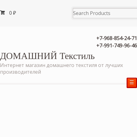
0
₽
+7-968-854-24-71
+7-991-749-96-46
ДОМАШНИЙ Текстиль
Интернет магазин домашнего текстиля от лучших
производителей
☰