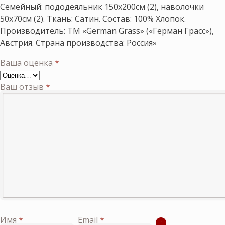
Семейный: пододеяльник 150х200см (2), наволочки
50х70см (2). Ткань: Сатин. Состав: 100% Хлопок.
Производитель: ТМ «German Grass» («Герман Грасс»),
Австрия. Страна производства: Россия»
Ваша оценка
*
Ваш отзыв
*
Имя
*
Email
*