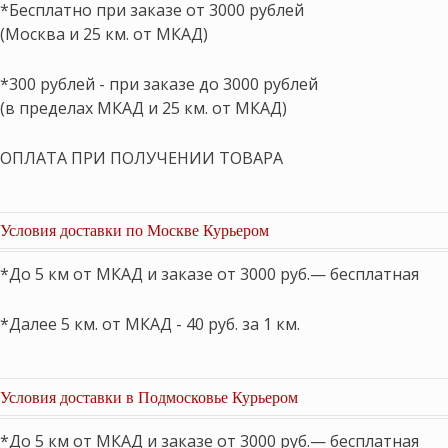
*Бесплатно при заказе от 3000 рублей
(Москва и 25 км. от МКАД)
*300 рублей - при заказе до 3000 рублей
(в пределах МКАД и 25 км. от МКАД)
ОПЛАТА ПРИ ПОЛУЧЕНИИ ТОВАРА
Условия доставки по Москве Курьером
*До 5 км от МКАД и заказе от 3000 руб.— бесплатная
*Далее 5 км. от МКАД - 40 руб. за 1 км.
Условия доставки в Подмосковье Курьером
*До 5 км от МКАД и заказе от 3000 руб.— бесплатная