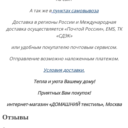
А так же в
пунктах самовывоза
Доставка в регионы России и Международная
доставка осуществляется «Почтой России», EMS, ТК
«СДЭК»
или удобным покупателю почтовым сервисом.
Отправление возможно наложенным платежом.
Условия доставки
.
Тепла и уюта Вашему дому!
Приятных Вам покупок!
интернет-магазин «ДОМАШНИЙ текстиль», Москва
Отзывы