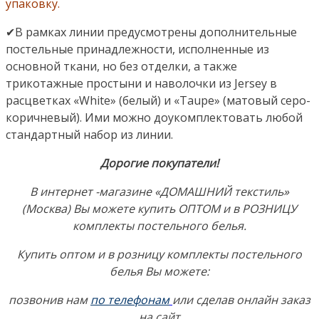
упаковку.
✔В рамках линии предусмотрены дополнительные
постельные принадлежности, исполненные из
основной ткани, но без отделки, а также
трикотажные простыни и наволочки из Jersey в
расцветках «White» (белый) и «Taupe» (матовый серо-
коричневый). Ими можно доукомплектовать любой
стандартный набор из линии.
Дорогие покупатели!
В интернет -магазине «ДОМАШНИЙ текстиль»
(Москва) Вы можете купить ОПТОМ и в РОЗНИЦУ
комплекты постельного белья.
Купить оптом и в розницу комплекты постельного
белья Вы можете:
позвонив нам
по телефонам
или сделав онлайн заказ
на сайт