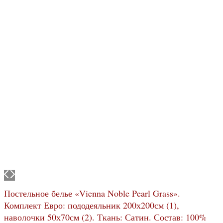
Постельное белье «Vienna Noble Pearl Grass».
Комплект Евро: пододеяльник 200х200см (1),
наволочки 50х70см (2). Ткань: Сатин. Состав: 100%