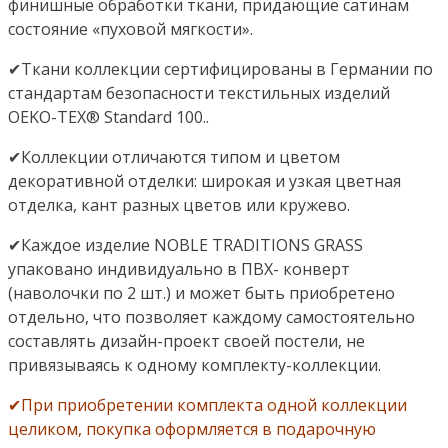
финишные обработки ткани, придающие сатинам
состояние «пуховой мягкости».
✔Ткани коллекции сертифицированы в Германии по
стандартам безопасности текстильных изделий
OEKO-TEX® Standard 100..
✔Коллекции отличаются типом и цветом
декоративной отделки: широкая и узкая цветная
отделка, кант разных цветов или кружево.
✔Каждое изделие NOBLE TRADITIONS GRASS
упаковано индивидуально в ПВХ- конверт
(наволочки по 2 шт.) и может быть приобретено
отдельно, что позволяет каждому самостоятельно
составлять дизайн-проект своей постели, не
привязываясь к одному комплекту-коллекции.
✔При приобретении комплекта одной коллекции
целиком, покупка оформляется в подарочную