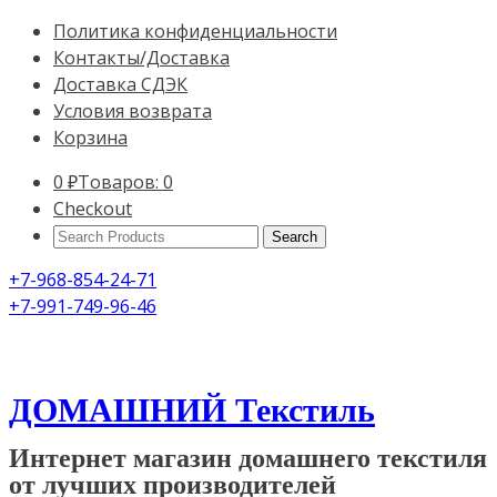
Политика конфиденциальности
Контакты/Доставка
Доставка СДЭК
Условия возврата
Корзина
0
₽
Товаров: 0
Checkout
Search
Products:
+7-968-854-24-71
+7-991-749-96-46
ДОМАШНИЙ Текстиль
Интернет магазин домашнего текстиля
от лучших производителей