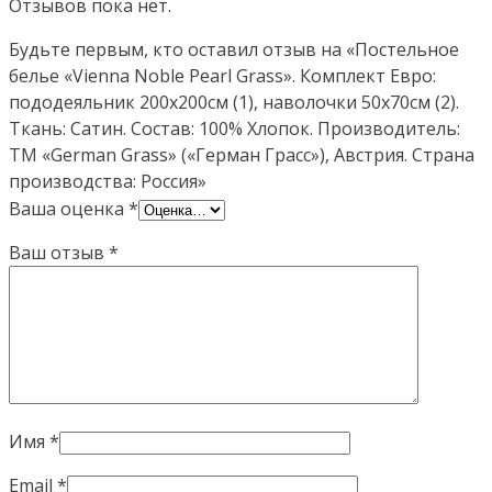
Отзывов пока нет.
Будьте первым, кто оставил отзыв на «Постельное
белье «Vienna Noble Pearl Grass». Комплект Евро:
пододеяльник 200х200см (1), наволочки 50х70см (2).
Ткань: Сатин. Состав: 100% Хлопок. Производитель:
ТМ «German Grass» («Герман Грасс»), Австрия. Страна
производства: Россия»
Ваша оценка
*
Ваш отзыв
*
Имя
*
Email
*