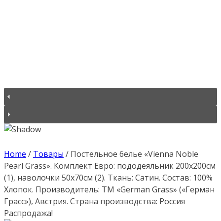
Home
/
Товары
/
Постельное белье «Vienna Noble
Pearl Grass». Комплект Евро: пододеяльник 200х200см
(1), наволочки 50х70см (2). Ткань: Сатин. Состав: 100%
Хлопок. Производитель: ТМ «German Grass» («Герман
Грасс»), Австрия. Страна производства: Россия
Распродажа!