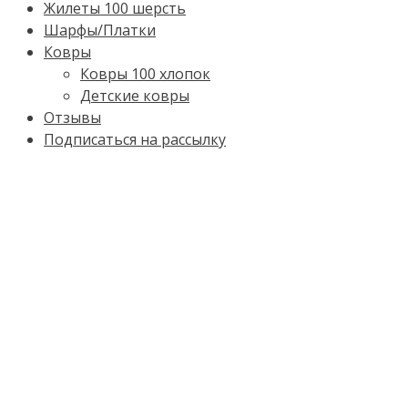
Жилеты 100 шерсть
Шарфы/Платки
Ковры
Ковры 100 хлопок
Детские ковры
Отзывы
Подписаться на рассылку