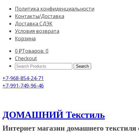
Политика конфиденциальности
Контакты/Доставка
Доставка СДЭК
Условия возврата
Корзина
0
₽
Товаров: 0
Checkout
Search
Products:
+7-968-854-24-71
+7-991-749-96-46
ДОМАШНИЙ Текстиль
Интернет магазин домашнего текстиля 