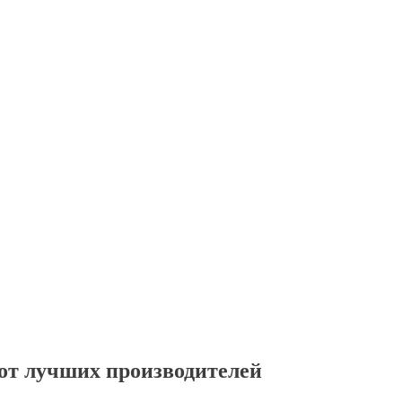
от лучших производителей