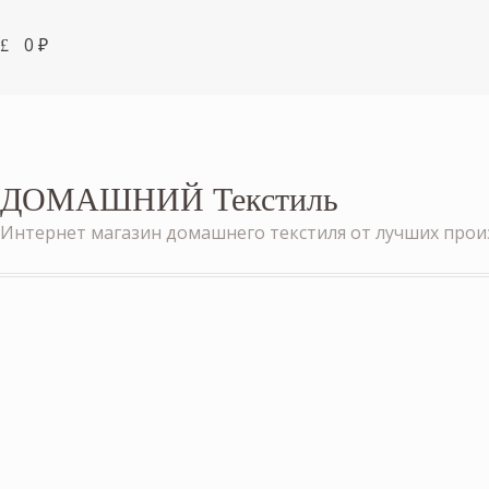
0
₽
ДОМАШНИЙ Текстиль
Интернет магазин домашнего текстиля от лучших про