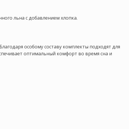
ного льна с добавлением хлопка.
 Благодаря особому составу комплекты подходят для
еспечивает оптимальный комфорт во время сна и