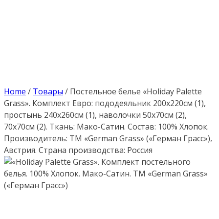
Home
/
Товары
/
Постельное белье «Holiday Palette
Grass». Комплект Евро: пододеяльник 200х220см (1),
простынь 240х260см (1), наволочки 50х70см (2),
70х70см (2). Ткань: Мако-Сатин. Состав: 100% Хлопок.
Производитель: ТМ «German Grass» («Герман Грасс»),
Австрия. Страна производства: Россия