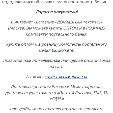
пододеяльнике облегчает смену постельного белья.
Дорогие покупатели!
В интернет -магазине «ДОМАШНИЙ текстиль»
(Москва) Вы можете купить ОПТОМ и в РОЗНИЦУ
комплекты постельного белья.
Купить оптом и в розницу комплекты постельного
белья Вы можете:
позвонив нам
по телефонам
или сделав онлайн заказ
на сайт
А так же в
пунктах самовывоза
Доставка в регионы России и Международная
доставка осуществляется «Почтой России», EMS, ТК
«СДЭК»
или удобным покупателю почтовым сервисом.