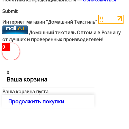
Submit
Интернет магазин "Домашний Текстиль"
Домашний текстиль Оптом и в Розницу
от лучших и проверенных производителей!
0
0
Ваша корзина
Ваша корзина пуста
Продолжить покупки