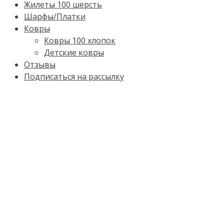
Жилеты 100 шерсть
Шарфы/Платки
Ковры
Ковры 100 хлопок
Детские ковры
Отзывы
Подписаться на рассылку