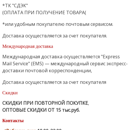
*ТК "СДЭК"
(ОПЛАТА ПРИ ПОЛУЧЕНИЕ ТОВАРА(
*или удобным покупателю почтовым сервисом.
Доставка осуществляется за счет покупателя.
Международная доставка
Международная доставка осуществляется "Express
Mail Service" (EMS) — международный сервис экспресс-
доставки почтовой корреспонденции,
Доставка осуществляется за счет покупателя
Скидки
СКИДКИ ПРИ ПОВТОРНОЙ ПОКУПКЕ
,
ОПТОВЫЕ СКИДКИ ОТ 15 тыс.руб.
Контакты