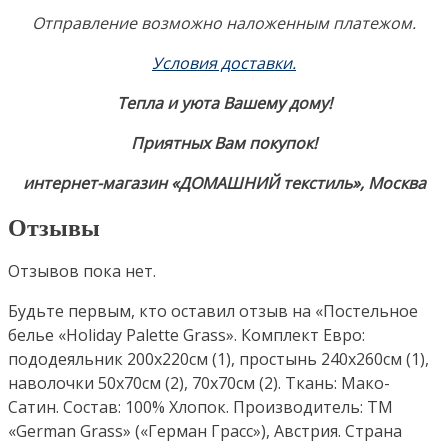
Отправление возможно наложенным платежом.
Условия доставки
.
Тепла и уюта Вашему дому!
Приятных Вам покупок!
интернет-магазин «ДОМАШНИЙ текстиль», Москва
Отзывы
Отзывов пока нет.
Будьте первым, кто оставил отзыв на «Постельное
белье «Holiday Palette Grass». Комплект Евро:
пододеяльник 200х220см (1), простынь 240х260см (1),
наволочки 50х70см (2), 70х70см (2). Ткань: Мако-
Сатин. Состав: 100% Хлопок. Производитель: ТМ
«German Grass» («Герман Грасс»), Австрия. Страна