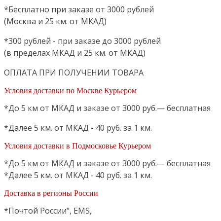
*Бесплатно при заказе от 3000 рублей
(Москва и 25 км. от МКАД)
*300 рублей - при заказе до 3000 рублей
(в пределах МКАД и 25 км. от МКАД)
ОПЛАТА ПРИ ПОЛУЧЕНИИ ТОВАРА
Условия доставки по Москве Курьером
*До 5 км от МКАД и заказе от 3000 руб.— бесплатная
*Далее 5 км. от МКАД - 40 руб. за 1 км.
Условия доставки в Подмосковье Курьером
*До 5 км от МКАД и заказе от 3000 руб.— бесплатная
*Далее 5 км. от МКАД - 40 руб. за 1 км.
Доставка в регионы России
*Почтой России", EMS,