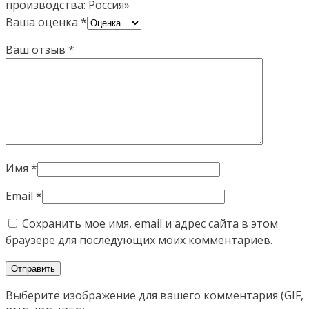
производства: Россия»
Ваша оценка
*
Ваш отзыв
*
Имя
*
Email
*
Сохранить моё имя, email и адрес сайта в этом
браузере для последующих моих комментариев.
Выберите изображение для вашего комментария (GIF,