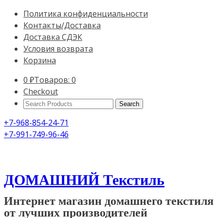
Политика конфиденциальности
Контакты/Доставка
Доставка СДЭК
Условия возврата
Корзина
0
₽
Товаров: 0
Checkout
Search
Products:
+7-968-854-24-71
+7-991-749-96-46
ДОМАШНИЙ Текстиль
Интернет магазин домашнего текстиля
от лучших производителей