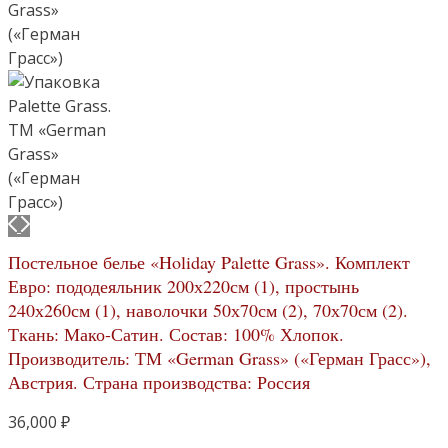
Постельное белье «Holiday Palette Grass». Комплект
Евро: пододеяльник 200х220см (1), простынь
240х260см (1), наволочки 50х70см (2), 70х70см (2).
Ткань: Мако-Сатин. Состав: 100% Хлопок.
Производитель: ТМ «German Grass» («Герман Грасс»),
Австрия. Страна производства: Россия
36,000
₽