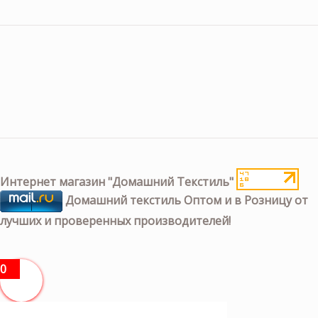
Интернет магазин "Домашний Текстиль"
Домашний текстиль Оптом и в Розницу от
лучших и проверенных производителей!
0