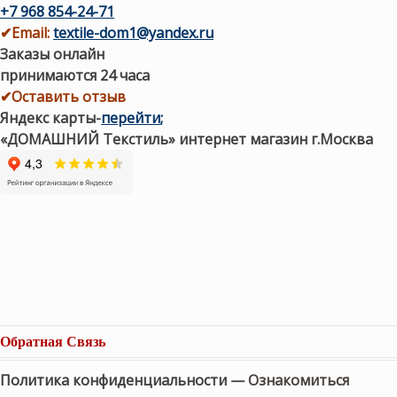
+7 968 854-24-71
✔
Email:
textile-dom1@yandex.ru
Заказы онлайн
принимаются 24 часа
✔Оставить отзыв
Яндекс карты
-
перейти
;
«ДОМАШНИЙ Текстиль» интернет магазин г.Москва
Обратная Связь
Политика конфиденциальности —
Ознакомиться