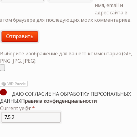
имя, email и
адрес сайта в
этом браузере для последующих моих комментариев.
Выберите изображение для вашего комментария (GIF,
PNG, JPG, JPEG):
ДАЮ СОГЛАСИЕ НА ОБРАБОТКУ ПЕРСОНАЛЬНЫХ
ДАННЫХ
Правила конфиденциальности
Current ye@r
*