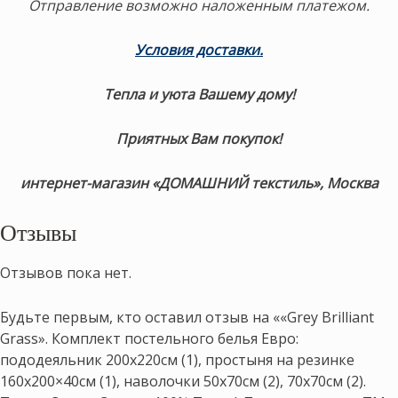
Отправление возможно наложенным платежом.
Условия доставки
.
Тепла и уюта Вашему дому!
Приятных Вам покупок!
интернет-магазин «ДОМАШНИЙ текстиль», Москва
Отзывы
Отзывов пока нет.
Будьте первым, кто оставил отзыв на ««Grey Brilliant
Grass». Комплект постельного белья Евро:
пододеяльник 200х220см (1), простыня на резинке
160х200×40см (1), наволочки 50х70см (2), 70х70см (2).