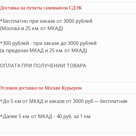
Доставка на пункты самовывоза СДЭК
*Бесплатно при заказе от 3000 рублей
(Москва и 25 км. от МКАД)
*300 рублей - при заказе до 3000 рублей
(в пределах МКАД и 25 км. от МКАД)
ОПЛАТА ПРИ ПОЛУЧЕНИИ ТОВАРА
Условия доставки по Москве Курьером
*До 5 км от МКАД и заказе от 3000 руб.— бесплатная
*Далее 5 км. от МКАД - 40 руб. за 1 км.