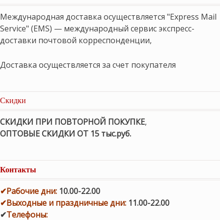
Международная доставка осуществляется "Express Mail
Service" (EMS) — международный сервис экспресс-
доставки почтовой корреспонденции,
Доставка осуществляется за счет покупателя
Скидки
СКИДКИ ПРИ ПОВТОРНОЙ ПОКУПКЕ
,
ОПТОВЫЕ СКИДКИ ОТ 15 тыс.руб.
Контакты
✔
Рабочие дни
:
10.00-22.00
✔
Выходные и праздничные дни:
11.00-22.00
✔
Телефоны: