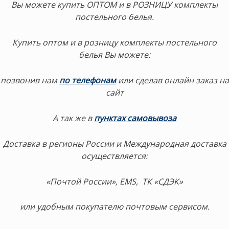
Вы можете купить ОПТОМ и в РОЗНИЦУ комплекты
постельного белья.
Купить оптом и в розницу комплекты постельного
белья Вы можете:
позвонив нам
по телефонам
или сделав онлайн заказ на
сайт
А так же в
пунктах самовывоза
Доставка в регионы России и Международная доставка
осуществляется:
«Почтой России», EMS, ТК «СДЭК»
или удобным покупателю почтовым сервисом.