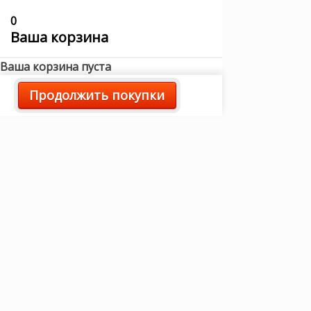
0
Ваша корзина
Ваша корзина пуста
Продолжить покупки