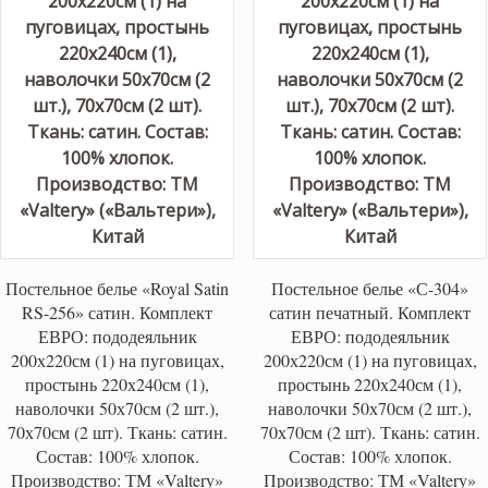
Постельное белье «Royal Satin
Постельное белье «С-304»
RS-256» сатин. Комплект
сатин печатный. Комплект
ЕВРО: пододеяльник
ЕВРО: пододеяльник
200х220см (1) на пуговицах,
200х220см (1) на пуговицах,
простынь 220х240см (1),
простынь 220х240см (1),
наволочки 50х70см (2 шт.),
наволочки 50х70см (2 шт.),
70х70см (2 шт). Ткань: сатин.
70х70см (2 шт). Ткань: сатин.
Состав: 100% хлопок.
Состав: 100% хлопок.
Производство: ТМ «Valtery»
Производство: ТМ «Valtery»