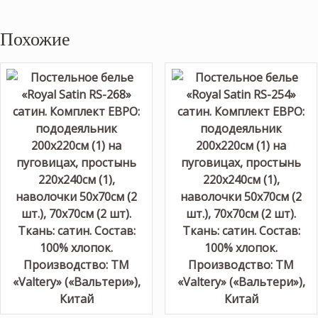
Похожие