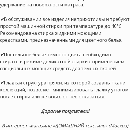
удержание на поверхности матраса.
✔
В обслуживании все изделия неприхотливы и требуют
простой машинной стирки при температуре до 40°С.
Рекомендована стирка жидкими моющими
средствами, предназначенными для цветного белья.
✔
Постельное белье темного цвета необходимо
стирать в режиме деликатной стирки с применением
специальных моющих средств для темных тканей.
✔
Гладкая структура пряжи, из которой созданы ткани
коллекций, позволяет минимизировать глажку утюгом
после стирки или же вовсе от нее отказаться.
Дорогие покупатели!
В интернет -магазине «ДОМАШНИЙ текстиль» (Москва)