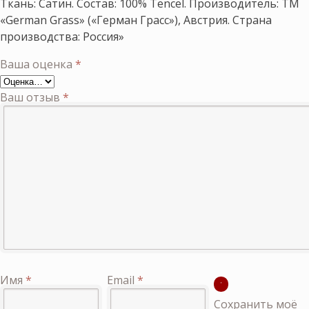
Ткань: Сатин. Состав: 100% Tencel. Производитель: ТМ
«German Grass» («Герман Грасс»), Австрия. Страна
производства: Россия»
Ваша оценка
*
Ваш отзыв
*
Имя
*
Email
*
Сохранить моё