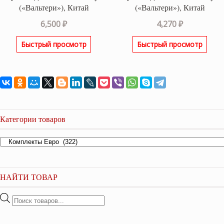
(«Вальтери»), Китай
(«Вальтери»), Китай
6,500
₽
4,270
₽
Быстрый просмотр
Быстрый просмотр
Категории товаров
НАЙТИ ТОВАР
Поиск
товаров