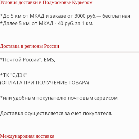
Условия доставки в Подмосковье Курьером
*До 5 км от МКАД и заказе от 3000 руб.— бесплатная
*Далее 5 км. от МКАД - 40 руб. за 1 км.
Доставка в регионы России
*Почтой России", EMS,
*ТК "СДЭК"
(ОПЛАТА ПРИ ПОЛУЧЕНИЕ ТОВАРА(
*или удобным покупателю почтовым сервисом.
Доставка осуществляется за счет покупателя.
Международная доставка