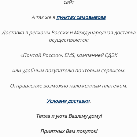
сайт
А так же в
пунктах самовывоза
Доставка в регионы России и Международная доставка
осуществляется:
«Почтой России», EMS, компанией СДЭК
или удобным покупателю почтовым сервисом.
Отправление возможно наложенным платежом.
Условия доставки
.
Тепла и уюта Вашему дому!
Приятных Вам покупок!