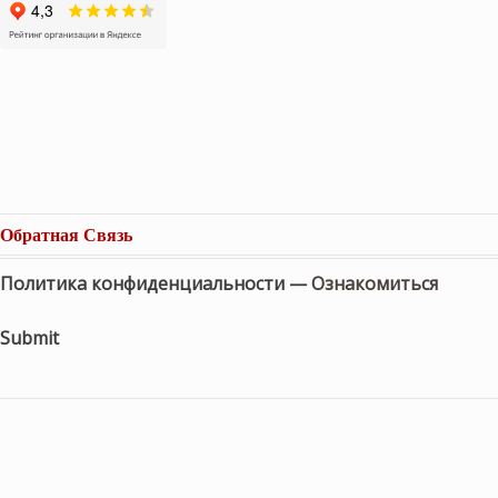
Обратная Связь
Политика конфиденциальности —
Ознакомиться
Submit