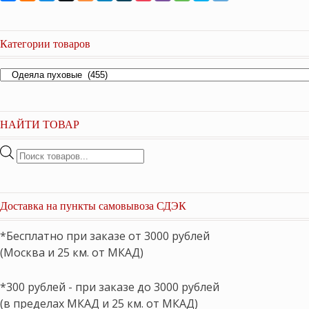
Категории товаров
НАЙТИ ТОВАР
Поиск
товаров
Доставка на пункты самовывоза СДЭК
*Бесплатно при заказе от 3000 рублей
(Москва и 25 км. от МКАД)
*300 рублей - при заказе до 3000 рублей
(в пределах МКАД и 25 км. от МКАД)