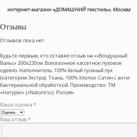
интернет-магазин «ДОМАШНИЙ текстиль», Москва
Отзывы
Отзывов пока нет.
Будьте первым, кто оставил отзыв на ««Воздушный
Вальс» 200х220см. Всесезонное кассетное пуховое
одеяло. Наполнитель: 100% белый гусиный пух
(категории Экстра). Ткань: 100% Хлопок-Сатин с анти-
бактериальной обработкой. Производство: ТМ
«Натурес» («Nature’s»), Россия»
Ваша оценка
*
Ваш отзыв
*