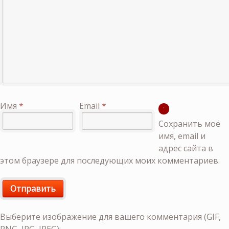
Имя
*
Email
*
Сохранить моё
имя, email и
адрес сайта в
этом браузере для последующих моих комментариев.
Выберите изображение для вашего комментария (GIF,