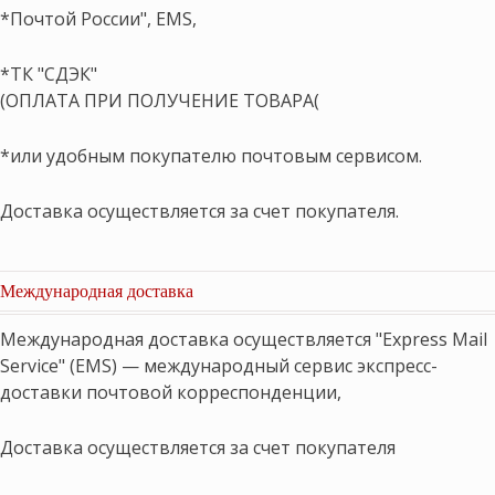
*Почтой России", EMS,
*ТК "СДЭК"
(ОПЛАТА ПРИ ПОЛУЧЕНИЕ ТОВАРА(
*или удобным покупателю почтовым сервисом.
Доставка осуществляется за счет покупателя.
Международная доставка
Международная доставка осуществляется "Express Mail
Service" (EMS) — международный сервис экспресс-
доставки почтовой корреспонденции,
Доставка осуществляется за счет покупателя