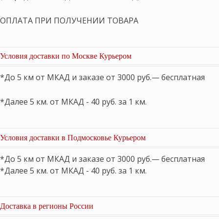
ОПЛАТА ПРИ ПОЛУЧЕНИИ ТОВАРА
Условия доставки по Москве Курьером
*До 5 км от МКАД и заказе от 3000 руб.— бесплатная
*Далее 5 км. от МКАД - 40 руб. за 1 км.
Условия доставки в Подмосковье Курьером
*До 5 км от МКАД и заказе от 3000 руб.— бесплатная
*Далее 5 км. от МКАД - 40 руб. за 1 км.
Доставка в регионы России