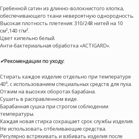
Гребенной сатин из длинно-волокнистого хлопка,
обеспечивающего ткани невероятную однородность.
Высокая плотность плетения: 310/248 нитей на 10
см²,140 г/м².
Цвет кипельно белый.
Анти-бактериальная обработка «ACTIGARD».
✔
Рекомендации по уходу:
Стирать каждое изделие отдельно при температуре
40⁰, с использованием специальных средств для пуха.
Отжим на высоких оборотах барабана.
Сушить в расправленном виде.
Барабанная сушка при строгом соблюдении
температуры.
Каждая новая стирка сокращает срок службы изделия.
Не использовать отбеливающие средства.
Регулярно встряхивать и взбивать изделия после