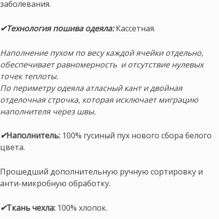
заболевания.
✔Технология пошива одеяла:
Кассетная.
Наполнение пухом по весу каждой ячейки отдельно,
обеспечивает равномерность и отсутствие нулевых
точек теплоты.
По периметру одеяла атласный кант и двойная
отделочная строчка, которая исключает миграцию
наполнителя через швы.
✔
Наполнитель:
100% гусиный пух нового сбора белого
цвета.
Прошедший дополнительную ручную сортировку и
анти-микробную обработку.
✔
Ткань чехла:
100% хлопок.