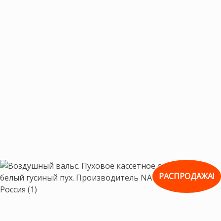
РАСПРОДАЖА!