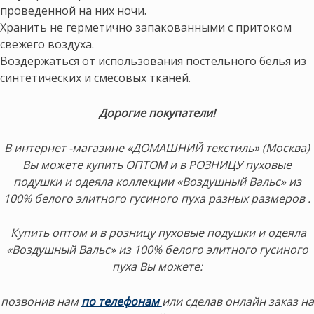
проведенной на них ночи.
Хранить не герметично запакованными с притоком
свежего воздуха.
Воздержаться от использования постельного белья из
синтетических и смесовых тканей.
Дорогие покупатели!
В интернет -магазине «ДОМАШНИЙ текстиль» (Москва)
Вы можете купить ОПТОМ и в РОЗНИЦУ пуховые
подушки и одеяла коллекции «Воздушный Вальс» из
100% белого элитного гусиного пуха разных размеров .
Купить оптом и в розницу пуховые подушки и одеяла
«Воздушный Вальс» из 100% белого элитного гусиного
пуха Вы можете:
позвонив нам
по телефонам
или сделав онлайн заказ на