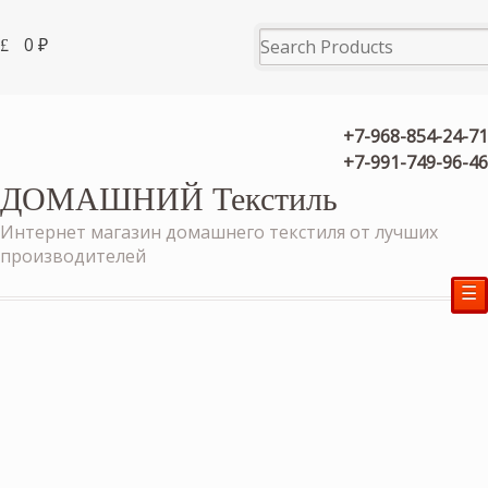
0
₽
+7-968-854-24-71
+7-991-749-96-46
ДОМАШНИЙ Текстиль
Интернет магазин домашнего текстиля от лучших
производителей
☰