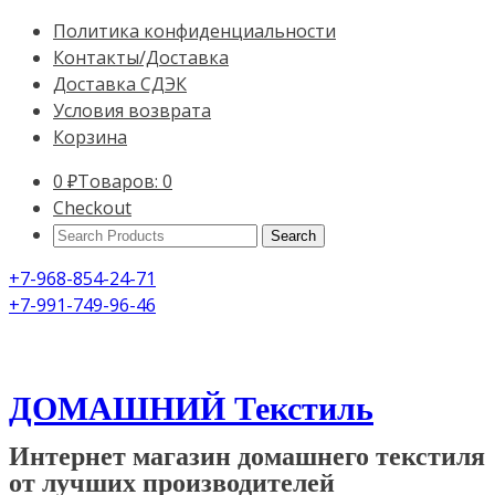
Политика конфиденциальности
Контакты/Доставка
Доставка СДЭК
Условия возврата
Корзина
0
₽
Товаров: 0
Checkout
Search
Products:
+7-968-854-24-71
+7-991-749-96-46
ДОМАШНИЙ Текстиль
Интернет магазин домашнего текстиля
от лучших производителей