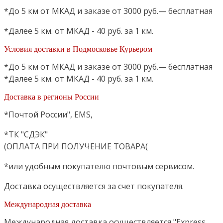
*До 5 км от МКАД и заказе от 3000 руб.— бесплатная
*Далее 5 км. от МКАД - 40 руб. за 1 км.
Условия доставки в Подмосковье Курьером
*До 5 км от МКАД и заказе от 3000 руб.— бесплатная
*Далее 5 км. от МКАД - 40 руб. за 1 км.
Доставка в регионы России
*Почтой России", EMS,
*ТК "СДЭК"
(ОПЛАТА ПРИ ПОЛУЧЕНИЕ ТОВАРА(
*или удобным покупателю почтовым сервисом.
Доставка осуществляется за счет покупателя.
Международная доставка
Международная доставка осуществляется "Express