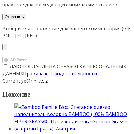
браузере для последующих моих комментариев.
Выберите изображение для вашего комментария (GIF,
PNG, JPG, JPEG):
ДАЮ СОГЛАСИЕ НА ОБРАБОТКУ ПЕРСОНАЛЬНЫХ
ДАННЫХ
Правила конфиденциальности
Current ye@r
*
Похожие