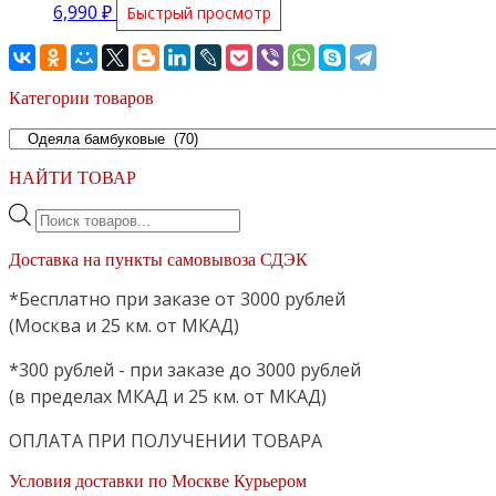
6,990
₽
Быстрый просмотр
Категории товаров
НАЙТИ ТОВАР
Поиск
товаров
Доставка на пункты самовывоза СДЭК
*Бесплатно при заказе от 3000 рублей
(Москва и 25 км. от МКАД)
*300 рублей - при заказе до 3000 рублей
(в пределах МКАД и 25 км. от МКАД)
ОПЛАТА ПРИ ПОЛУЧЕНИИ ТОВАРА
Условия доставки по Москве Курьером