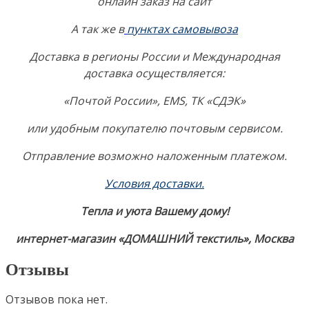
онлайн заказ на сайт
А так же в
пунктах самовывоза
Доставка в регионы России и Международная
доставка осуществляется:
«Почтой России», EMS, ТК «СДЭК»
или удобным покупателю почтовым сервисом.
Отправление возможно наложенным платежом.
Условия доставки
.
Тепла и уюта Вашему дому!
интернет-магазин «ДОМАШНИЙ текстиль», Москва
Отзывы
Отзывов пока нет.