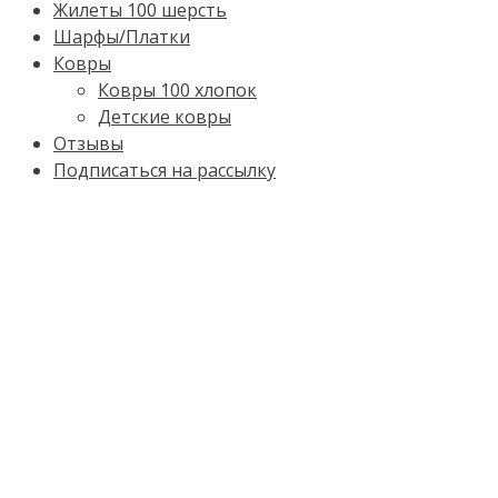
Жилеты 100 шерсть
Шарфы/Платки
Ковры
Ковры 100 хлопок
Детские ковры
Отзывы
Подписаться на рассылку