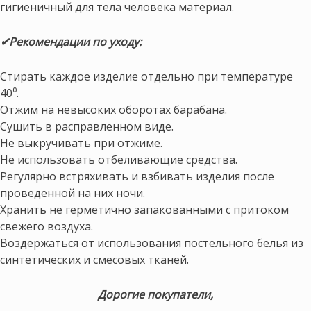
гигиеничный для тела человека материал.
✔Рекомендации по уходу:
Стирать каждое изделие отдельно при температуре
40⁰.
Отжим на невысоких оборотах барабана.
Сушить в расправленном виде.
Не выкручивать при отжиме.
Не использовать отбеливающие средства.
Регулярно встряхивать и взбивать изделия после
проведенной на них ночи.
Хранить не герметично запакованными с притоком
свежего воздуха.
Воздержаться от использования постельного белья из
синтетических и смесовых тканей.
Дорогие покупатели,