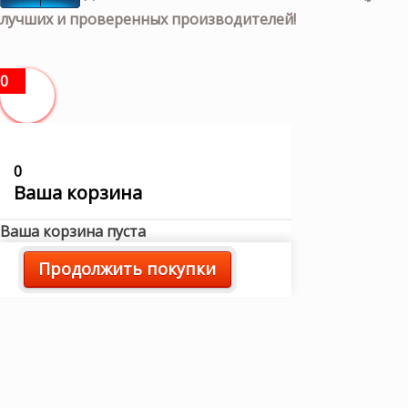
лучших и проверенных производителей!
0
0
Ваша корзина
Ваша корзина пуста
Продолжить покупки