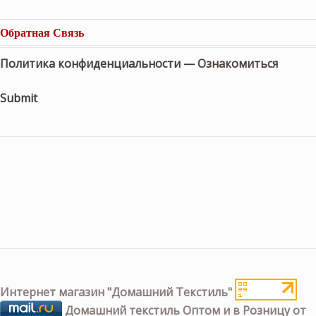
Обратная Связь
Политика конфиденциальности —
Ознакомиться
Submit
Интернет магазин "Домашний Текстиль"
Домашний текстиль Оптом и в Розницу от