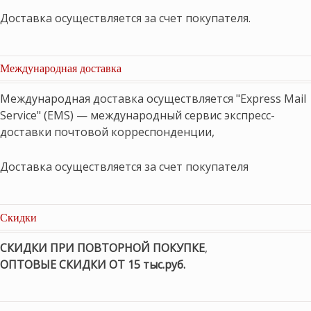
Доставка осуществляется за счет покупателя.
Международная доставка
Международная доставка осуществляется "Express Mail
Service" (EMS) — международный сервис экспресс-
доставки почтовой корреспонденции,
Доставка осуществляется за счет покупателя
Скидки
СКИДКИ ПРИ ПОВТОРНОЙ ПОКУПКЕ
,
ОПТОВЫЕ СКИДКИ ОТ 15 тыс.руб.