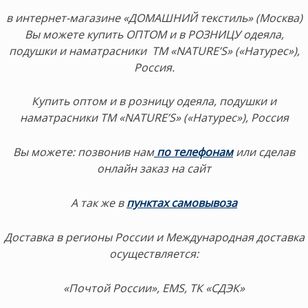
в интернет-магазине «ДОМАШНИЙ текстиль» (Москва)
Вы можете купить ОПТОМ и в РОЗНИЦУ одеяла,
подушки и наматрасники ТМ «NATURE’S» («Натурес»),
Россия.
Купить оптом и в розницу одеяла, подушки и
наматрасники ТМ «NATURE’S» («Натурес»), Россия
Вы можете:
позвонив нам
по телефонам
или сделав
онлайн заказ на сайт
А так же в
пунктах самовывоза
Доставка в регионы России и Международная доставка
осуществляется:
«Почтой России», EMS, ТК «СДЭК»