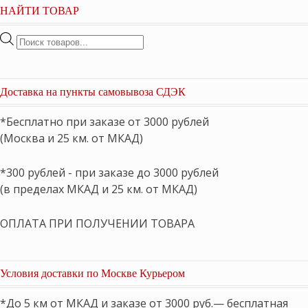
НАЙТИ ТОВАР
Поиск
товаров
Доставка на пункты самовывоза СДЭК
*Бесплатно при заказе от 3000 рублей
(Москва и 25 км. от МКАД)
*300 рублей - при заказе до 3000 рублей
(в пределах МКАД и 25 км. от МКАД)
ОПЛАТА ПРИ ПОЛУЧЕНИИ ТОВАРА
Условия доставки по Москве Курьером
*До 5 км от МКАД и заказе от 3000 руб.— бесплатная