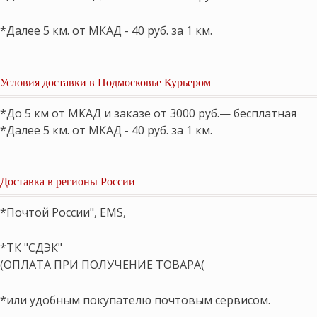
*Далее 5 км. от МКАД - 40 руб. за 1 км.
Условия доставки в Подмосковье Курьером
*До 5 км от МКАД и заказе от 3000 руб.— бесплатная
*Далее 5 км. от МКАД - 40 руб. за 1 км.
Доставка в регионы России
*Почтой России", EMS,
*ТК "СДЭК"
(ОПЛАТА ПРИ ПОЛУЧЕНИЕ ТОВАРА(
*или удобным покупателю почтовым сервисом.