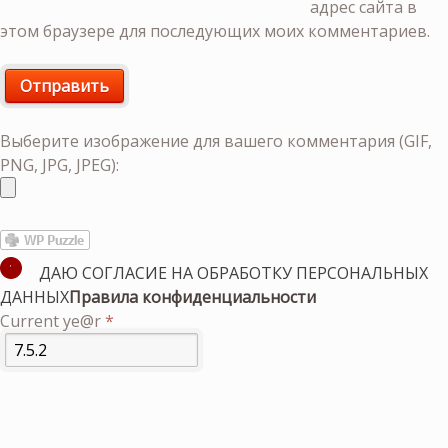
адрес сайта в
этом браузере для последующих моих комментариев.
Выберите изображение для вашего комментария (GIF,
PNG, JPG, JPEG):
ДАЮ СОГЛАСИЕ НА ОБРАБОТКУ ПЕРСОНАЛЬНЫХ
ДАННЫХ
Правила конфиденциальности
Current ye@r
*