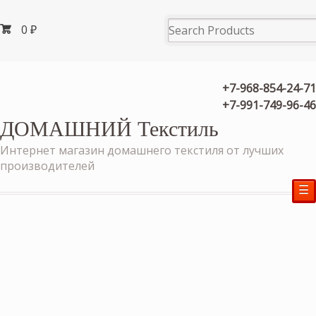
0
₽
+7-968-854-24-71
+7-991-749-96-46
ДОМАШНИЙ Текстиль
Интернет магазин домашнего текстиля от лучших
производителей
☰