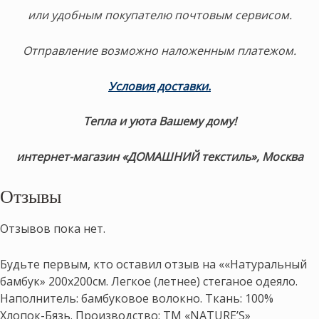
или удобным покупателю почтовым сервисом.
Отправление возможно наложенным платежом.
Условия доставки
.
Тепла и уюта Вашему дому!
интернет-магазин «ДОМАШНИЙ текстиль», Москва
Отзывы
Отзывов пока нет.
Будьте первым, кто оставил отзыв на ««Натуральный
бамбук» 200х200см. Легкое (летнее) стеганое одеяло.
Наполнитель: бамбуковое волокно. Ткань: 100%
Хлопок-Бязь. Производство: ТМ «NATURE’S»