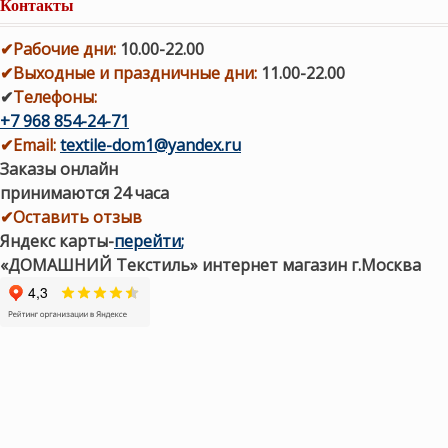
Контакты
✔
Рабочие дни
:
10.00-22.00
✔
Выходные и праздничные дни:
11.00-22.00
✔
Телефоны:
+7 968 854-24-71
✔
Email:
textile-dom1@yandex.ru
Заказы онлайн
принимаются 24 часа
✔Оставить отзыв
Яндекс карты
-
перейти
;
«ДОМАШНИЙ Текстиль» интернет магазин г.Москва