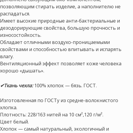
позволяющим стирать изделие, а наполнителю не
распадаться.
Имеет высокие природные анти-бактериальные и
дезодорирующие свойства, большую прочность и
износостойкость.
Обладает отличными воздухо-проницаемыми
свойствами и способностью впитывать и испарять
влагу.
Вентиляционный эффект позволяет коже человека
хорошо «дышать».
✔Ткань чехла:
100% хлопок — бязь. ГОСТ.
Изготовленная по ГОСТу из средне-волокнистого
хлопка.
Плотность: 228/163 нитей на 10 см²,120 г/м².
Цвет белый.
Хлопок — самый натуральный, экологичный и