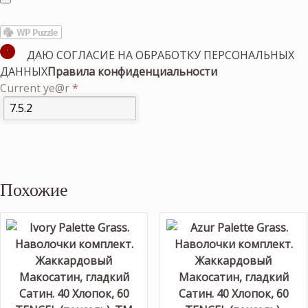
ДАЮ СОГЛАСИЕ НА ОБРАБОТКУ ПЕРСОНАЛЬНЫХ
ДАННЫХ
Правила конфиденциальности
Current ye@r
*
Похожие