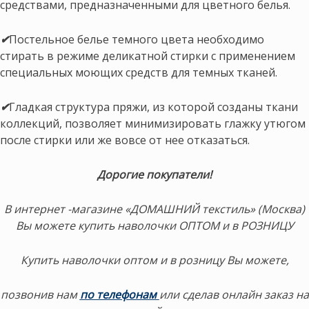
средствами, предназначенными для цветного белья.
✔
Постельное белье темного цвета необходимо
стирать в режиме деликатной стирки с применением
специальных моющих средств для темных тканей.
✔
Гладкая структура пряжи, из которой созданы ткани
коллекций, позволяет минимизировать глажку утюгом
после стирки или же вовсе от нее отказаться.
Дорогие покупатели!
В интернет -магазине «ДОМАШНИЙ текстиль» (Москва)
Вы можете купить наволочки ОПТОМ и в РОЗНИЦУ
Купить наволочки оптом и в розницу Вы можете,
позвонив нам
по телефонам
или сделав онлайн заказ на