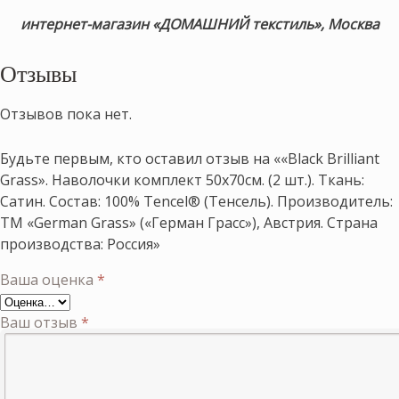
интернет-магазин «ДОМАШНИЙ текстиль», Москва
Отзывы
Отзывов пока нет.
Будьте первым, кто оставил отзыв на ««Black Brilliant
Grass». Наволочки комплект 50х70см. (2 шт.). Ткань:
Сатин. Состав: 100% Tencel® (Тенсель). Производитель:
ТМ «German Grass» («Герман Грасс»), Австрия. Страна
производства: Россия»
Ваша оценка
*
Ваш отзыв
*