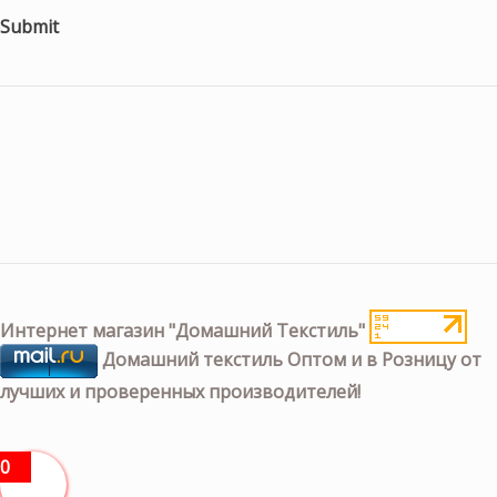
Submit
Интернет магазин "Домашний Текстиль"
Домашний текстиль Оптом и в Розницу от
лучших и проверенных производителей!
0