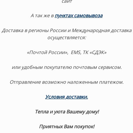
сайт
А так же в
пунктах самовывоза
Доставка в регионы России и Международная доставка
осуществляется:
«Почтой России», EMS, ТК «СДЭК»
или удобным покупателю почтовым сервисом.
Отправление возможно наложенным платежом.
Условия доставки
.
Тепла и уюта Вашему дому!
Приятных Вам покупок!