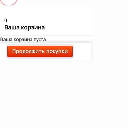
0
Ваша корзина
Ваша корзина пуста
Продолжить покупки