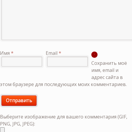
Имя
*
Email
*
Сохранить моё
имя, email и
адрес сайта в
этом браузере для последующих моих комментариев.
Выберите изображение для вашего комментария (GIF,
PNG, JPG, JPEG):