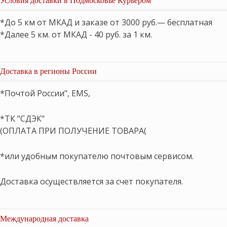
*До 5 км от МКАД и заказе от 3000 руб.— бесплатная
*Далее 5 км. от МКАД - 40 руб. за 1 км.
Доставка в регионы России
*Почтой России", EMS,
*ТК "СДЭК"
(ОПЛАТА ПРИ ПОЛУЧЕНИЕ ТОВАРА(
*или удобным покупателю почтовым сервисом.
Доставка осуществляется за счет покупателя.
Международная доставка