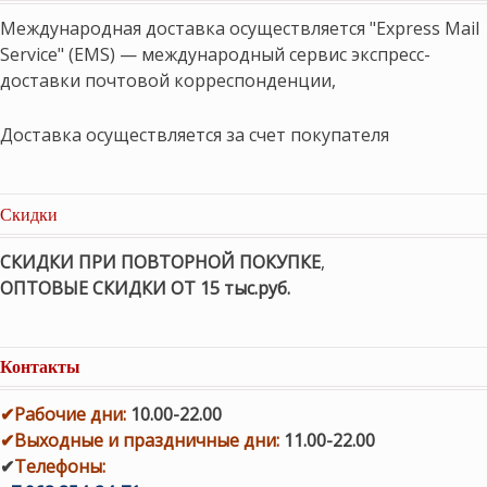
Международная доставка осуществляется "Express Mail
Service" (EMS) — международный сервис экспресс-
доставки почтовой корреспонденции,
Доставка осуществляется за счет покупателя
Скидки
СКИДКИ ПРИ ПОВТОРНОЙ ПОКУПКЕ
,
ОПТОВЫЕ СКИДКИ ОТ 15 тыс.руб.
Контакты
✔
Рабочие дни
:
10.00-22.00
✔
Выходные и праздничные дни:
11.00-22.00
✔
Телефоны: