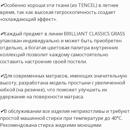
✔
Особенно хороши эти ткани (из TENCEL) в летнее
время, так как высокая гигроскопичность создает
«охлаждающий эффект».
✔
Каждый предмет в линии BRILLIANT CLASSICS GRASS
упакован индивидуально и может быть приобретен
отдельно, а богатая цветовая палитра внутренних
коллекций позволит каждому самостоятельно
составить настроение своей постели.
✔
Для современных матрасов, имеющих значительную
высоту, разработана модель простыни с увеличенной
юбкой (на резинке), что поможет улучшить их
удержание на поверхности матраса.
✔
В обслуживании все изделия неприхотливы и требуют
простой машинной стирки при температуре до 40°С.
Рекомендована стирка жидкими моющими