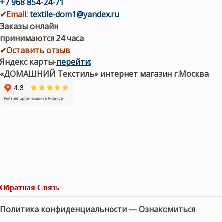
+7 968 854-24-71
✔
Email:
textile-dom1@yandex.ru
Заказы онлайн
принимаются 24 часа
✔Оставить отзыв
Яндекс карты
-
перейти
;
«ДОМАШНИЙ Текстиль» интернет магазин г.Москва
Обратная Связь
Политика конфиденциальности —
Ознакомиться