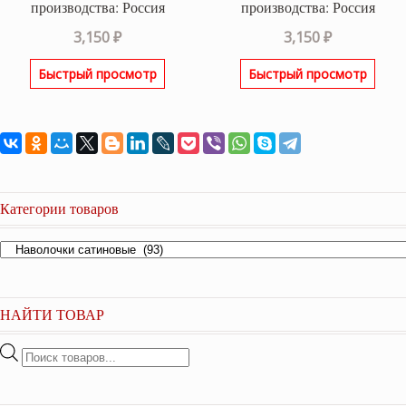
производства: Россия
производства: Россия
3,150
₽
3,150
₽
Быстрый просмотр
Быстрый просмотр
Категории товаров
НАЙТИ ТОВАР
Поиск
товаров