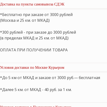
Доставка на пункты самовывоза СДЭК
*Бесплатно при заказе от 3000 рублей
(Москва и 25 км. от МКАД)
*300 рублей - при заказе до 3000 рублей
(в пределах МКАД и 25 км. от МКАД)
ОПЛАТА ПРИ ПОЛУЧЕНИИ ТОВАРА
Условия доставки по Москве Курьером
*До 5 км от МКАД и заказе от 3000 руб.— бесплатная
*Далее 5 км. от МКАД - 40 руб. за 1 км.
Условия доставки в Подмосковье Курьером