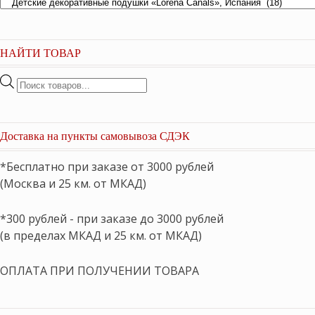
НАЙТИ ТОВАР
Поиск
товаров
Доставка на пункты самовывоза СДЭК
*Бесплатно при заказе от 3000 рублей
(Москва и 25 км. от МКАД)
*300 рублей - при заказе до 3000 рублей
(в пределах МКАД и 25 км. от МКАД)
ОПЛАТА ПРИ ПОЛУЧЕНИИ ТОВАРА