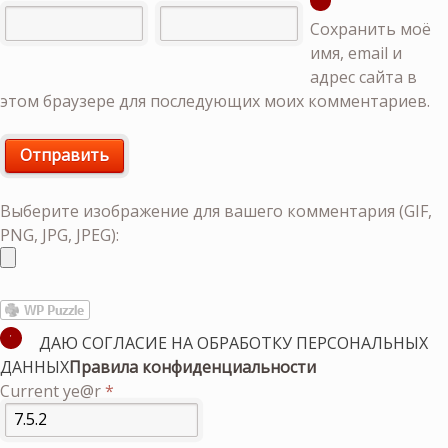
Сохранить моё
имя, email и
адрес сайта в
этом браузере для последующих моих комментариев.
Выберите изображение для вашего комментария (GIF,
PNG, JPG, JPEG):
ДАЮ СОГЛАСИЕ НА ОБРАБОТКУ ПЕРСОНАЛЬНЫХ
ДАННЫХ
Правила конфиденциальности
Current ye@r
*