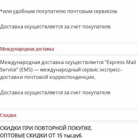
*или удобным покупателю почтовым сервисом.
Доставка осуществляется за счет покупателя.
Международная доставка
Международная доставка осуществляется "Express Mail
Service" (EMS) — международный сервис экспресс-
доставки почтовой корреспонденции,
Доставка осуществляется за счет покупателя
Скидки
СКИДКИ ПРИ ПОВТОРНОЙ ПОКУПКЕ
,
ОПТОВЫЕ СКИДКИ ОТ 15 тыс.руб.