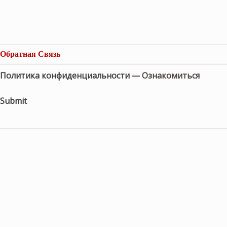
Обратная Связь
Политика конфиденциальности —
Ознакомиться
Submit