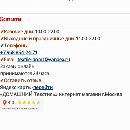
Контакты
✔
Рабочие дни
:
10.00-22.00
✔
Выходные и праздничные дни:
11.00-22.00
✔
Телефоны:
+7 968 854-24-71
✔
Email:
textile-dom1@yandex.ru
Заказы онлайн
принимаются 24 часа
✔Оставить отзыв
Яндекс карты
-
перейти
;
«ДОМАШНИЙ Текстиль» интернет магазин г.Москва