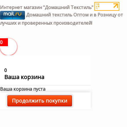
Интернет магазин "Домашний Текстиль"
Домашний текстиль Оптом и в Розницу от
лучших и проверенных производителей!
0
0
Ваша корзина
Ваша корзина пуста
Продолжить покупки