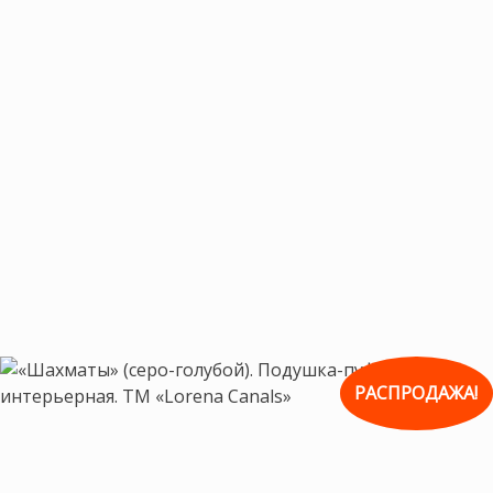
РАСПРОДАЖА!