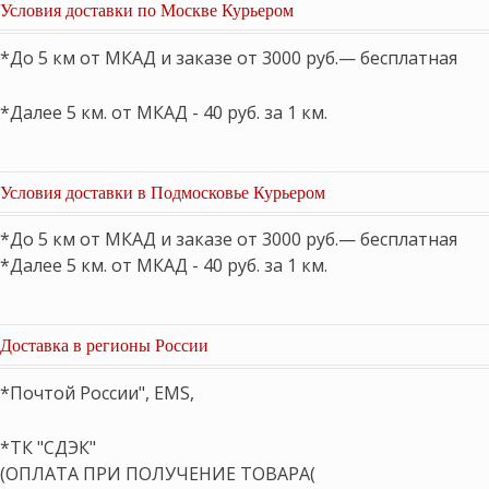
Условия доставки по Москве Курьером
*До 5 км от МКАД и заказе от 3000 руб.— бесплатная
*Далее 5 км. от МКАД - 40 руб. за 1 км.
Условия доставки в Подмосковье Курьером
*До 5 км от МКАД и заказе от 3000 руб.— бесплатная
*Далее 5 км. от МКАД - 40 руб. за 1 км.
Доставка в регионы России
*Почтой России", EMS,
*ТК "СДЭК"
(ОПЛАТА ПРИ ПОЛУЧЕНИЕ ТОВАРА(