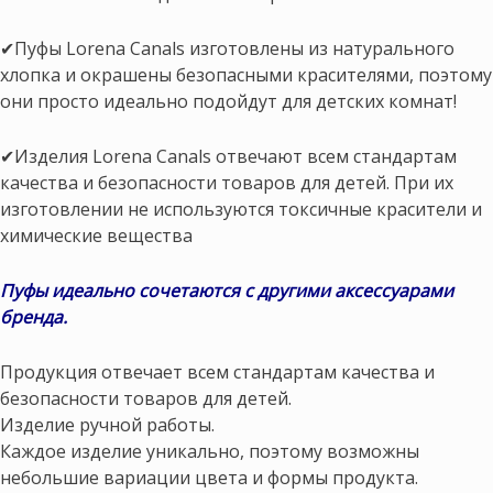
✔Пуфы Lorena Canals изготовлены из натурального
хлопка и окрашены безопасными красителями, поэтому
они просто идеально подойдут для детских комнат!
✔Изделия Lorena Canals отвечают всем стандартам
качества и безопасности товаров для детей. При их
изготовлении не используются токсичные красители и
химические вещества
Пуфы идеально сочетаются с другими аксессуарами
бренда.
Продукция отвечает всем стандартам качества и
безопасности товаров для детей.
Изделие ручной работы.
Каждое изделие уникально, поэтому возможны
небольшие вариации цвета и формы продукта.