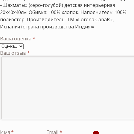
«Шахматы» (серо-голубой) детская интерьерная
20х40х40см. Обивка: 100% хлопок. Наполнитель: 100%
полиэстер. Производитель: ТМ «Lorena Canals»,
Испания (страна производства Индия)»
Ваша оценка
*
Ваш отзыв
*
Имя
*
Email
*