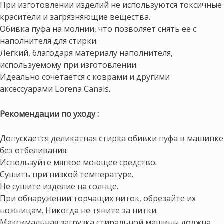
При изготовлении изделий не используются токсичные
красители и загрязняющие вещества.
Обивка пуфа на молнии, что позволяет снять ее с
наполнителя для стирки.
Легкий, благодаря материалу наполнителя,
используемому при изготовлении.
Идеально сочетается с коврами и другими
аксессуарами Lorena Canals.
Рекомендации по уходу :
Допускается деликатная стирка обивки пуфа в машинке
без отбеливания.
Используйте мягкое моющее средство.
Сушить при низкой температуре.
Не сушите изделие на солнце.
При обнаружении торчащих ниток, обрезайте их
ножницам. Никогда не тяните за нитки.
Максимальная загрузка стиральной машины должна