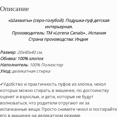
Описание
«Шахматы» (серо-голубой). Подушка-пуф детская
интерьерная.
Производитель: ТМ «Lorena Canals» , Испания
Страна производства: Индия
Размер
: 20х40х40 см.
Обивка: 100% хлопок
Наполнитель
: 100% Полиэстер
Уход:
деликатная стирка
✔Удобство и практичность пуфов из хлопка, чехол
которых можно стирать в машинке, по достоинству
оценят и взрослые, и дети, которые не будут
волноваться, что родители отругают их за
испачканные вещи. Просто снимите чехол и постирайте
его в машинке на деликатном режиме.