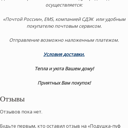
осуществляется:
«Почтой России», EMS, компанией СДЭК или удобным
покупателю почтовым сервисом.
Отправление возможно наложенным платежом.
Условия доставки.
Тепла и уюта Вашем дому!
Приятных Вам покупок!
Отзывы
Отзывов пока нет.
Будьте первым, кто оставил отзыв на «Подушка-пуф