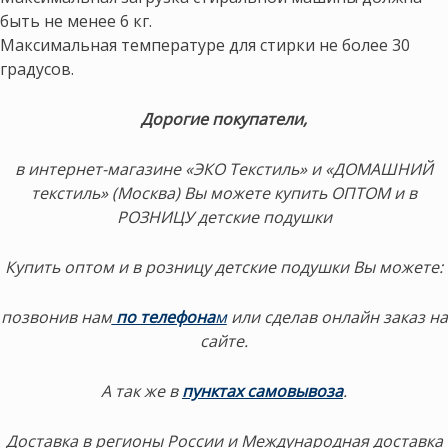
быть не менее 6 кг.
Максимальная температуре для стирки не более 30
градусов.
Дорогие покупатели,
в интернет-магазине «ЭКО Текстиль» и «ДОМАШНИЙ
текстиль» (Москва) Вы можете купить ОПТОМ и в
РОЗНИЦУ детские подушки
Купить оптом и в розницу детские подушки Вы можете:
позвонив нам
по телефона
м
или сделав онлайн заказ на
сайте.
А так же в
пунктах самовывоза
.
Доставка в регионы России и Международная доставка