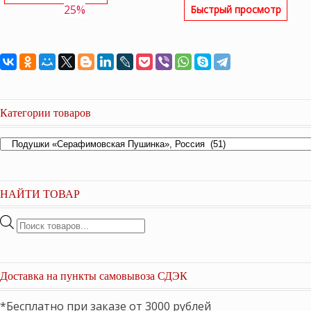
25%
Быстрый просмотр
16,350 ₽.
Категории товаров
НАЙТИ ТОВАР
Поиск
товаров
Доставка на пункты самовывоза СДЭК
*Бесплатно при заказе от 3000 рублей