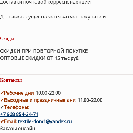
доставки почтовой корреспонденции,
Доставка осуществляется за счет покупателя
Скидки
СКИДКИ ПРИ ПОВТОРНОЙ ПОКУПКЕ
,
ОПТОВЫЕ СКИДКИ ОТ 15 тыс.руб.
Контакты
✔
Рабочие дни
:
10.00-22.00
✔
Выходные и праздничные дни:
11.00-22.00
✔
Телефоны:
+7 968 854-24-71
✔
Email:
textile-dom1@yandex.ru
Заказы онлайн