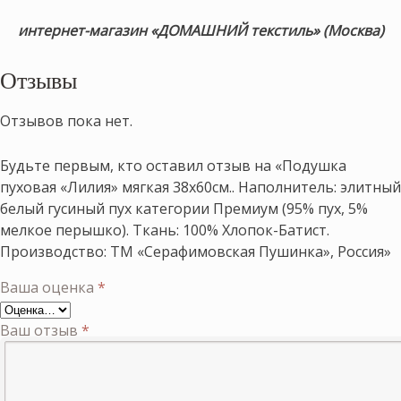
интернет-магазин «ДОМАШНИЙ текстиль» (Москва)
Отзывы
Отзывов пока нет.
Будьте первым, кто оставил отзыв на «Подушка
пуховая «Лилия» мягкая 38х60см.. Наполнитель: элитный
белый гусиный пух категории Премиум (95% пух, 5%
мелкое перышко). Ткань: 100% Хлопок-Батист.
Производство: ТМ «Серафимовская Пушинка», Россия»
Ваша оценка
*
Ваш отзыв
*