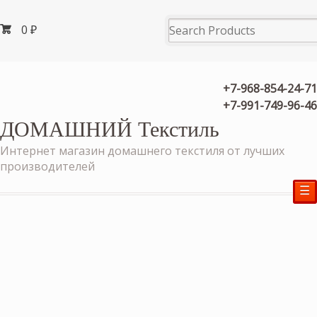
0
₽
+7-968-854-24-71
+7-991-749-96-46
ДОМАШНИЙ Текстиль
Интернет магазин домашнего текстиля от лучших
производителей
☰