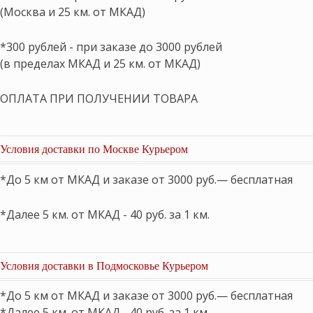
(Москва и 25 км. от МКАД)
*300 рублей - при заказе до 3000 рублей
(в пределах МКАД и 25 км. от МКАД)
ОПЛАТА ПРИ ПОЛУЧЕНИИ ТОВАРА
Условия доставки по Москве Курьером
*До 5 км от МКАД и заказе от 3000 руб.— бесплатная
*Далее 5 км. от МКАД - 40 руб. за 1 км.
Условия доставки в Подмосковье Курьером
*До 5 км от МКАД и заказе от 3000 руб.— бесплатная
*Далее 5 км. от МКАД - 40 руб. за 1 км.