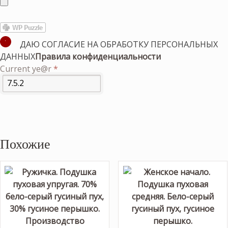
ДАЮ СОГЛАСИЕ НА ОБРАБОТКУ ПЕРСОНАЛЬНЫХ
ДАННЫХ
Правила конфиденциальности
Current ye@r
*
Похожие