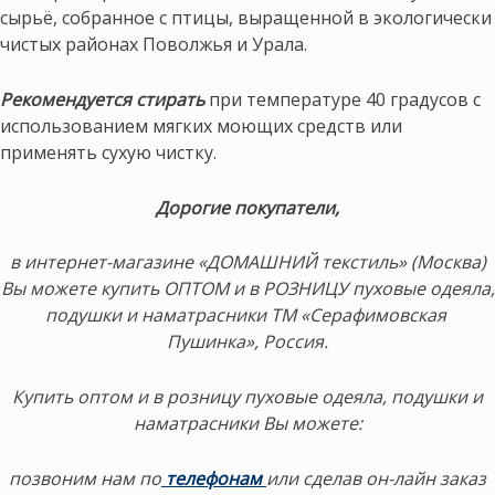
сырьё, собранное с птицы, выращенной в экологически
чистых районах Поволжья и Урала.
Рекомендуется стирать
при температуре 40 градусов с
использованием мягких моющих средств или
применять сухую чистку.
Дорогие покупатели,
в интернет-магазине «ДОМАШНИЙ текстиль» (Москва)
Вы можете купить ОПТОМ и в РОЗНИЦУ пуховые одеяла,
подушки и наматрасники ТМ «Серафимовская
Пушинка», Россия.
Купить оптом и в розницу пуховые одеяла, подушки и
наматрасники Вы можете:
позвоним нам по
телефонам
или сделав он-лайн заказ