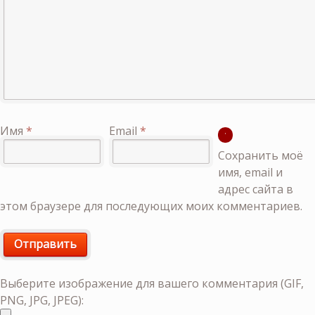
Имя
*
Email
*
Сохранить моё
имя, email и
адрес сайта в
этом браузере для последующих моих комментариев.
Выберите изображение для вашего комментария (GIF,
PNG, JPG, JPEG):