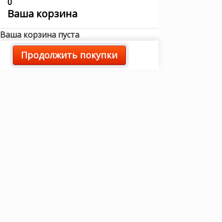
0
Ваша корзина
Ваша корзина пуста
Продолжить покупки