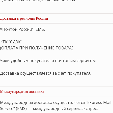
Доставка в регионы России
*Почтой России", EMS,
*ТК "СДЭК"
(ОПЛАТА ПРИ ПОЛУЧЕНИЕ ТОВАРА(
*или удобным покупателю почтовым сервисом.
Доставка осуществляется за счет покупателя.
Международная доставка
Международная доставка осуществляется "Express Mail
Service" (EMS) — международный сервис экспресс-