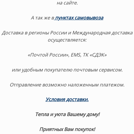
на сайте.
А так же в
пунктах самовывоза
Доставка в регионы России и Международная доставка
осуществляется:
«Почтой России», EMS, ТК «СДЭК»
или удобным покупателю почтовым сервисом.
Отправление возможно наложенным платежом.
Условия доставки.
Тепла и уюта Вашему дому!
Приятных Вам покупок!