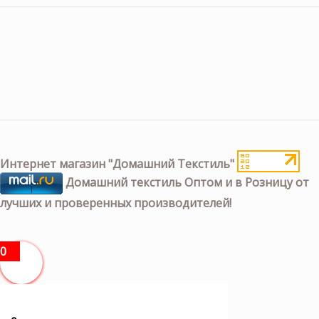
Интернет магазин "Домашний Текстиль"
Домашний текстиль Оптом и в Розницу от
лучших и проверенных производителей!
0