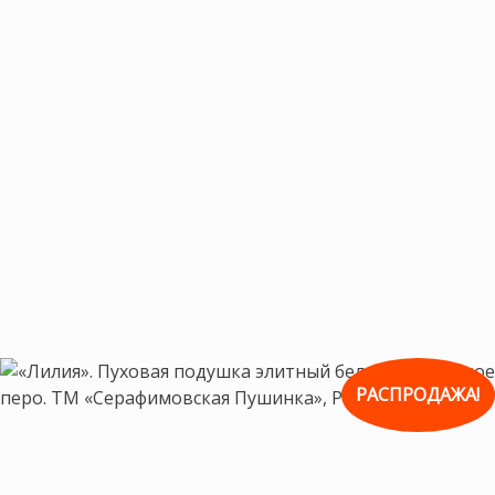
РАСПРОДАЖА!