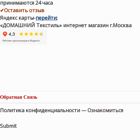
принимаются 24 часа
✔Оставить отзыв
Яндекс карты
-
перейти
;
«ДОМАШНИЙ Текстиль» интернет магазин г.Москва
Обратная Связь
Политика конфиденциальности —
Ознакомиться
Submit