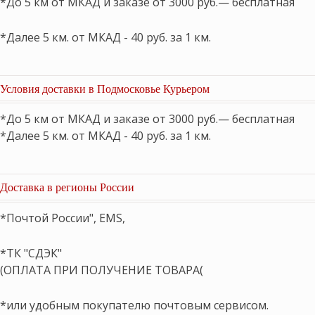
*До 5 км от МКАД и заказе от 3000 руб.— бесплатная
*Далее 5 км. от МКАД - 40 руб. за 1 км.
Условия доставки в Подмосковье Курьером
*До 5 км от МКАД и заказе от 3000 руб.— бесплатная
*Далее 5 км. от МКАД - 40 руб. за 1 км.
Доставка в регионы России
*Почтой России", EMS,
*ТК "СДЭК"
(ОПЛАТА ПРИ ПОЛУЧЕНИЕ ТОВАРА(
*или удобным покупателю почтовым сервисом.