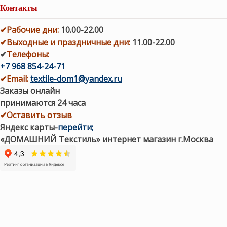
Контакты
✔
Рабочие дни
:
10.00-22.00
✔
Выходные и праздничные дни:
11.00-22.00
✔
Телефоны:
+7 968 854-24-71
✔
Email:
textile-dom1@yandex.ru
Заказы онлайн
принимаются 24 часа
✔Оставить отзыв
Яндекс карты
-
перейти
;
«ДОМАШНИЙ Текстиль» интернет магазин г.Москва