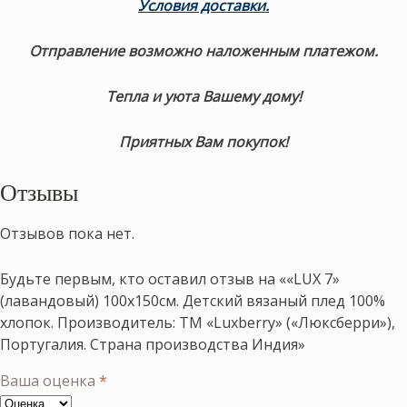
Условия доставки.
Отправление возможно наложенным платежом.
Тепла и уюта Вашему дому!
Приятных Вам покупок!
Отзывы
Отзывов пока нет.
Будьте первым, кто оставил отзыв на ««LUX 7»
(лавандовый) 100х150см. Детский вязаный плед 100%
хлопок. Производитель: ТМ «Luxberry» («Люксберри»),
Португалия. Страна производства Индия»
Ваша оценка
*