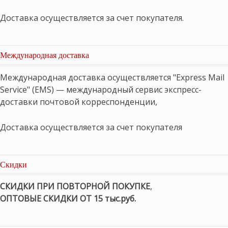
Доставка осуществляется за счет покупателя.
Международная доставка
Международная доставка осуществляется "Express Mail
Service" (EMS) — международный сервис экспресс-
доставки почтовой корреспонденции,
Доставка осуществляется за счет покупателя
Скидки
СКИДКИ ПРИ ПОВТОРНОЙ ПОКУПКЕ
,
ОПТОВЫЕ СКИДКИ ОТ 15 тыс.руб.