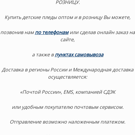
РОЗНИЦУ.
Купить детские пледы оптом и в розницу Вы можете,
позвонив нам
по телефонам
или сделав онлайн заказ на
сайте,
а также в
пунктах самовывоза
Доставка в регионы России и Международная доставка
осуществляется:
«Почтой России», EMS, компанией СДЭК
или удобным покупателю почтовым сервисом.
Отправление возможно наложенным платежом.