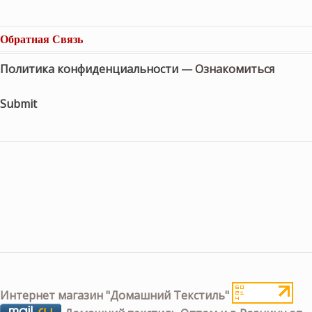
Обратная Связь
Политика конфиденциальности —
Ознакомиться
Submit
Интернет магазин "Домашний Текстиль"