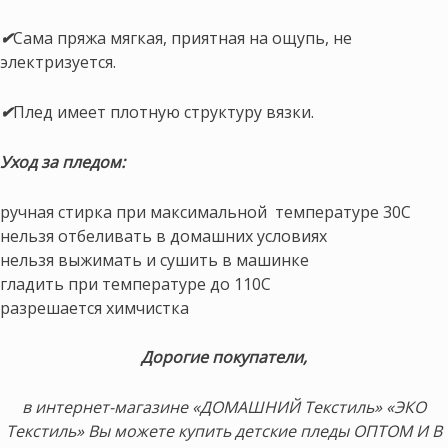
✔
Сама пряжа мягкая, приятная на ощупь, не
электризуется.
✔
Плед имеет плотную структуру вязки.
Уход за пледом:
ручная стирка при максимальной температуре 30С
нельзя отбеливать в домашних условиях
нельзя выжимать и сушить в машинке
гладить при температуре до 110С
разрешается химчистка
Дорогие покупатели,
в интернет-магазине «ДОМАШНИЙ Текстиль» «ЭКО
Текстиль» Вы можете купить детские пледы ОПТОМ И В