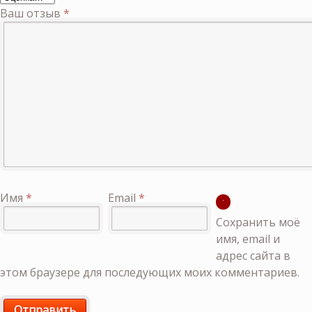
Ваш отзыв
*
Имя
*
Email
*
Сохранить моё
имя, email и
адрес сайта в
этом браузере для последующих моих комментариев.