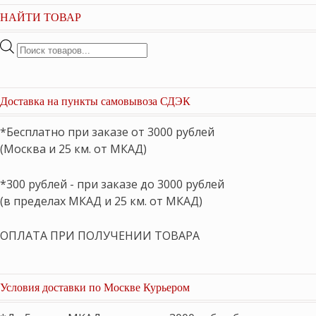
НАЙТИ ТОВАР
Поиск
товаров
Доставка на пункты самовывоза СДЭК
*Бесплатно при заказе от 3000 рублей
(Москва и 25 км. от МКАД)
*300 рублей - при заказе до 3000 рублей
(в пределах МКАД и 25 км. от МКАД)
ОПЛАТА ПРИ ПОЛУЧЕНИИ ТОВАРА
Условия доставки по Москве Курьером