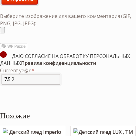
Выберите изображение для вашего комментария (GIF,
PNG, JPG, JPEG):
ДАЮ СОГЛАСИЕ НА ОБРАБОТКУ ПЕРСОНАЛЬНЫХ
ДАННЫХ
Правила конфиденциальности
Current ye@r
*
Похожие