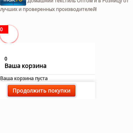
Домашний текстиль Оптом и в Розницу от
лучших и проверенных производителей!
0
0
Ваша корзина
Ваша корзина пуста
Продолжить покупки