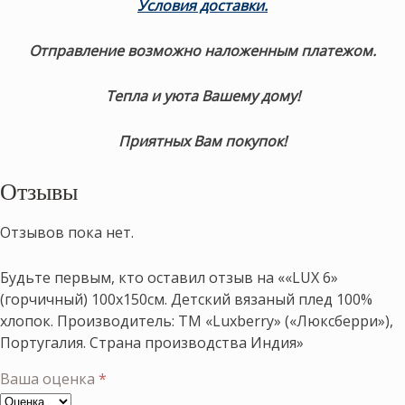
Условия доставки.
Отправление возможно наложенным платежом.
Тепла и уюта Вашему дому!
Приятных Вам покупок!
Отзывы
Отзывов пока нет.
Будьте первым, кто оставил отзыв на ««LUX 6»
(горчичный) 100х150см. Детский вязаный плед 100%
хлопок. Производитель: ТМ «Luxberry» («Люксберри»),
Португалия. Страна производства Индия»
Ваша оценка
*