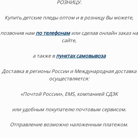
РОЗНИЦУ.
Купить детские пледы оптом и в розницу Вы можете,
позвонив нам
по телефонам
или сделав онлайн заказ на
сайте,
а также в
пунктах самовывоза
Доставка в регионы России и Международная доставка
осуществляется:
«Почтой России», EMS, компанией СДЭК
или удобным покупателю почтовым сервисом.
Отправление возможно наложенным платежом.