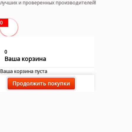
лучших и проверенных производителей!
0
0
Ваша корзина
Ваша корзина пуста
Продолжить покупки