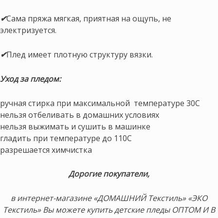
✔
Сама пряжа мягкая, приятная на ощупь, не
электризуется.
✔
Плед имеет плотную структуру вязки.
Уход за пледом:
ручная стирка при максимальной температуре 30С
нельзя отбеливать в домашних условиях
нельзя выжимать и сушить в машинке
гладить при температуре до 110С
разрешается химчистка
Дорогие покупатели,
в интернет-магазине «ДОМАШНИЙ Текстиль» «ЭКО
Текстиль» Вы можете купить детские пледы ОПТОМ И В