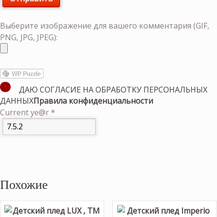
Выберите изображение для вашего комментария (GIF,
PNG, JPG, JPEG):
ДАЮ СОГЛАСИЕ НА ОБРАБОТКУ ПЕРСОНАЛЬНЫХ
ДАННЫХ
Правила конфиденциальности
Current ye@r
*
Похожие