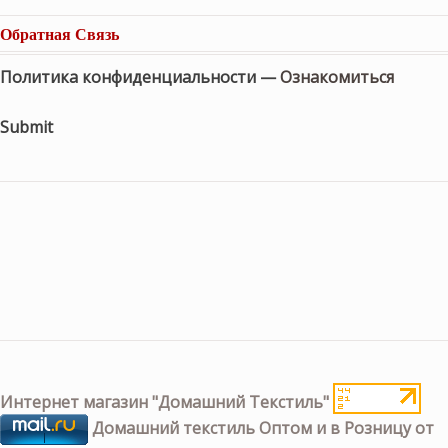
Обратная Связь
Политика конфиденциальности —
Ознакомиться
Submit
Интернет магазин "Домашний Текстиль"
Домашний текстиль Оптом и в Розницу от