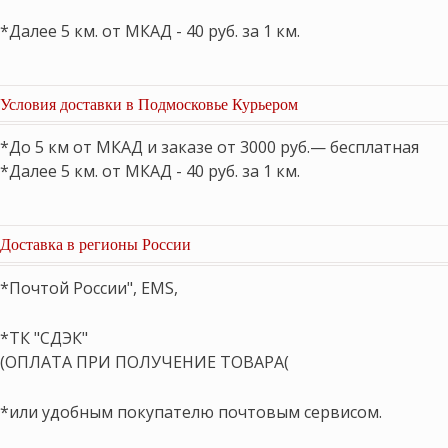
*Далее 5 км. от МКАД - 40 руб. за 1 км.
Условия доставки в Подмосковье Курьером
*До 5 км от МКАД и заказе от 3000 руб.— бесплатная
*Далее 5 км. от МКАД - 40 руб. за 1 км.
Доставка в регионы России
*Почтой России", EMS,
*ТК "СДЭК"
(ОПЛАТА ПРИ ПОЛУЧЕНИЕ ТОВАРА(
*или удобным покупателю почтовым сервисом.