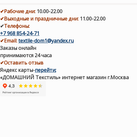
✔
Рабочие дни
:
10.00-22.00
✔
Выходные и праздничные дни:
11.00-22.00
✔
Телефоны:
+7 968 854-24-71
✔
Email:
textile-dom1@yandex.ru
Заказы онлайн
принимаются 24 часа
✔Оставить отзыв
Яндекс карты
-
перейти
;
«ДОМАШНИЙ Текстиль» интернет магазин г.Москва