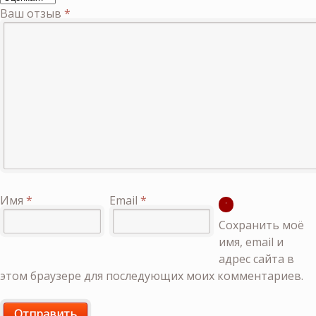
Ваш отзыв
*
Имя
*
Email
*
Сохранить моё
имя, email и
адрес сайта в
этом браузере для последующих моих комментариев.