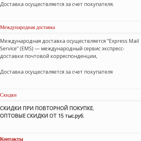
Доставка осуществляется за счет покупателя.
Международная доставка
Международная доставка осуществляется "Express Mail
Service" (EMS) — международный сервис экспресс-
доставки почтовой корреспонденции,
Доставка осуществляется за счет покупателя
Скидки
СКИДКИ ПРИ ПОВТОРНОЙ ПОКУПКЕ
,
ОПТОВЫЕ СКИДКИ ОТ 15 тыс.руб.
Контакты