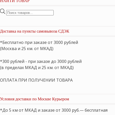
НАЙТИ ТОВАР
Поиск
товаров
Доставка на пункты самовывоза СДЭК
*Бесплатно при заказе от 3000 рублей
(Москва и 25 км. от МКАД)
*300 рублей - при заказе до 3000 рублей
(в пределах МКАД и 25 км. от МКАД)
ОПЛАТА ПРИ ПОЛУЧЕНИИ ТОВАРА
Условия доставки по Москве Курьером
*До 5 км от МКАД и заказе от 3000 руб.— бесплатная