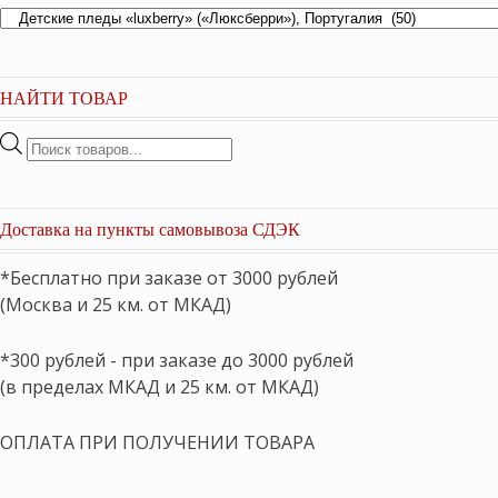
НАЙТИ ТОВАР
Поиск
товаров
Доставка на пункты самовывоза СДЭК
*Бесплатно при заказе от 3000 рублей
(Москва и 25 км. от МКАД)
*300 рублей - при заказе до 3000 рублей
(в пределах МКАД и 25 км. от МКАД)
ОПЛАТА ПРИ ПОЛУЧЕНИИ ТОВАРА