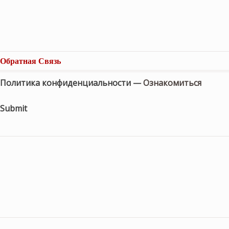
Обратная Связь
Политика конфиденциальности —
Ознакомиться
Submit