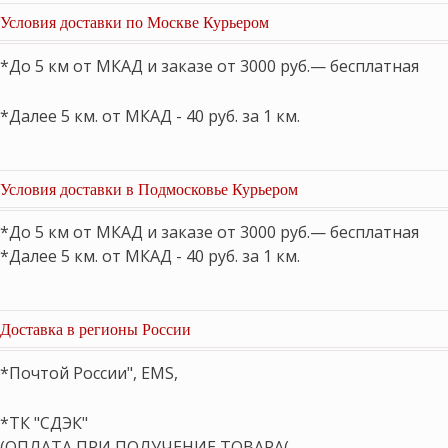
Условия доставки по Москве Курьером
*До 5 км от МКАД и заказе от 3000 руб.— бесплатная
*Далее 5 км. от МКАД - 40 руб. за 1 км.
Условия доставки в Подмосковье Курьером
*До 5 км от МКАД и заказе от 3000 руб.— бесплатная
*Далее 5 км. от МКАД - 40 руб. за 1 км.
Доставка в регионы России
*Почтой России", EMS,
*ТК "СДЭК"
(ОПЛАТА ПРИ ПОЛУЧЕНИЕ ТОВАРА(