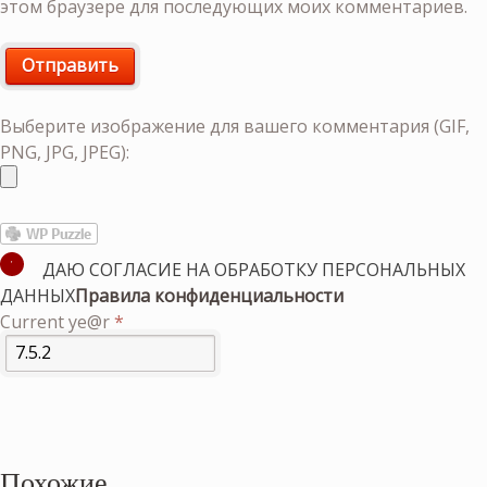
этом браузере для последующих моих комментариев.
Выберите изображение для вашего комментария (GIF,
PNG, JPG, JPEG):
ДАЮ СОГЛАСИЕ НА ОБРАБОТКУ ПЕРСОНАЛЬНЫХ
ДАННЫХ
Правила конфиденциальности
Current ye@r
*
Похожие