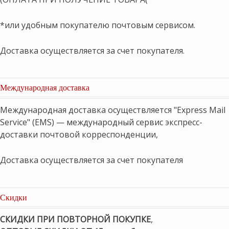
*или удобным покупателю почтовым сервисом.
Доставка осуществляется за счет покупателя.
Международная доставка
Международная доставка осуществляется "Express Mail
Service" (EMS) — международный сервис экспресс-
доставки почтовой корреспонденции,
Доставка осуществляется за счет покупателя
Скидки
СКИДКИ ПРИ ПОВТОРНОЙ ПОКУПКЕ
,