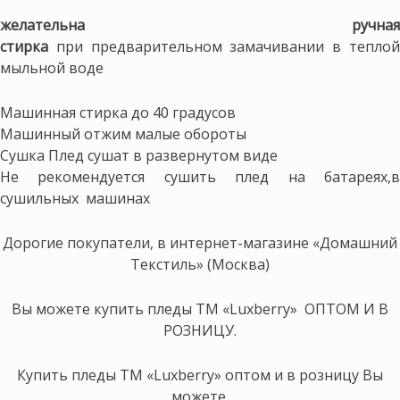
желательна ручная
стирка
при предварительном замачивании в теплой
мыльной воде
Машинная стирка до 40 градусов
Машинный отжим малые обороты
Сушка Плед сушат в развернутом виде
Не рекомендуется сушить плед на батареях,в
сушильных машинах
Дорогие покупатели, в интернет-магазине «Домашний
Текстиль» (Москва)
Вы можете купить пледы ТМ «Luxberry» ОПТОМ И В
РОЗНИЦУ.
Купить пледы ТМ «Luxberry» оптом и в розницу Вы
можете,