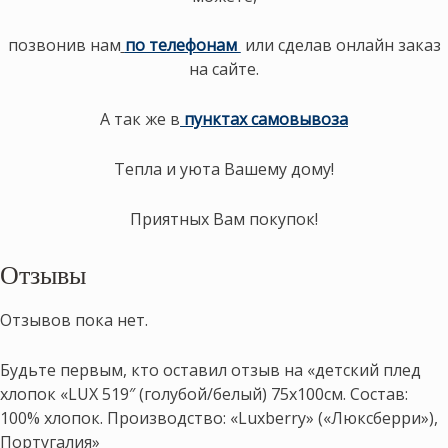
позвонив нам
по телефонам
или сделав онлайн заказ
на сайте.
А так же в
пунктах самовывоза
Тепла и уюта Вашему дому!
Приятных Вам покупок!
Отзывы
Отзывов пока нет.
Будьте первым, кто оставил отзыв на «детский плед
хлопок «LUX 519″ (голубой/белый) 75х100см. Состав:
100% хлопок. Производство: «Luxberry» («Люксберри»),
Португалия»