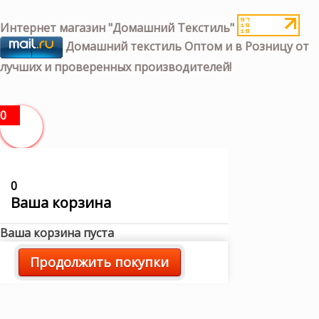
Интернет магазин "Домашний Текстиль"
Домашний текстиль Оптом и в Розницу от
лучших и проверенных производителей!
0
0
Ваша корзина
Ваша корзина пуста
Продолжить покупки