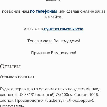
позвонив нам
по телефонам
или сделав онлайн заказ
на сайте.
А так же в
пунктах самовывоза
Тепла и уюта Вашему дому!
Приятных Вам покупок!
Отзывы
Отзывов пока нет.
Будьте первым, кто оставил отзыв на «детский плед
хлопок «LUX 3313″ (розовый) 75х100см. Состав: 100%
хлопок. Производство: «Luxberry» («Люксберри»),
Португалия»