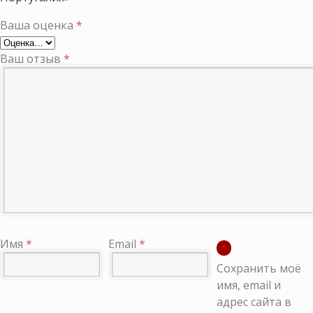
Ваша оценка
*
Ваш отзыв
*
Имя
*
Email
*
Сохранить моё
имя, email и
адрес сайта в