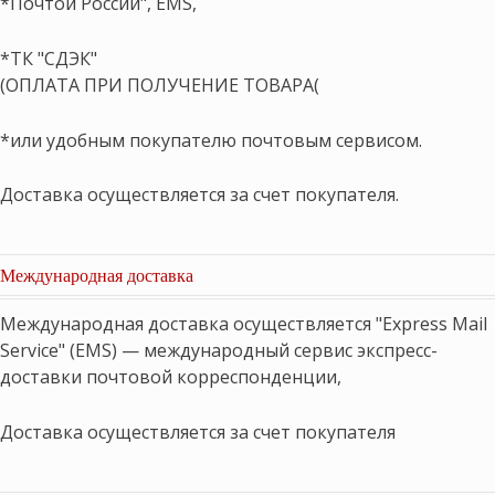
*Почтой России", EMS,
*ТК "СДЭК"
(ОПЛАТА ПРИ ПОЛУЧЕНИЕ ТОВАРА(
*или удобным покупателю почтовым сервисом.
Доставка осуществляется за счет покупателя.
Международная доставка
Международная доставка осуществляется "Express Mail
Service" (EMS) — международный сервис экспресс-
доставки почтовой корреспонденции,
Доставка осуществляется за счет покупателя