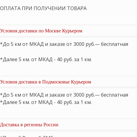
ОПЛАТА ПРИ ПОЛУЧЕНИИ ТОВАРА
Условия доставки по Москве Курьером
*До 5 км от МКАД и заказе от 3000 руб.— бесплатная
*Далее 5 км. от МКАД - 40 руб. за 1 км.
Условия доставки в Подмосковье Курьером
*До 5 км от МКАД и заказе от 3000 руб.— бесплатная
*Далее 5 км. от МКАД - 40 руб. за 1 км.
Доставка в регионы России