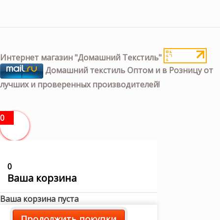
Интернет магазин "Домашний Текстиль"
Домашний текстиль Оптом и в Розницу от
лучших и проверенных производителей!
0
0
Ваша корзина
Ваша корзина пуста
Продолжить покупки