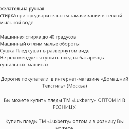
желательна ручная
стирка
при предварительном замачивании в теплой
мыльной воде
Машинная стирка до 40 градусов
Машинный отжим малые обороты
Сушка Плед сушат в развернутом виде
Не рекомендуется сушить плед на батареях,в
сушильных машинах
Дорогие покупатели, в интернет-магазине «Домашний
Текстиль» (Москва)
Вы можете купить пледы ТМ «Luxberry» ОПТОМ И В
РОЗНИЦУ.
Купить пледы ТМ «Luxberry» оптом и в розницу Вы
можете,