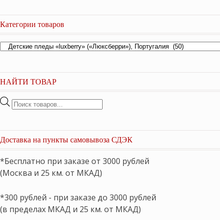
Категории товаров
НАЙТИ ТОВАР
Поиск
товаров
Доставка на пункты самовывоза СДЭК
*Бесплатно при заказе от 3000 рублей
(Москва и 25 км. от МКАД)
*300 рублей - при заказе до 3000 рублей
(в пределах МКАД и 25 км. от МКАД)