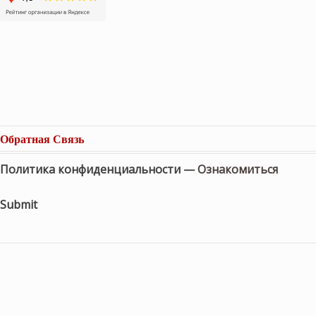
Обратная Связь
Политика конфиденциальности —
Ознакомиться
Submit