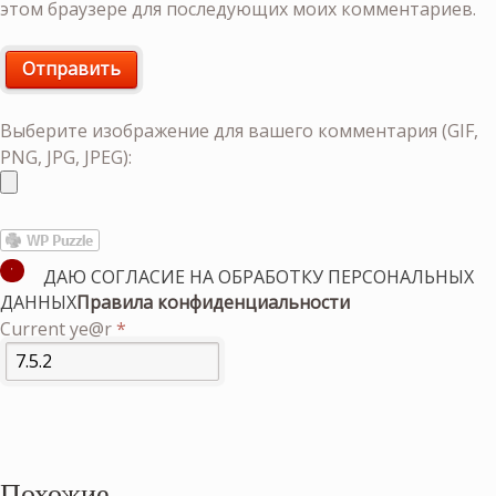
этом браузере для последующих моих комментариев.
Выберите изображение для вашего комментария (GIF,
PNG, JPG, JPEG):
ДАЮ СОГЛАСИЕ НА ОБРАБОТКУ ПЕРСОНАЛЬНЫХ
ДАННЫХ
Правила конфиденциальности
Current ye@r
*
Похожие