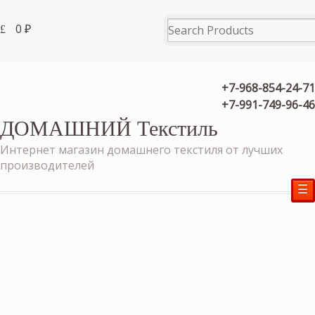
0
₽
+7-968-854-24-71
+7-991-749-96-46
ДОМАШНИЙ Текстиль
Интернет магазин домашнего текстиля от лучших
производителей
☰