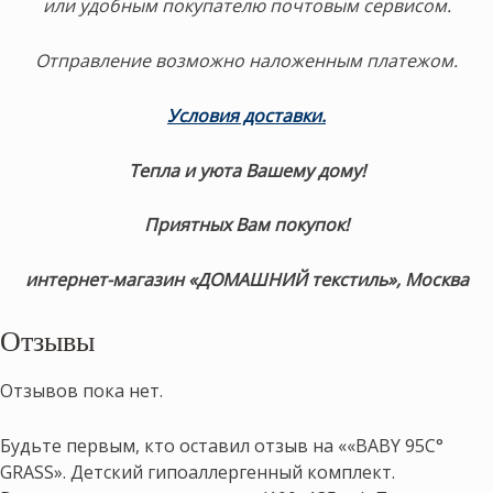
или удобным покупателю почтовым сервисом.
Отправление возможно наложенным платежом.
Условия доставки
.
Тепла и уюта Вашему дому!
Приятных Вам покупок!
интернет-магазин «ДОМАШНИЙ текстиль», Москва
Отзывы
Отзывов пока нет.
Будьте первым, кто оставил отзыв на ««BABY 95C°
GRASS». Детский гипоаллергенный комплект.