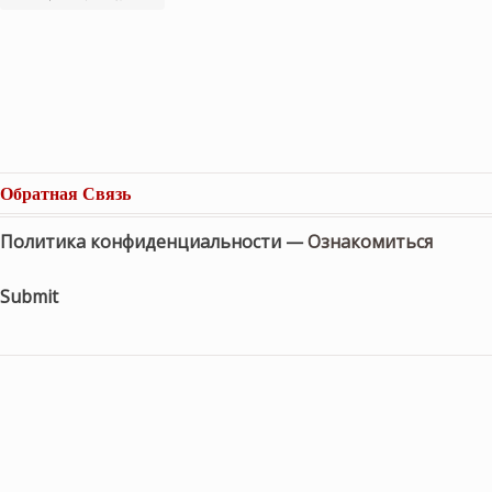
Обратная Связь
Политика конфиденциальности —
Ознакомиться
Submit