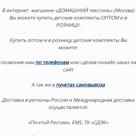
В интернет -магазине «ДОМАШНИЙ текстиль» (Москва)
Вы можете купить детские комплекты ОПТОМ и в
РОЗНИЦУ.
Купить оптом и в розницу детские комплекты Вы
можете:
позвонив нам
по телефонам
или сделав онлайн заказ на
сайт
А так же в
пунктах самовывоза
Доставка в регионы России и Международная доставка
осуществляется:
«Почтой России», EMS, ТК «СДЭК»