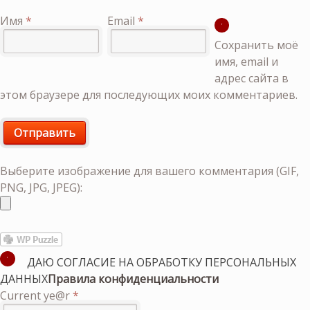
Имя
*
Email
*
Сохранить моё
имя, email и
адрес сайта в
этом браузере для последующих моих комментариев.
Выберите изображение для вашего комментария (GIF,
PNG, JPG, JPEG):
ДАЮ СОГЛАСИЕ НА ОБРАБОТКУ ПЕРСОНАЛЬНЫХ
ДАННЫХ
Правила конфиденциальности
Current ye@r
*