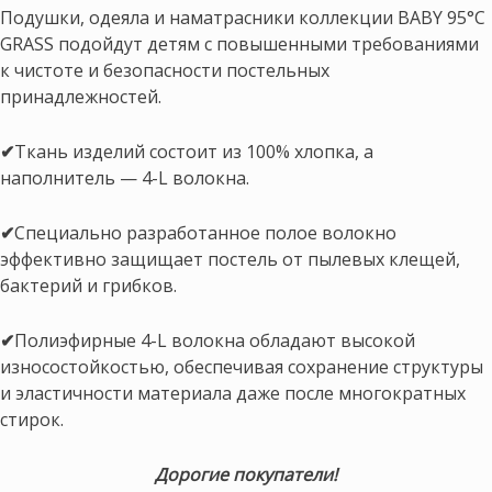
Подушки, одеяла и наматрасники коллекции BABY 95°C
GRASS подойдут детям с повышенными требованиями
к чистоте и безопасности постельных
принадлежностей.
✔
Ткань изделий состоит из 100% хлопка, а
наполнитель — 4-L волокна.
✔
Специально разработанное полое волокно
эффективно защищает постель от пылевых клещей,
бактерий и грибков.
✔
Полиэфирные 4-L волокна обладают высокой
износостойкостью, обеспечивая сохранение структуры
и эластичности материала даже после многократных
стирок.
Дорогие покупатели!