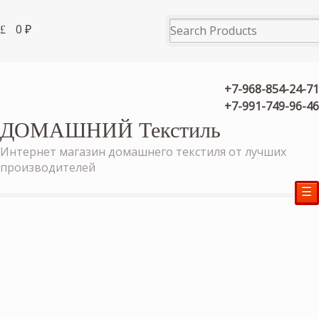
0
₽
+7-968-854-24-71
+7-991-749-96-46
ДОМАШНИЙ Текстиль
Интернет магазин домашнего текстиля от лучших
производителей
☰