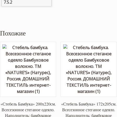
Похожие
«Стебель Бамбука» 200х220см.
«Стебель Бамбука» 172х205см.
Всесезонное стеганое одеяло.
Всесезонное стеганое одеяло.
Наполнитель: бамбуковое
Наполнитель: бамбуковое