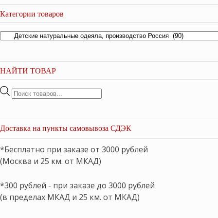
Категории товаров
НАЙТИ ТОВАР
Поиск
товаров
Доставка на пункты самовывоза СДЭК
*Бесплатно при заказе от 3000 рублей
(Москва и 25 км. от МКАД)
*300 рублей - при заказе до 3000 рублей
(в пределах МКАД и 25 км. от МКАД)