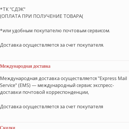
*ТК "СДЭК"
(ОПЛАТА ПРИ ПОЛУЧЕНИЕ ТОВАРА(
*или удобным покупателю почтовым сервисом.
Доставка осуществляется за счет покупателя.
Международная доставка
Международная доставка осуществляется "Express Mail
Service" (EMS) — международный сервис экспресс-
доставки почтовой корреспонденции,
Доставка осуществляется за счет покупателя
Скидки