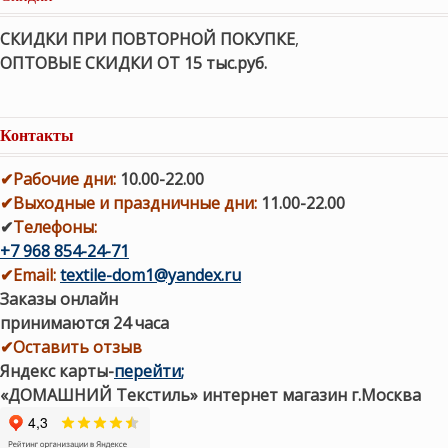
СКИДКИ ПРИ ПОВТОРНОЙ ПОКУПКЕ
,
ОПТОВЫЕ СКИДКИ ОТ 15 тыс.руб.
Контакты
✔
Рабочие дни
:
10.00-22.00
✔
Выходные и праздничные дни:
11.00-22.00
✔
Телефоны:
+7 968 854-24-71
✔
Email:
textile-dom1@yandex.ru
Заказы онлайн
принимаются 24 часа
✔Оставить отзыв
Яндекс карты
-
перейти
;
«ДОМАШНИЙ Текстиль» интернет магазин г.Москва