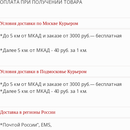
ОПЛАТА ПРИ ПОЛУЧЕНИИ ТОВАРА
Условия доставки по Москве Курьером
*До 5 км от МКАД и заказе от 3000 руб.— бесплатная
*Далее 5 км. от МКАД - 40 руб. за 1 км.
Условия доставки в Подмосковье Курьером
*До 5 км от МКАД и заказе от 3000 руб.— бесплатная
*Далее 5 км. от МКАД - 40 руб. за 1 км.
Доставка в регионы России
*Почтой России", EMS,