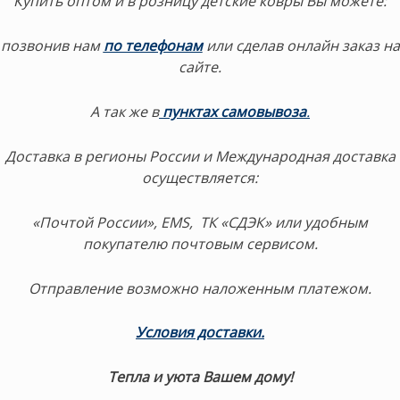
Купить оптом и в розницу детские ковры Вы можете:
позвонив нам
по телефонам
или сделав онлайн заказ на
сайте.
А так же в
пунктах самовывоза
.
Доставка в регионы России и Международная доставка
осуществляется:
«Почтой России», EMS, ТК «СДЭК» или удобным
покупателю почтовым сервисом.
Отправление возможно наложенным платежом.
Условия доставки
.
Тепла и уюта Вашем дому!