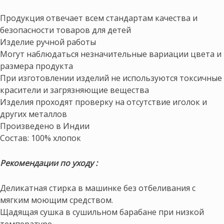
Продукция отвечает всем стандартам качества и
безопасности товаров для детей
Изделие ручной работы
Могут наблюдаться незначительные вариации цвета и
размера продукта
При изготовлении изделий не используются токсичные
красители и загрязняющие вещества
Изделия проходят проверку на отсутствие иголок и
других металлов
Произведено в Индии
Состав: 100% хлопок
Рекомендации по уходу :
Деликатная стирка в машинке без отбеливания с
мягким моющим средством.
Щадящая сушка в сушильном барабане при низкой
температуре.