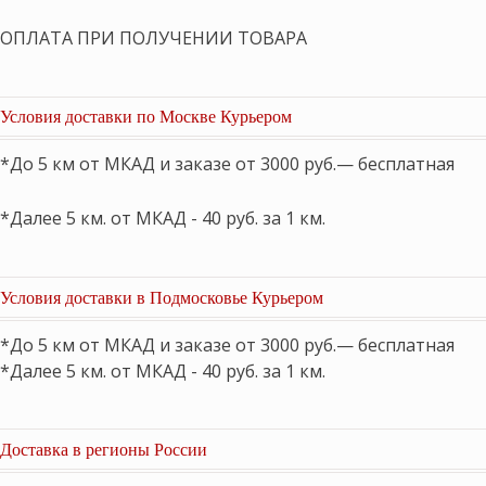
ОПЛАТА ПРИ ПОЛУЧЕНИИ ТОВАРА
Условия доставки по Москве Курьером
*До 5 км от МКАД и заказе от 3000 руб.— бесплатная
*Далее 5 км. от МКАД - 40 руб. за 1 км.
Условия доставки в Подмосковье Курьером
*До 5 км от МКАД и заказе от 3000 руб.— бесплатная
*Далее 5 км. от МКАД - 40 руб. за 1 км.
Доставка в регионы России