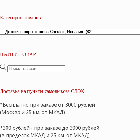
Категории товаров
НАЙТИ ТОВАР
Поиск
товаров
Доставка на пункты самовывоза СДЭК
*Бесплатно при заказе от 3000 рублей
(Москва и 25 км. от МКАД)
*300 рублей - при заказе до 3000 рублей
(в пределах МКАД и 25 км. от МКАД)