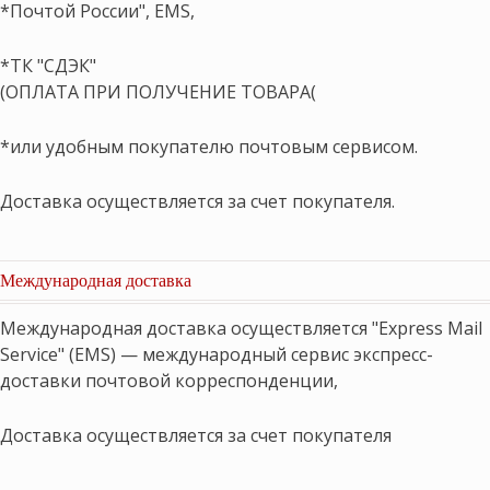
*Почтой России", EMS,
*ТК "СДЭК"
(ОПЛАТА ПРИ ПОЛУЧЕНИЕ ТОВАРА(
*или удобным покупателю почтовым сервисом.
Доставка осуществляется за счет покупателя.
Международная доставка
Международная доставка осуществляется "Express Mail
Service" (EMS) — международный сервис экспресс-
доставки почтовой корреспонденции,
Доставка осуществляется за счет покупателя