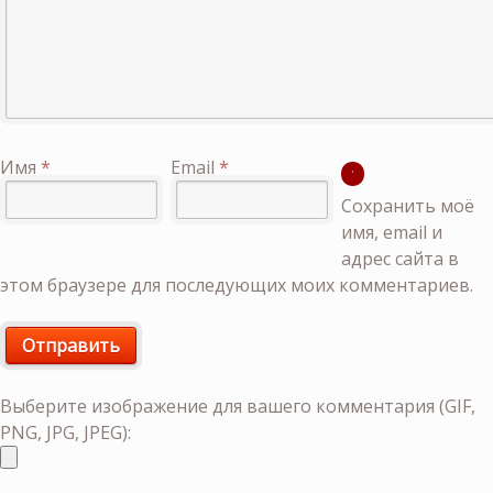
Имя
*
Email
*
Сохранить моё
имя, email и
адрес сайта в
этом браузере для последующих моих комментариев.
Выберите изображение для вашего комментария (GIF,
PNG, JPG, JPEG):