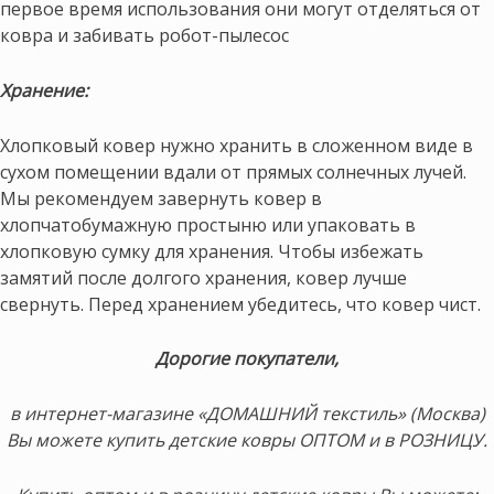
первое время использования они могут отделяться от
ковра и забивать робот-пылесос
Хранение:
Хлопковый ковер нужно хранить в сложенном виде в
сухом помещении вдали от прямых солнечных лучей.
Мы рекомендуем завернуть ковер в
хлопчатобумажную простыню или упаковать в
хлопковую сумку для хранения. Чтобы избежать
замятий после долгого хранения, ковер лучше
свернуть. Перед хранением убедитесь, что ковер чист.
Дорогие покупатели,
в интернет-магазине «ДОМАШНИЙ текстиль» (Москва)
Вы можете купить детские ковры ОПТОМ и в РОЗНИЦУ.