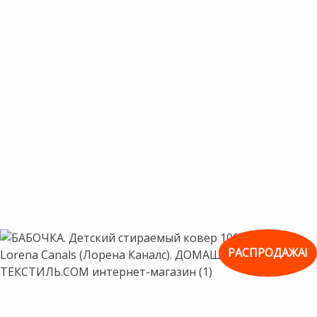
РАСПРОДАЖА!