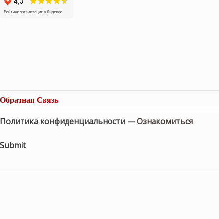
Обратная Связь
Политика конфиденциальности —
Ознакомиться
Submit