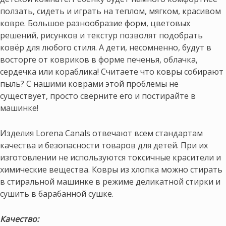
ползать, сидеть и играть на теплом, мягком, красивом
ковре. Большое разнообразие форм, цветовых
решений, рисунков и текстур позволят подобрать
ковёр для любого стиля. А дети, несомненно, будут в
восторге от ковриков в форме печенья, облачка,
сердечка или кораблика! Считаете что ковры собирают
пыль? С нашими коврами этой проблемы не
существует, просто сверните его и постирайте в
машинке!
Изделия Lorena Canals отвечают всем стандартам
качества и безопасности товаров для детей. При их
изготовлении не используются токсичные красители и
химические вещества. Ковры из хлопка можно стирать
в стиральной машинке в режиме деликатной стирки и
сушить в барабанной сушке.
Качество: