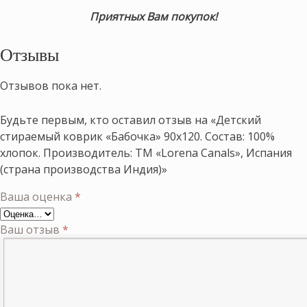
Приятных Вам покупок!
Отзывы
Отзывов пока нет.
Будьте первым, кто оставил отзыв на «Детский
стираемый коврик «Бабочка» 90х120. Состав: 100%
хлопок. Производитель: ТМ «Lorena Canals», Испания
(страна производства Индия)»
Ваша оценка
*
Ваш отзыв
*