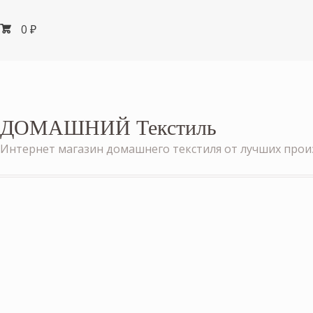
0
₽
ДОМАШНИЙ Текстиль
Интернет магазин домашнего текстиля от лучших про