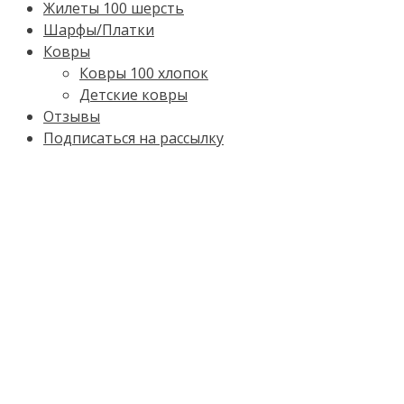
Жилеты 100 шерсть
Шарфы/Платки
Ковры
Ковры 100 хлопок
Детские ковры
Отзывы
Подписаться на рассылку