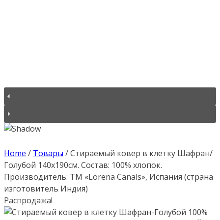
Home
/
Товары
/
Cтираемый ковер в клетку Шафран/
Голубой 140х190см. Состав: 100% хлопок.
Производитель: ТМ «Lorena Canals», Испания (страна
изготовитель Индия)
Распродажа!