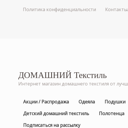
Политика конфиденциальности
Контакты
ДОМАШНИЙ Текстиль
Интернет магазин домашнего текстиля от луч
Акции / Распродажа
Одеяла
Подушки
Детский домашний текстиль
Полотенца
Подписаться на рассылку