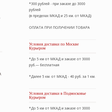
*300 рублей - при заказе до 3000
рублей
(в пределах МКАД и 25 км. от МКАД)
,
ОПЛАТА ПРИ ПОЛУЧЕНИИ ТОВАРА
Условия доставки по Москве
Курьером
*До 5 км от МКАД и заказе от 3000
руб.— бесплатная
я
,
*Далее 5 км. от МКАД - 40 руб. за 1 км.
Условия доставки в Подмосковье
Курьером
*До 5 км от МКАД и заказе от 3000