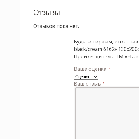
Отзывы
Отзывов пока нет.
Будьте первым, кто остав
black/cream 6162» 130х200
Производитель: ТМ «Elvan
Ваша оценка
*
Ваш отзыв
*