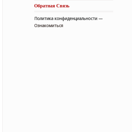
Обратная Связь
Политика конфиденциальности —
Ознакомиться