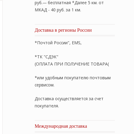
руб.— бесплатная *Далее 5 км. от
МКАД - 40 руб. за 1 км.
Доставка в регионы России
*Почтой России", EMS,
*ТК "СДЭК"
(ОПЛАТА ПРИ ПОЛУЧЕНИЕ ТОВАРА(
*или удобным покупателю почтовым
сервисом.
Доставка осуществляется за счет
покупателя.
Международная доставка