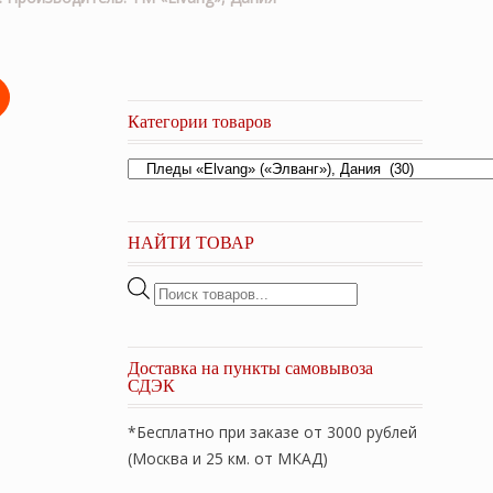
Категории товаров
НАЙТИ ТОВАР
Поиск
товаров
Доставка на пункты самовывоза
СДЭК
*Бесплатно при заказе от 3000 рублей
(Москва и 25 км. от МКАД)