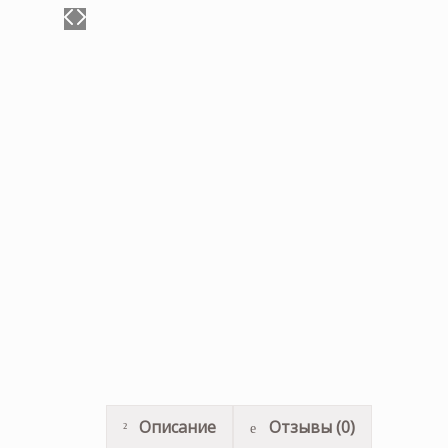
Описание
Отзывы (0)