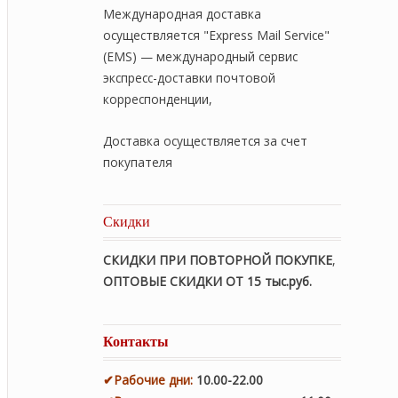
Международная доставка
осуществляется "Express Mail Service"
(EMS) — международный сервис
экспресс-доставки почтовой
корреспонденции,
Доставка осуществляется за счет
покупателя
Скидки
СКИДКИ ПРИ ПОВТОРНОЙ ПОКУПКЕ
,
ОПТОВЫЕ СКИДКИ ОТ 15 тыс.руб.
Контакты
✔
Рабочие дни
:
10.00-22.00