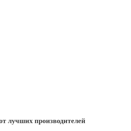
от лучших производителей