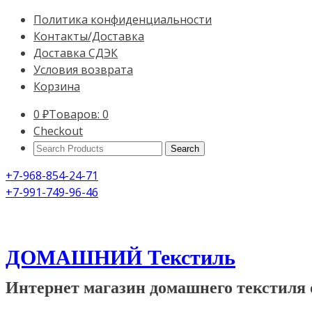
Политика конфиденциальности
Контакты/Доставка
Доставка СДЭК
Условия возврата
Корзина
0
₽
Товаров: 0
Checkout
Search
Products:
+7-968-854-24-71
+7-991-749-96-46
ДОМАШНИЙ Текстиль
Интернет магазин домашнего текстиля 