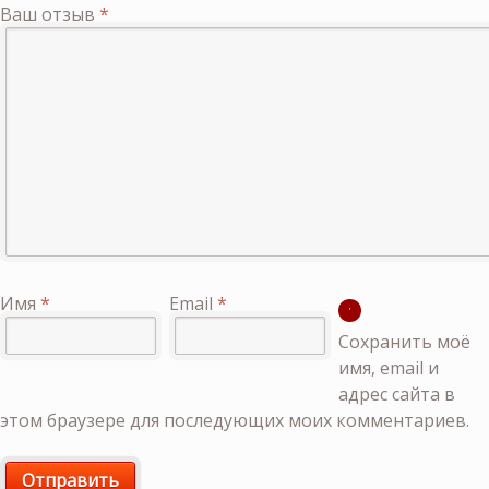
Ваш отзыв
*
Имя
*
Email
*
Сохранить моё
имя, email и
адрес сайта в
этом браузере для последующих моих комментариев.