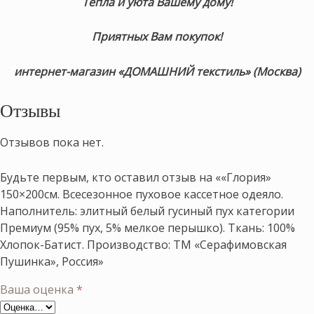
Тепла и уюта Вашему дому!
Приятных Вам покупок!
интернет-магазин «ДОМАШНИЙ текстиль» (Москва)
Отзывы
Отзывов пока нет.
Будьте первым, кто оставил отзыв на ««Глория»
150×200см. Всесезонное пуховое кассетное одеяло.
Наполнитель: элитный белый гусиный пух категории
Премиум (95% пух, 5% мелкое перышко). Ткань: 100%
Хлопок-Батист. Производство: ТМ «Серафимовская
Пушинка», Россия»
Ваша оценка
*