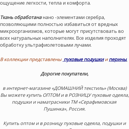
ощущение легкости, тепла и комфорта.
Ткань обработана
нано -элементами серебра,
позволяющими полностью избавиться от вредных
микроорганизмов, которые могут присутствовать во
всех натуральных наполнителях. Все изделия проходят
обработку ультрафиолетовыми лучами.
В коллекции представлены
пуховые подушки
и
перины
.
Дорогие покупатели,
в интернет-магазине «ДОМАШНИЙ текстиль» (Москва)
Вы можете купить ОПТОМ и в РОЗНИЦУ пуховые одеяла,
подушки и наматрасники ТМ «Серафимовская
Пушинка», Россия.
Купить оптом и в розницу пуховые одеяла, подушки и