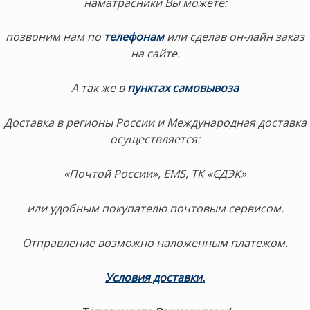
наматрасники Вы можете:
позвоним нам по
телефонам
или сделав он-лайн заказ
на сайте.
А так же в
пунктах самовывоза
Доставка в регионы России и Международная доставка
осуществляется:
«Почтой России», EMS, ТК «СДЭК»
или удобным покупателю почтовым сервисом.
Отправление возможно наложенным платежом.
Условия доставки.