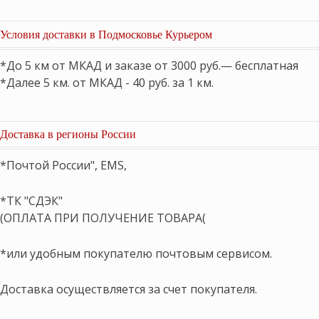
Условия доставки в Подмосковье Курьером
*До 5 км от МКАД и заказе от 3000 руб.— бесплатная
*Далее 5 км. от МКАД - 40 руб. за 1 км.
Доставка в регионы России
*Почтой России", EMS,
*ТК "СДЭК"
(ОПЛАТА ПРИ ПОЛУЧЕНИЕ ТОВАРА(
*или удобным покупателю почтовым сервисом.
Доставка осуществляется за счет покупателя.