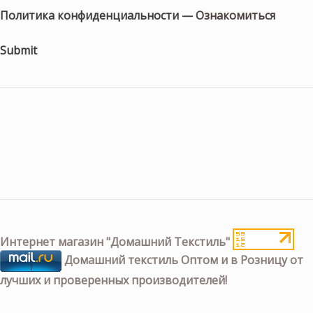
Политика конфиденциальности —
Ознакомиться
Submit
Интернет магазин "Домашний Текстиль"
Домашний текстиль Оптом и в Розницу от
лучших и проверенных производителей!