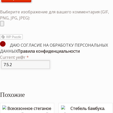
Выберите изображение для вашего комментария (GIF,
PNG, JPG, JPEG):
ДАЮ СОГЛАСИЕ НА ОБРАБОТКУ ПЕРСОНАЛЬНЫХ
ДАННЫХ
Правила конфиденциальности
Current ye@r
*
Похожие