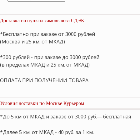
товаров
Доставка на пункты самовывоза СДЭК
*Бесплатно при заказе от 3000 рублей
(Москва и 25 км. от МКАД)
*300 рублей - при заказе до 3000 рублей
(в пределах МКАД и 25 км. от МКАД)
ОПЛАТА ПРИ ПОЛУЧЕНИИ ТОВАРА
Условия доставки по Москве Курьером
*До 5 км от МКАД и заказе от 3000 руб.— бесплатная
*Далее 5 км. от МКАД - 40 руб. за 1 км.