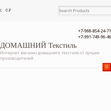
0
₽
+7-968-854-24-71
+7-991-749-96-46
ДОМАШНИЙ Текстиль
Интернет магазин домашнего текстиля от лучших
производителей
☰