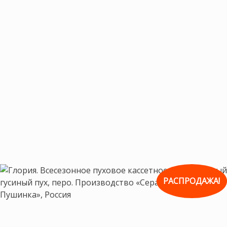
РАСПРОДАЖА!