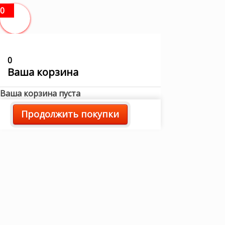
0
0
Ваша корзина
Ваша корзина пуста
Продолжить покупки