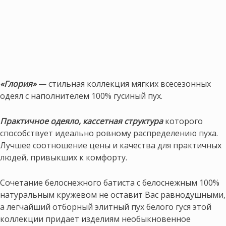
«Глория»
— стильная коллекция мягких всесезонных
одеял с наполнителем 100% гусиный пух.
Практичное одеяло, кассетная структура
которого
способствует идеально ровному распределению пуха.
Лучшее соотношение цены и качества для практичных
людей, привыкших к комфорту.
Сочетание белоснежного батиста с белоснежным 100%
натуральным кружевом не оставит Вас равнодушными,
а легчайший отборный элитный пух белого гуся этой
коллекции придает изделиям необыкновенное