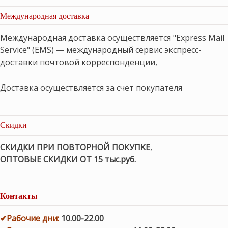
Международная доставка
Международная доставка осуществляется "Express Mail
Service" (EMS) — международный сервис экспресс-
доставки почтовой корреспонденции,
Доставка осуществляется за счет покупателя
Скидки
СКИДКИ ПРИ ПОВТОРНОЙ ПОКУПКЕ
,
ОПТОВЫЕ СКИДКИ ОТ 15 тыс.руб.
Контакты
✔
Рабочие дни
:
10.00-22.00