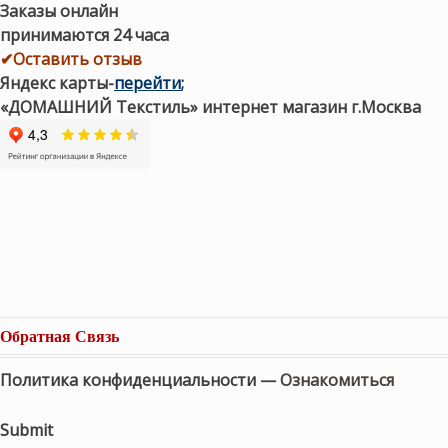
Заказы онлайн
принимаются 24 часа
✔Оставить отзыв
Яндекс карты
-
перейти
;
«ДОМАШНИЙ Текстиль» интернет магазин г.Москва
Обратная Связь
Политика конфиденциальности —
Ознакомиться
Submit