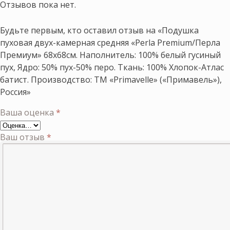
Отзывов пока нет.
Будьте первым, кто оставил отзыв на «Подушка
пуховая двух-камерная средняя «Perla Premium/Перла
Премиум» 68х68см. Наполнитель: 100% белый гусиный
пух, Ядро: 50% пух-50% перо. Ткань: 100% Хлопок-Атлас
батист. Производство: ТМ «Primavelle» («Примавель»),
Россия»
Ваша оценка
*
Ваш отзыв
*