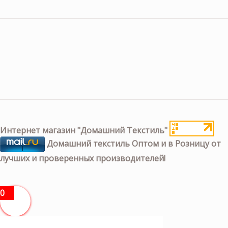
Интернет магазин "Домашний Текстиль"
Домашний текстиль Оптом и в Розницу от
лучших и проверенных производителей!
0