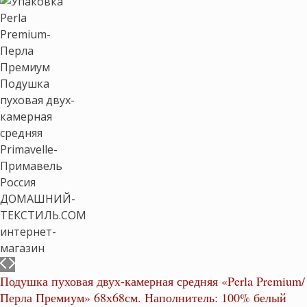
Подушка пуховая двух-камерная средняя «Perla Premium/
Перла Премиум» 68х68см. Наполнитель: 100% белый