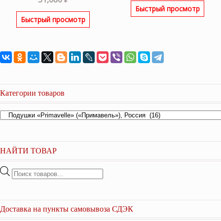
Быстрый просмотр
составляла
7,200 ₽
Быстрый просмотр
8,000 ₽.
Категории товаров
НАЙТИ ТОВАР
Поиск
товаров
Доставка на пункты самовывоза СДЭК