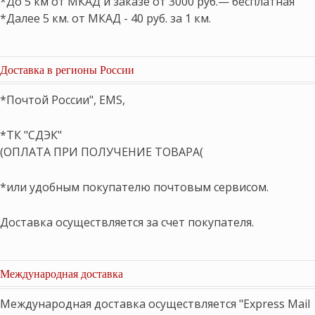
*До 5 км от МКАД и заказе от 3000 руб.— бесплатная
*Далее 5 км. от МКАД - 40 руб. за 1 км.
Доставка в регионы России
*Почтой России", EMS,
*ТК "СДЭК"
(ОПЛАТА ПРИ ПОЛУЧЕНИЕ ТОВАРА(
*или удобным покупателю почтовым сервисом.
Доставка осуществляется за счет покупателя.
Международная доставка
Международная доставка осуществляется "Express Mail