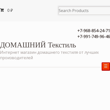
0
₽
+7-968-854-24-71
+7-991-749-96-46
ДОМАШНИЙ Текстиль
Интернет магазин домашнего текстиля от лучших
производителей
☰