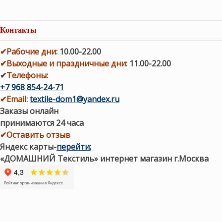
Контакты
✔
Рабочие дни
:
10.00-22.00
✔
Выходные и праздничные дни:
11.00-22.00
✔
Телефоны:
+7 968 854-24-71
✔
Email:
textile-dom1@yandex.ru
Заказы онлайн
принимаются 24 часа
✔Оставить отзыв
Яндекс карты
-
перейти
;
«ДОМАШНИЙ Текстиль» интернет магазин г.Москва