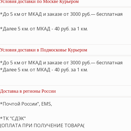
Условия доставки по Москве Курьером
*До 5 км от МКАД и заказе от 3000 руб.— бесплатная
*Далее 5 км. от МКАД - 40 руб. за 1 км.
Условия доставки в Подмосковье Курьером
*До 5 км от МКАД и заказе от 3000 руб.— бесплатная
*Далее 5 км. от МКАД - 40 руб. за 1 км.
Доставка в регионы России
*Почтой России", EMS,
*ТК "СДЭК"
(ОПЛАТА ПРИ ПОЛУЧЕНИЕ ТОВАРА(