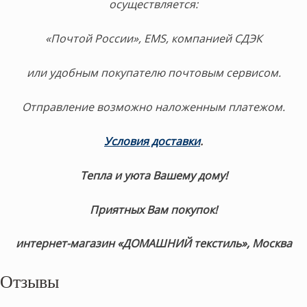
осуществляется:
«Почтой России», EMS, компанией СДЭК
или удобным покупателю почтовым сервисом.
Отправление возможно наложенным платежом.
Условия доставки
.
Тепла и уюта Вашему дому!
Приятных Вам покупок!
интернет-магазин «ДОМАШНИЙ текстиль», Москва
Отзывы