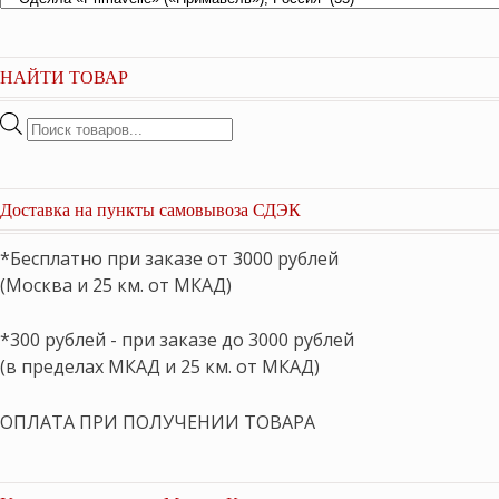
НАЙТИ ТОВАР
Поиск
товаров
Доставка на пункты самовывоза СДЭК
*Бесплатно при заказе от 3000 рублей
(Москва и 25 км. от МКАД)
*300 рублей - при заказе до 3000 рублей
(в пределах МКАД и 25 км. от МКАД)
ОПЛАТА ПРИ ПОЛУЧЕНИИ ТОВАРА