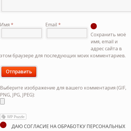
Имя
*
Email
*
Сохранить моё
имя, email и
адрес сайта в
этом браузере для последующих моих комментариев.
Выберите изображение для вашего комментария (GIF,
PNG, JPG, JPEG):
ДАЮ СОГЛАСИЕ НА ОБРАБОТКУ ПЕРСОНАЛЬНЫХ