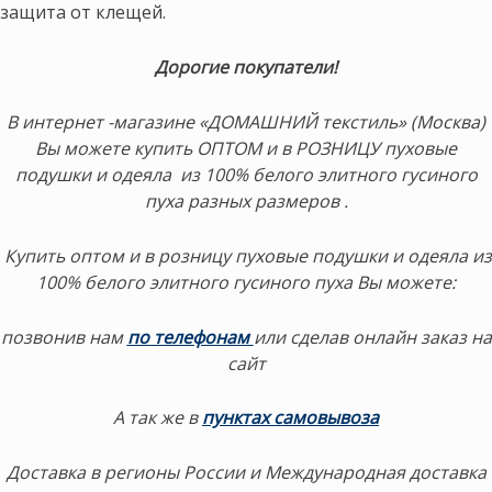
защита от клещей.
Дорогие покупатели!
В интернет -магазине «ДОМАШНИЙ текстиль» (Москва)
Вы можете купить ОПТОМ и в РОЗНИЦУ пуховые
подушки и одеяла из 100% белого элитного гусиного
пуха разных размеров .
Купить оптом и в розницу пуховые подушки и одеяла из
100% белого элитного гусиного пуха Вы можете:
позвонив нам
по телефонам
или сделав онлайн заказ на
сайт
А так же в
пунктах самовывоза
Доставка в регионы России и Международная доставка