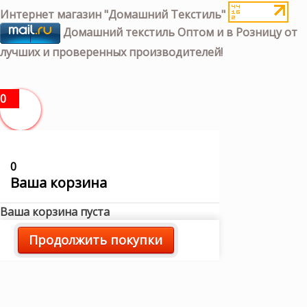
Интернет магазин "Домашний Текстиль"
Домашний текстиль Оптом и в Розницу от
лучших и проверенных производителей!
0
0
Ваша корзина
Ваша корзина пуста
Продолжить покупки