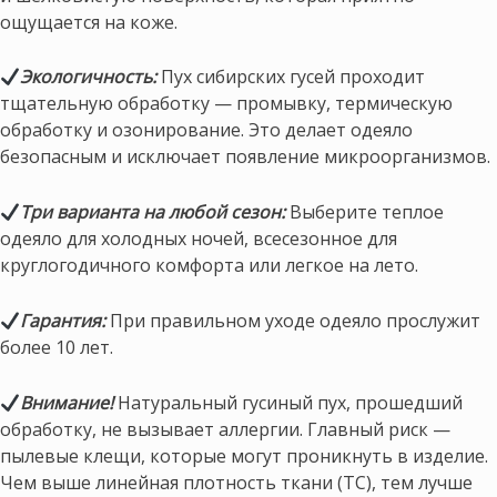
ощущается на коже.
Экологичность:
Пух сибирских гусей проходит
тщательную обработку — промывку, термическую
обработку и озонирование. Это делает одеяло
безопасным и исключает появление микроорганизмов.
Три варианта на любой сезон:
Выберите теплое
одеяло для холодных ночей, всесезонное для
круглогодичного комфорта или легкое на лето.
Гарантия:
При правильном уходе одеяло прослужит
более 10 лет.
Внимание!
Натуральный гусиный пух, прошедший
обработку, не вызывает аллергии. Главный риск —
пылевые клещи, которые могут проникнуть в изделие.
Чем выше линейная плотность ткани (ТС), тем лучше