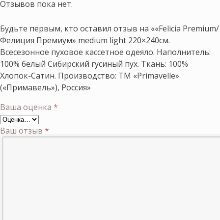
Отзывов пока нет.
Будьте первым, кто оставил отзыв на ««Felicia Premium/
Фелиция Премиум» medium light 220×240см.
Всесезонное пуховое кассетное одеяло. Наполнитель:
100% белый Сибирский гусиный пух. Ткань: 100%
Хлопок-Сатин. Производство: ТМ «Primavelle»
(«Примавель»), Россия»
Ваша оценка
*
Ваш отзыв
*