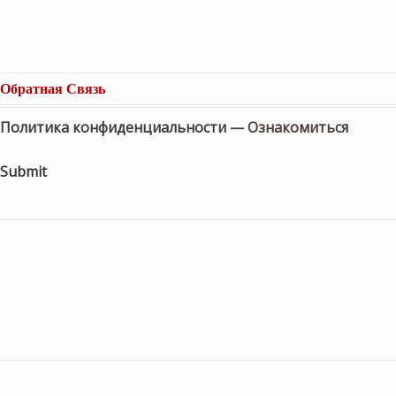
Обратная Связь
Политика конфиденциальности —
Ознакомиться
Submit