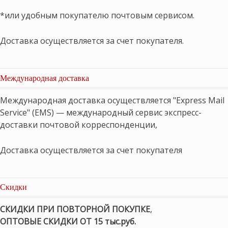
*или удобным покупателю почтовым сервисом.
Доставка осуществляется за счет покупателя.
Международная доставка
Международная доставка осуществляется "Express Mail
Service" (EMS) — международный сервис экспресс-
доставки почтовой корреспонденции,
Доставка осуществляется за счет покупателя
Скидки
СКИДКИ ПРИ ПОВТОРНОЙ ПОКУПКЕ
,
ОПТОВЫЕ СКИДКИ ОТ 15 тыс.руб.