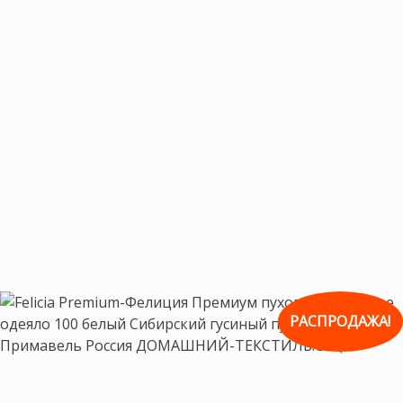
РАСПРОДАЖА!