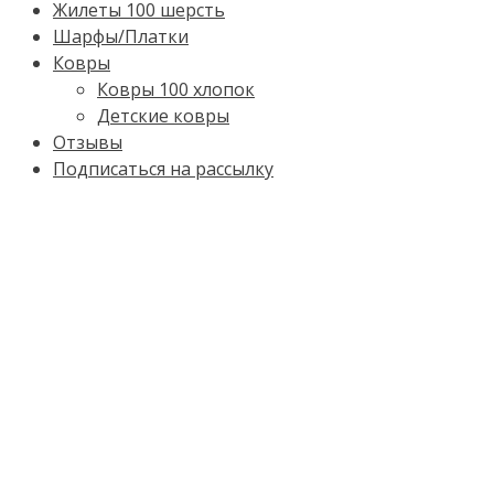
Жилеты 100 шерсть
Шарфы/Платки
Ковры
Ковры 100 хлопок
Детские ковры
Отзывы
Подписаться на рассылку