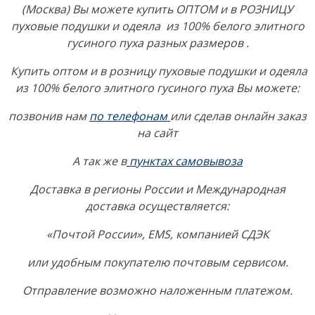
(Москва) Вы можете купить ОПТОМ и в РОЗНИЦУ
пуховые подушки и одеяла из 100% белого элитного
гусиного пуха разных размеров .
Купить оптом и в розницу пуховые подушки и одеяла
из 100% белого элитного гусиного пуха Вы можете:
позвонив нам
по телефонам
или сделав онлайн заказ
на сайт
А так же в
пунктах самовывоза
Доставка в регионы России и Международная
доставка осуществляется:
«Почтой России», EMS, компанией СДЭК
или удобным покупателю почтовым сервисом.
Отправление возможно наложенным платежом.