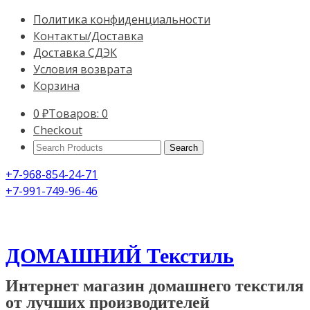
Политика конфиденциальности
Контакты/Доставка
Доставка СДЭК
Условия возврата
Корзина
0
₽
Товаров: 0
Checkout
Search
Products:
+7-968-854-24-71
+7-991-749-96-46
ДОМАШНИЙ Текстиль
Интернет магазин домашнего текстиля
от лучших производителей