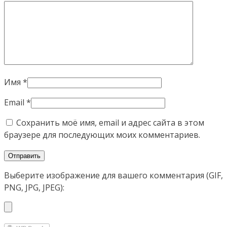
Имя
*
Email
*
Сохранить моё имя, email и адрес сайта в этом
браузере для последующих моих комментариев.
Выберите изображение для вашего комментария (GIF,
PNG, JPG, JPEG):