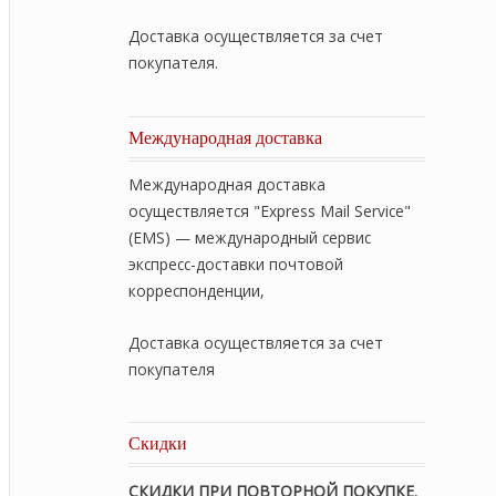
Доставка осуществляется за счет
покупателя.
Международная доставка
Международная доставка
осуществляется "Express Mail Service"
(EMS) — международный сервис
экспресс-доставки почтовой
корреспонденции,
Доставка осуществляется за счет
покупателя
Скидки
СКИДКИ ПРИ ПОВТОРНОЙ ПОКУПКЕ
,