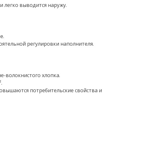
и легко выводится наружу.
е.
оятельной регулировки наполнителя.
е-волокнистого хлопка.
.
повышаются потребительские свойства и