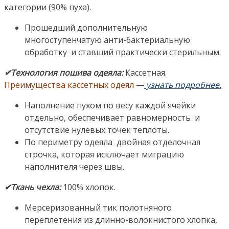
категории (90% пуха).
Прошедший дополнительную
многоступенчатую анти-бактериальную
обработку и ставший практически стерильным.
✔Технология пошива одеяла:
Кассетная.
Преимущества кассетных одеял
—
узнать подробнее.
Наполнение пухом по весу каждой ячейки
отдельно, обеспечивает равномерность и
отсутствие нулевых точек теплоты.
По периметру одеяла двойная отделочная
строчка, которая исключает миграцию
наполнителя через швы.
✔Ткань чехла:
100% хлопок.
Мерсеризованный тик полотняного
переплетения из длинно-волокнистого хлопка,