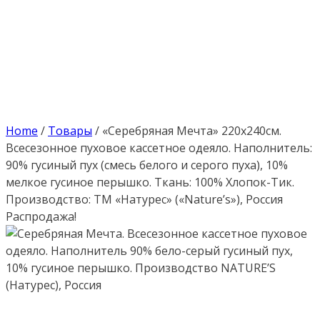
Home
/
Товары
/
«Серебряная Мечта» 220х240см.
Всесезонное пуховое кассетное одеяло. Наполнитель:
90% гусиный пух (смесь белого и серого пуха), 10%
мелкое гусиное перышко. Ткань: 100% Хлопок-Тик.
Производство: ТМ «Натурес» («Nature’s»), Россия
Распродажа!