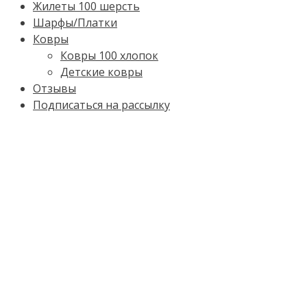
Жилеты 100 шерсть
Шарфы/Платки
Ковры
Ковры 100 хлопок
Детские ковры
Отзывы
Подписаться на рассылку