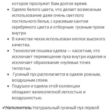
которое прослужит Вам долгое время.
Одеяло белого цвета, что делает возможным
использование даже очень светлого
постельного белья, с красивым кантом
серебряного цвета и отборным гусиным пухом
внутри.
В качестве чехла использован хлопок высокого
качества.
Технология пошива одеяла — кассетная, что
исключает перемещение пуха внутри изделия и
исключает образование «нулевых точек
теплоты».
Гусиный пух располагается в одеяле ровным,
воздушным слоем.
Подушки и одеяла этой коллекции
обладают великолепной легкостью и
воздушностью.
✔Наполнитель:
Натуральный гусиный пух первой