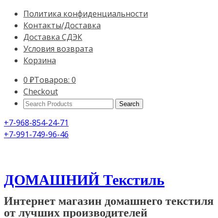
Политика конфиденциальности
Контакты/Доставка
Доставка СДЭК
Условия возврата
Корзина
0
₽
Товаров: 0
Checkout
Search
Products:
+7-968-854-24-71
+7-991-749-96-46
ДОМАШНИЙ Текстиль
Интернет магазин домашнего текстиля
от лучших производителей