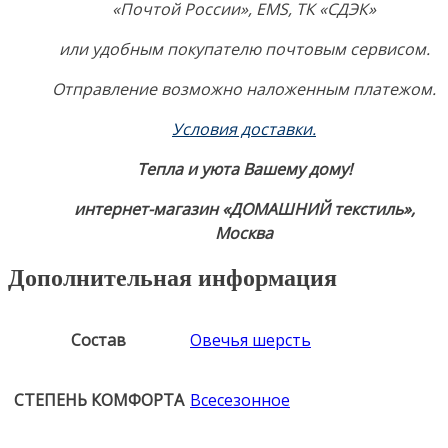
«Почтой России», EMS, ТК «СДЭК»
или удобным покупателю почтовым сервисом.
Отправление возможно наложенным платежом.
Условия доставки
.
Тепла и уюта Вашему дому!
интернет-магазин «ДОМАШНИЙ текстиль»,
Москва
Дополнительная информация
Состав
Овечья шерсть
СТЕПЕНЬ КОМФОРТА
Всесезонное