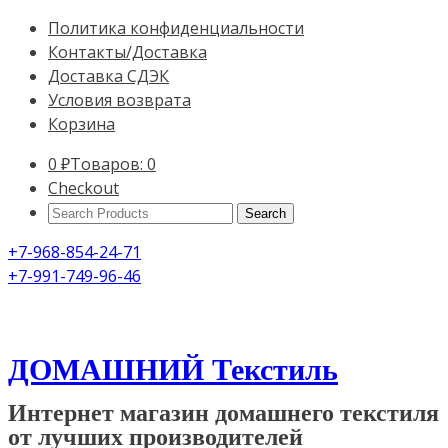
Политика конфиденциальности
Контакты/Доставка
Доставка СДЭК
Условия возврата
Корзина
0
₽
Товаров: 0
Checkout
Search
Products:
+7-968-854-24-71
+7-991-749-96-46
ДОМАШНИЙ Текстиль
Интернет магазин домашнего текстиля
от лучших производителей