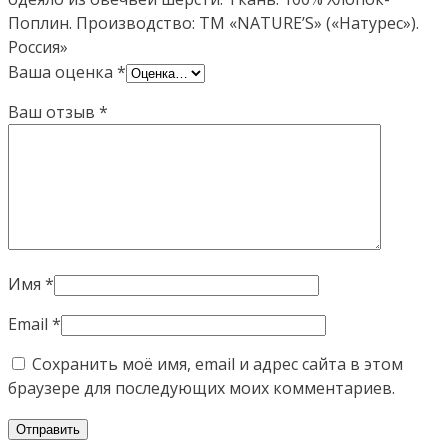
Поплин. Производство: ТМ «NATURE’S» («Натурес»).
Россия»
Ваша оценка
*
Ваш отзыв
*
Имя
*
Email
*
Сохранить моё имя, email и адрес сайта в этом
браузере для последующих моих комментариев.