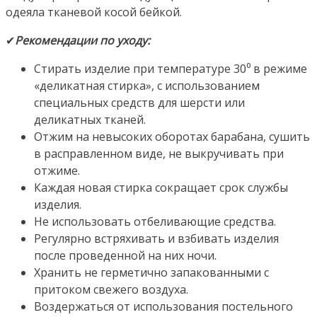
одеяла тканевой косой бейкой.
✔
Рекомендации по уходу:
Стирать изделие при температуре 30⁰ в режиме
«деликатная стирка», с использованием
специальных средств для шерсти или
деликатных тканей.
Отжим на невысоких оборотах барабана, сушить
в расправленном виде, не выкручивать при
отжиме.
Каждая новая стирка сокращает срок службы
изделия.
Не использовать отбеливающие средства.
Регулярно встряхивать и взбивать изделия
после проведенной на них ночи.
Хранить не герметично запакованными с
притоком свежего воздуха.
Воздержаться от использования постельного