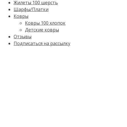
Жилеты 100 шерсть
Шарфы/Платки
Ковры
Ковры 100 хлопок
Детские ковры
Отзывы
Подписаться на рассылку