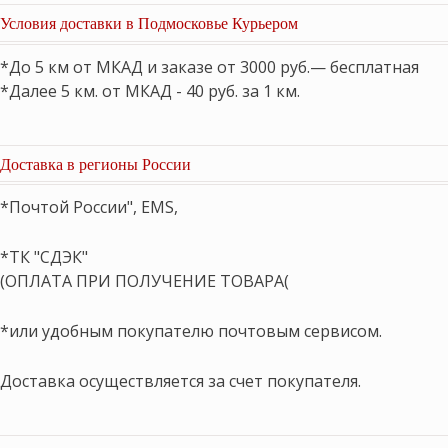
Условия доставки в Подмосковье Курьером
*До 5 км от МКАД и заказе от 3000 руб.— бесплатная
*Далее 5 км. от МКАД - 40 руб. за 1 км.
Доставка в регионы России
*Почтой России", EMS,
*ТК "СДЭК"
(ОПЛАТА ПРИ ПОЛУЧЕНИЕ ТОВАРА(
*или удобным покупателю почтовым сервисом.
Доставка осуществляется за счет покупателя.