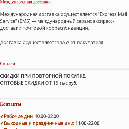
Международная доставка
Международная доставка осуществляется "Express Mail
Service" (EMS) — международный сервис экспресс-
доставки почтовой корреспонденции,
Доставка осуществляется за счет покупателя
Скидки
СКИДКИ ПРИ ПОВТОРНОЙ ПОКУПКЕ
,
ОПТОВЫЕ СКИДКИ ОТ 15 тыс.руб.
Контакты
✔
Рабочие дни
:
10.00-22.00
✔
Выходные и праздничные дни:
11.00-22.00