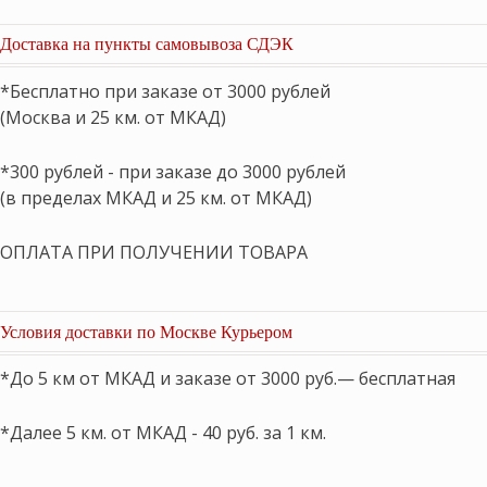
Доставка на пункты самовывоза СДЭК
*Бесплатно при заказе от 3000 рублей
(Москва и 25 км. от МКАД)
*300 рублей - при заказе до 3000 рублей
(в пределах МКАД и 25 км. от МКАД)
ОПЛАТА ПРИ ПОЛУЧЕНИИ ТОВАРА
Условия доставки по Москве Курьером
*До 5 км от МКАД и заказе от 3000 руб.— бесплатная
*Далее 5 км. от МКАД - 40 руб. за 1 км.