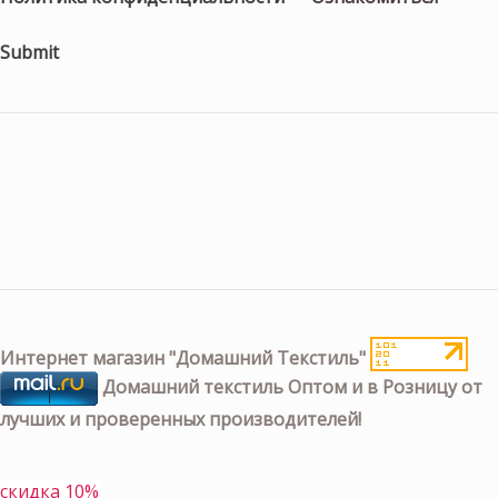
Submit
Интернет магазин "Домашний Текстиль"
Домашний текстиль Оптом и в Розницу от
лучших и проверенных производителей!
скидка 10%