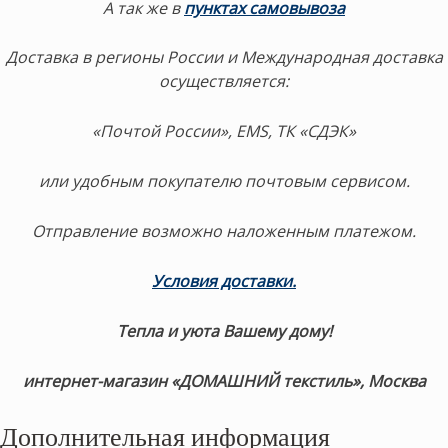
А так же в
пунктах самовывоза
Доставка в регионы России и Международная доставка
осуществляется:
«Почтой России», EMS, ТК «СДЭК»
или удобным покупателю почтовым сервисом.
Отправление возможно наложенным платежом.
Условия доставки
.
Тепла и уюта Вашему дому!
интернет-магазин «ДОМАШНИЙ текстиль», Москва
Дополнительная информация