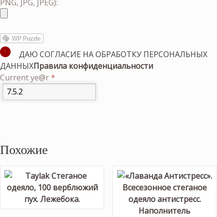
PNG, JPG, JPEG):
ДАЮ СОГЛАСИЕ НА ОБРАБОТКУ ПЕРСОНАЛЬНЫХ
ДАННЫХ
Правила конфиденциальности
Current ye@r
*
Похожие