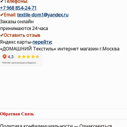
✔
Телефоны:
+7 968 854-24-71
✔
Email:
textile-dom1@yandex.ru
Заказы онлайн
принимаются 24 часа
✔Оставить отзыв
Яндекс карты
-
перейти
;
«ДОМАШНИЙ Текстиль» интернет магазин г.Москва
Обратная Связь
Политика конфиденциальности —
Ознакомиться