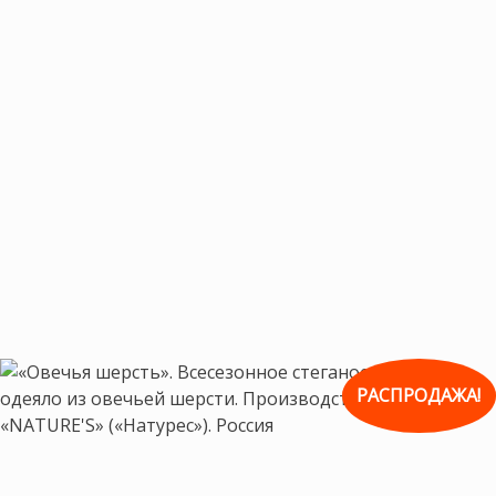
РАСПРОДАЖА!