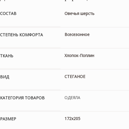
СОСТАВ
Овечья шерсть
Всесезонное
СТЕПЕНЬ КОМФОРТА
Хлопок-Поплин
ТКАНЬ
СТЕГАНОЕ
ВИД
ОДЕЯЛА
КАТЕГОРИЯ ТОВАРОВ
172х205
РАЗМЕР