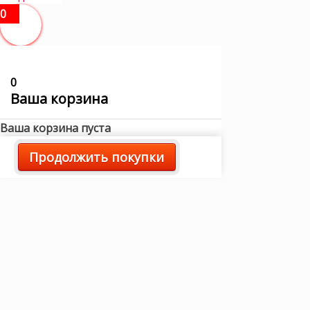
0
0
Ваша корзина
Ваша корзина пуста
Продолжить покупки