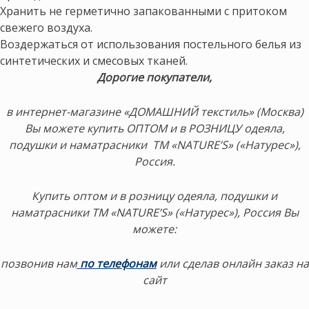
Хранить не герметично запакованными с притоком
свежего воздуха.
Воздержаться от использования постельного белья из
синтетических и смесовых тканей.
Дорогие покупатели,
в интернет-магазине «ДОМАШНИЙ текстиль» (Москва)
Вы можете купить ОПТОМ и в РОЗНИЦУ одеяла,
подушки и наматрасники ТМ «NATURE’S» («Натурес»),
Россия.
Купить оптом и в розницу одеяла, подушки и
наматрасники ТМ «NATURE’S» («Натурес»), Россия Вы
можете:
позвонив нам
по телефонам
или сделав онлайн заказ на
сайт