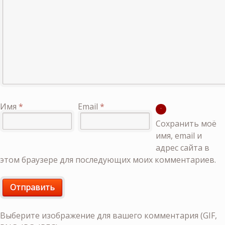
Имя
*
Email
*
Сохранить моё
имя, email и
адрес сайта в
этом браузере для последующих моих комментариев.
Выберите изображение для вашего комментария (GIF,