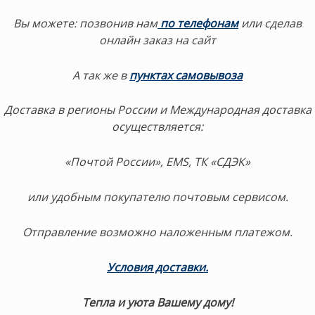
Вы можете:
позвонив нам
по телефонам
или сделав
онлайн заказ на сайт
А так же в
пунктах самовывоза
Доставка в регионы России и Международная доставка
осуществляется:
«Почтой России», EMS, ТК «СДЭК»
или удобным покупателю почтовым сервисом.
Отправление возможно наложенным платежом.
Условия доставки
.
Тепла и уюта Вашему дому!