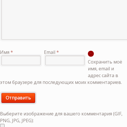
Имя
*
Email
*
Сохранить моё
имя, email и
адрес сайта в
этом браузере для последующих моих комментариев.
Выберите изображение для вашего комментария (GIF,
PNG, JPG, JPEG):