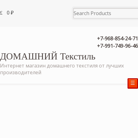
0
₽
+7-968-854-24-71
+7-991-749-96-46
ДОМАШНИЙ Текстиль
Интернет магазин домашнего текстиля от лучших
производителей
☰