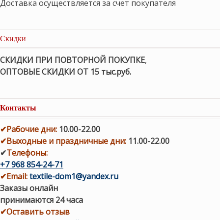
Доставка осуществляется за счет покупателя
Скидки
СКИДКИ ПРИ ПОВТОРНОЙ ПОКУПКЕ
,
ОПТОВЫЕ СКИДКИ ОТ 15 тыс.руб.
Контакты
✔
Рабочие дни
:
10.00-22.00
✔
Выходные и праздничные дни:
11.00-22.00
✔
Телефоны:
+7 968 854-24-71
✔
Email:
textile-dom1@yandex.ru
Заказы онлайн
принимаются 24 часа
✔Оставить отзыв