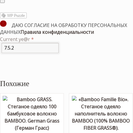
ДАЮ СОГЛАСИЕ НА ОБРАБОТКУ ПЕРСОНАЛЬНЫХ
ДАННЫХ
Правила конфиденциальности
Current ye@r
*
Похожие