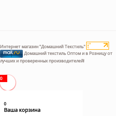
Интернет магазин "Домашний Текстиль"
Домашний текстиль Оптом и в Розницу от
лучших и проверенных производителей!
0
0
Ваша корзина