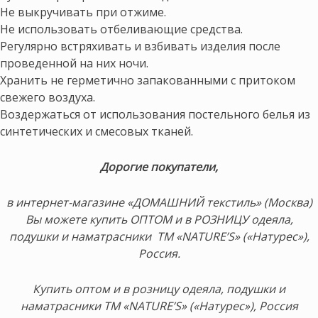
Не выкручивать при отжиме.
Не использовать отбеливающие средства.
Регулярно встряхивать и взбивать изделия после
проведенной на них ночи.
Хранить не герметично запакованными с притоком
свежего воздуха.
Воздержаться от использования постельного белья из
синтетических и смесовых тканей.
Дорогие покупатели,
в интернет-магазине «ДОМАШНИЙ текстиль» (Москва)
Вы можете купить ОПТОМ и в РОЗНИЦУ одеяла,
подушки и наматрасники ТМ «NATURE’S» («Натурес»),
Россия.
Купить оптом и в розницу одеяла, подушки и
наматрасники ТМ «NATURE’S» («Натурес»), Россия