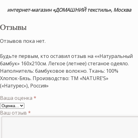
интернет-магазин «ДОМАШНИЙ текстиль», Москва
Отзывы
Отзывов пока нет.
Будьте первым, кто оставил отзыв на ««Натуральный
бамбук» 160х210см. Легкое (летнее) стеганое одеяло.
Наполнитель: бамбуковое волокно. Ткань: 100%
Хлопок-Бязь. Производство: ТМ «NATURE’S»
(«Натурес»), Россия»
Ваша оценка
*
Ваш отзыв
*