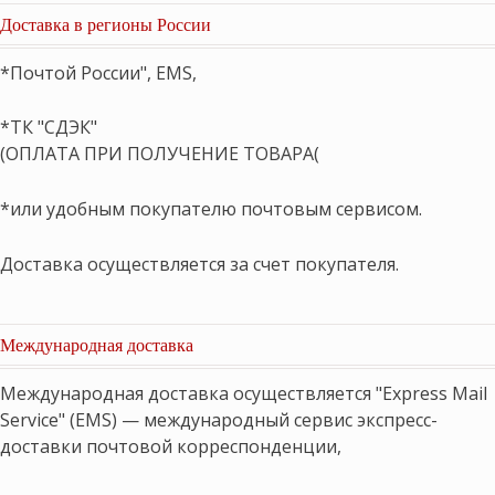
Доставка в регионы России
*Почтой России", EMS,
*ТК "СДЭК"
(ОПЛАТА ПРИ ПОЛУЧЕНИЕ ТОВАРА(
*или удобным покупателю почтовым сервисом.
Доставка осуществляется за счет покупателя.
Международная доставка
Международная доставка осуществляется "Express Mail
Service" (EMS) — международный сервис экспресс-
доставки почтовой корреспонденции,