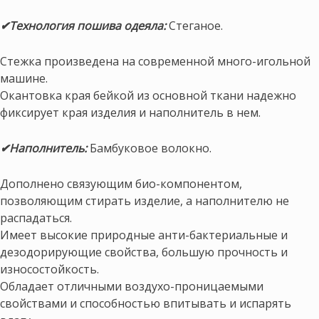
✔Технология пошива одеяла:
Стеганое.
Стежка произведена на современной много-игольной
машине.
Окантовка края бейкой из основной ткани надежно
фиксирует края изделия и наполнитель в нем.
✔Наполнитель:
Бамбуковое волокно.
Дополнено связующим био-компонентом,
позволяющим стирать изделие, а наполнителю не
распадаться.
Имеет высокие природные анти-бактериальные и
дезодорирующие свойства, большую прочность и
износостойкость.
Обладает отличными воздухо-проницаемыми
свойствами и способностью впитывать и испарять