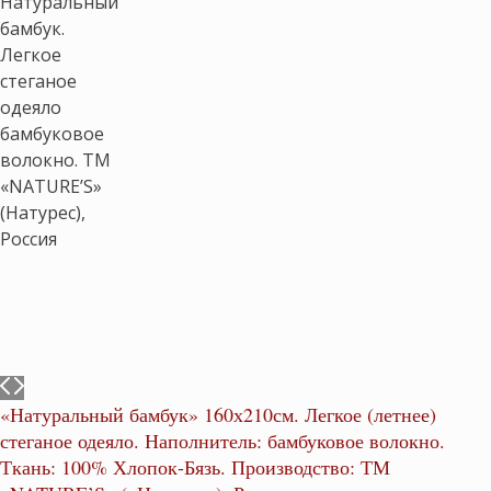
«Натуральный бамбук» 160х210см. Легкое (летнее)
стеганое одеяло. Наполнитель: бамбуковое волокно.
Ткань: 100% Хлопок-Бязь. Производство: ТМ