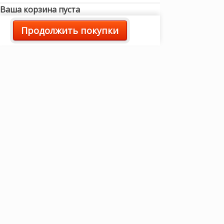
Ваша корзина пуста
Продолжить покупки