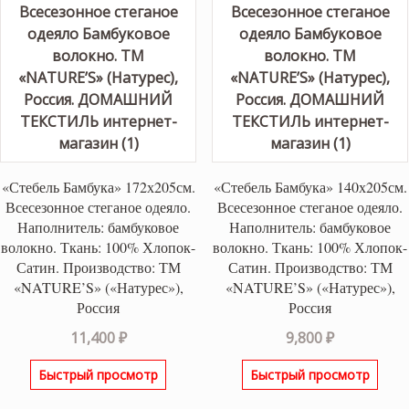
«Стебель Бамбука» 172х205см.
«Стебель Бамбука» 140х205см.
Всесезонное стеганое одеяло.
Всесезонное стеганое одеяло.
Наполнитель: бамбуковое
Наполнитель: бамбуковое
волокно. Ткань: 100% Хлопок-
волокно. Ткань: 100% Хлопок-
Сатин. Производство: ТМ
Сатин. Производство: ТМ
«NATURE’S» («Натурес»),
«NATURE’S» («Натурес»),
Россия
Россия
11,400
₽
9,800
₽
Быстрый просмотр
Быстрый просмотр