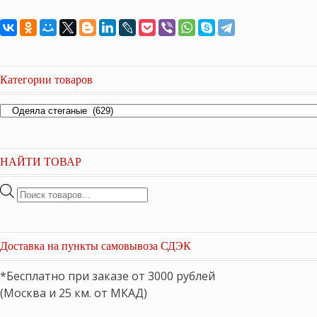
Категории товаров
НАЙТИ ТОВАР
Поиск
товаров
Доставка на пункты самовывоза СДЭК
*Бесплатно при заказе от 3000 рублей
(Москва и 25 км. от МКАД)