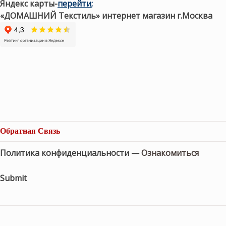
Яндекс карты
-
перейти
;
«ДОМАШНИЙ Текстиль» интернет магазин г.Москва
Обратная Связь
Политика конфиденциальности —
Ознакомиться
Submit