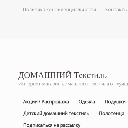
Политика конфиденциальности
Контакты
ДОМАШНИЙ Текстиль
Интернет магазин домашнего текстиля от луч
Акции / Распродажа
Одеяла
Подушки
Детский домашний текстиль
Полотенца
Подписаться на рассылку