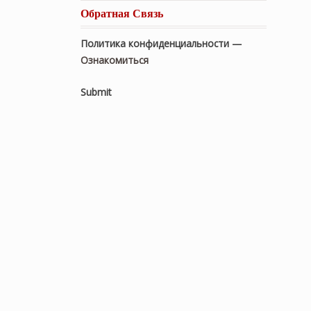
Обратная Связь
Политика конфиденциальности —
Ознакомиться
Submit