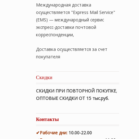
Международная доставка
осуществляется "Express Mail Service"
(EMS) — международный сервис
экспресс-доставки почтовой
корреспонденции,
Доставка осуществляется за счет
покупателя
Скидки
СКИДКИ ПРИ ПОВТОРНОЙ ПОКУПКЕ
,
ОПТОВЫЕ СКИДКИ ОТ 15 тыс.руб.
Контакты
✔
Рабочие дни
:
10.00-22.00