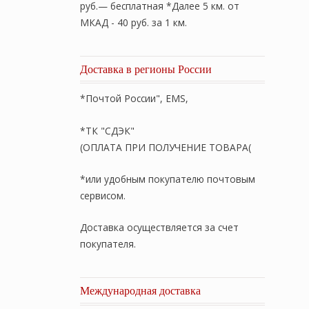
руб.— бесплатная *Далее 5 км. от
МКАД - 40 руб. за 1 км.
Доставка в регионы России
*Почтой России", EMS,
*ТК "СДЭК"
(ОПЛАТА ПРИ ПОЛУЧЕНИЕ ТОВАРА(
*или удобным покупателю почтовым
сервисом.
Доставка осуществляется за счет
покупателя.
Международная доставка