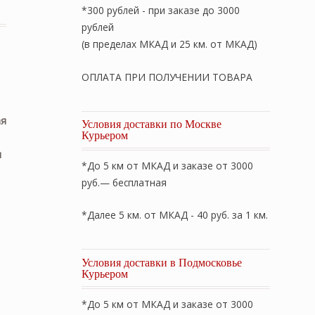
*300 рублей - при заказе до 3000
рублей
(в пределах МКАД и 25 км. от МКАД)
ОПЛАТА ПРИ ПОЛУЧЕНИИ ТОВАРА
ая
Условия доставки по Москве
Курьером
ы
*До 5 км от МКАД и заказе от 3000
руб.— бесплатная
*Далее 5 км. от МКАД - 40 руб. за 1 км.
Условия доставки в Подмосковье
Курьером
*До 5 км от МКАД и заказе от 3000