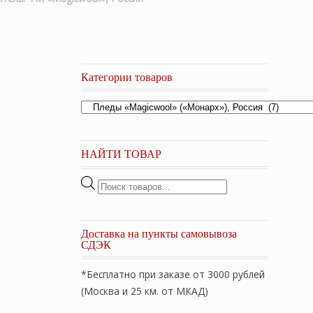
Категории товаров
НАЙТИ ТОВАР
Поиск
товаров
Доставка на пункты самовывоза
СДЭК
*Бесплатно при заказе от 3000 рублей
(Москва и 25 км. от МКАД)