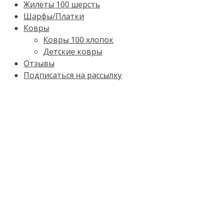
Жилеты 100 шерсть
Шарфы/Платки
Ковры
Ковры 100 хлопок
Детские ковры
Отзывы
Подписаться на рассылку