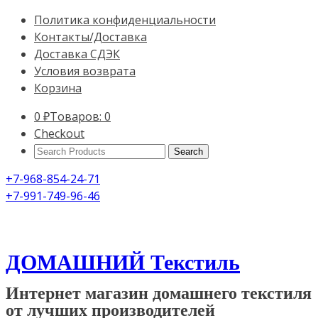
Политика конфиденциальности
Контакты/Доставка
Доставка СДЭК
Условия возврата
Корзина
0
₽
Товаров: 0
Checkout
Search
Products:
+7-968-854-24-71
+7-991-749-96-46
ДОМАШНИЙ Текстиль
Интернет магазин домашнего текстиля
от лучших производителей