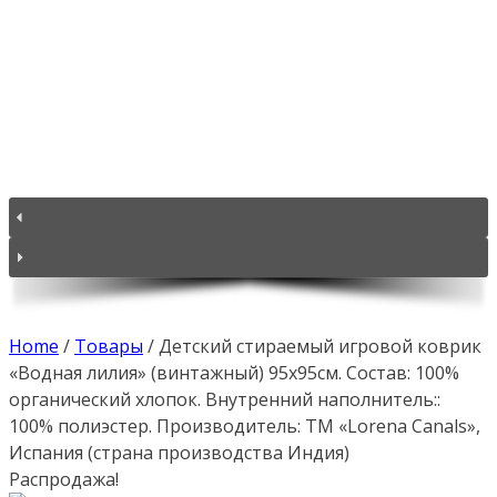
Home
/
Товары
/
Детский стираемый игровой коврик
«Водная лилия» (винтажный) 95х95см. Состав: 100%
органический хлопок. Внутренний наполнитель::
100% полиэстер. Производитель: ТМ «Lorena Canals»,
Испания (страна производства Индия)
Распродажа!