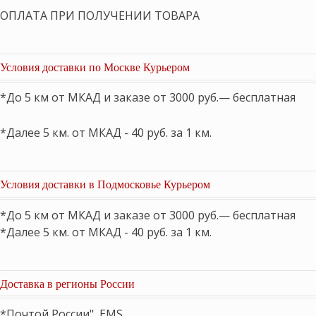
ОПЛАТА ПРИ ПОЛУЧЕНИИ ТОВАРА
Условия доставки по Москве Курьером
*До 5 км от МКАД и заказе от 3000 руб.— бесплатная
*Далее 5 км. от МКАД - 40 руб. за 1 км.
Условия доставки в Подмосковье Курьером
*До 5 км от МКАД и заказе от 3000 руб.— бесплатная
*Далее 5 км. от МКАД - 40 руб. за 1 км.
Доставка в регионы России
*Почтой России", EMS,