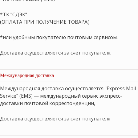
*ТК "СДЭК"
(ОПЛАТА ПРИ ПОЛУЧЕНИЕ ТОВАРА(
*или удобным покупателю почтовым сервисом.
Доставка осуществляется за счет покупателя.
Международная доставка
Международная доставка осуществляется "Express Mail
Service" (EMS) — международный сервис экспресс-
доставки почтовой корреспонденции,
Доставка осуществляется за счет покупателя