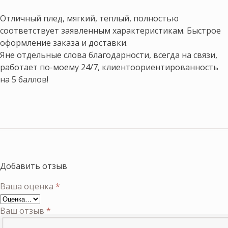
Оценка
5
из
5
Отличный плед, мягкий, теплый, полностью
соответствует заявленным характеристикам. Быстрое
оформление заказа и доставки.
Яне отдельные слова благодарности, всегда на связи,
работает по-моему 24/7, клиентоориентированность
на 5 баллов!
Добавить отзыв
Ваша оценка
*
Ваш отзыв
*