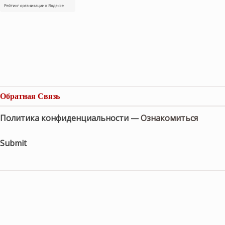
Обратная Связь
Политика конфиденциальности —
Ознакомиться
Submit