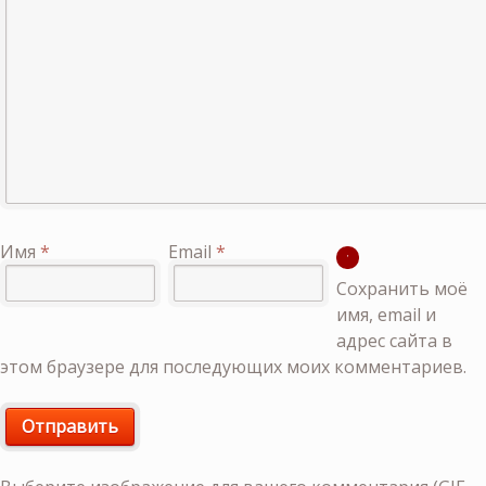
Имя
*
Email
*
Сохранить моё
имя, email и
адрес сайта в
этом браузере для последующих моих комментариев.