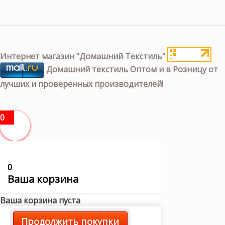
Интернет магазин "Домашний Текстиль"
Домашний текстиль Оптом и в Розницу от
лучших и проверенных производителей!
0
0
Ваша корзина
Ваша корзина пуста
Продолжить покупки