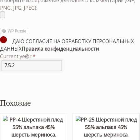
Выберите изображение для вашего комментария (GIF,
PNG, JPG, JPEG):
ДАЮ СОГЛАСИЕ НА ОБРАБОТКУ ПЕРСОНАЛЬНЫХ
ДАННЫХ
Правила конфиденциальности
Current ye@r
*
Похожие