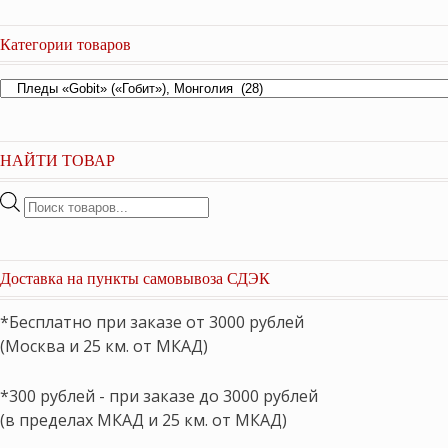
Категории товаров
НАЙТИ ТОВАР
Поиск
товаров
Доставка на пункты самовывоза СДЭК
*Бесплатно при заказе от 3000 рублей
(Москва и 25 км. от МКАД)
*300 рублей - при заказе до 3000 рублей
(в пределах МКАД и 25 км. от МКАД)