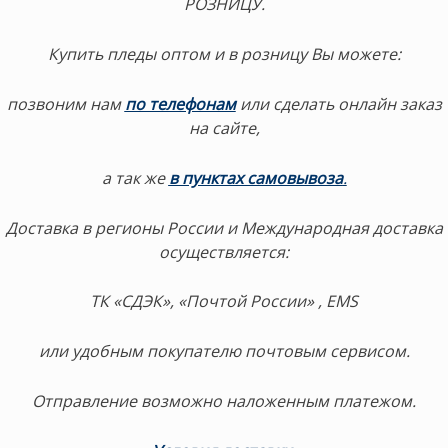
РОЗНИЦУ.
Купить пледы оптом и в розницу Вы можете:
позвоним нам
по телефонам
или сделать онлайн заказ
на сайте,
а так же
в пунктах самовывоза
.
Доставка в регионы России и Международная доставка
осуществляется:
ТК «СДЭК», «Почтой России» , EMS
или удобным покупателю почтовым сервисом.
Отправление возможно наложенным платежом.