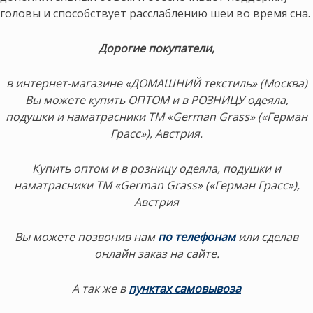
головы и способствует расслаблению шеи во время сна.
Дорогие покупатели,
в интернет-магазине «ДОМАШНИЙ текстиль» (Москва)
Вы можете купить ОПТОМ и в РОЗНИЦУ одеяла,
подушки и наматрасники ТМ «German Grass» («Герман
Грасс»), Австрия.
Купить оптом и в розницу одеяла, подушки и
наматрасники ТМ «German Grass» («Герман Грасс»),
Австрия
Вы можете позвонив нам
по телефонам
или сделав
онлайн заказ на сайте.
А так же в
пунктах самовывоза