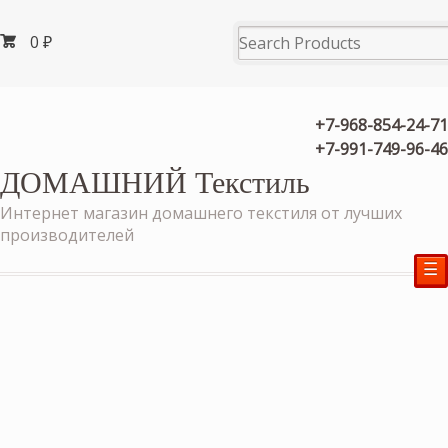
0
₽
+7-968-854-24-71
+7-991-749-96-46
ДОМАШНИЙ Текстиль
Интернет магазин домашнего текстиля от лучших
производителей
☰