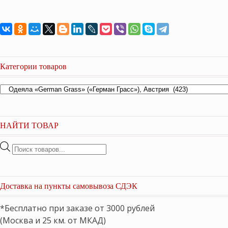
18,400 ₽.
Категории товаров
НАЙТИ ТОВАР
Поиск
товаров
Доставка на пункты самовывоза СДЭК
*Бесплатно при заказе от 3000 рублей
(Москва и 25 км. от МКАД)