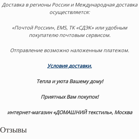
Доставка в регионы России и Международная доставка
осуществляется:
«Почтой России», EMS, ТК «СДЭК» или удобным
покупателю почтовым сервисом.
Отправление возможно наложенным платежом.
Условия доставки.
Тепла и уюта Вашему дому!
Приятных Вам покупок!
интернет-магазин «ДОМАШНИЙ текстиль», Москва
Отзывы