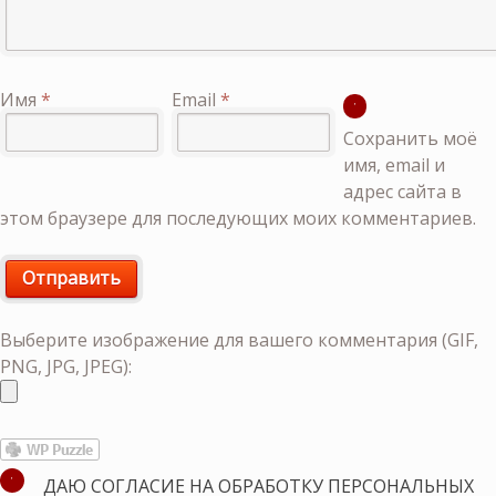
Имя
*
Email
*
Сохранить моё
имя, email и
адрес сайта в
этом браузере для последующих моих комментариев.
Выберите изображение для вашего комментария (GIF,
PNG, JPG, JPEG):
ДАЮ СОГЛАСИЕ НА ОБРАБОТКУ ПЕРСОНАЛЬНЫХ